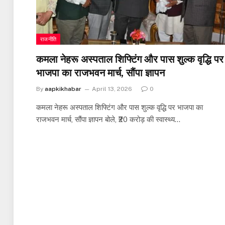
राजनीति
कमला नेहरू अस्पताल शिफ्टिंग और पास शुल्क वृद्धि पर
भाजपा का राजभवन मार्च, सौंपा ज्ञापन
By
aapkikhabar
April 13, 2026
0
कमला नेहरू अस्पताल शिफ्टिंग और पास शुल्क वृद्धि पर भाजपा का
राजभवन मार्च, सौंपा ज्ञापन बोले, ₹20 करोड़ की स्वास्थ्य…