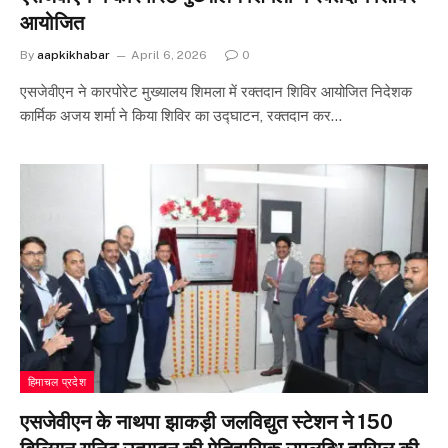
आयोजित
By
aapkikhabar
April 6, 2026
0
एसजेवीएन ने कारपोरेट मुख्यालय शिमला में रक्तदान शिविर आयोजित निदेशक
कार्मिक अजय शर्मा ने किया शिविर का उद्घाटन, रक्तदान कर…
हिमाचल प्रदेश
एसजेवीएन के नाथपा झाकड़ी जलविद्युत स्टेशन ने 150