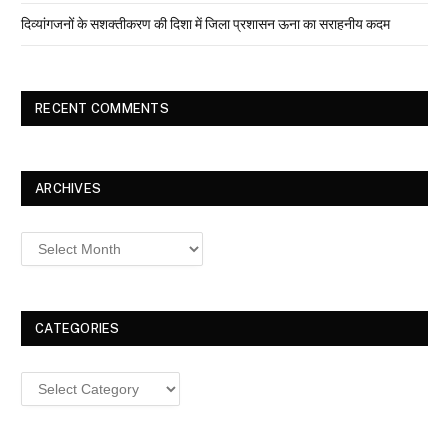
दिव्यांगजनों के सशक्तीकरण की दिशा में जिला प्रशासन ऊना का सराहनीय कदम
RECENT COMMENTS
ARCHIVES
Archives
CATEGORIES
Categories