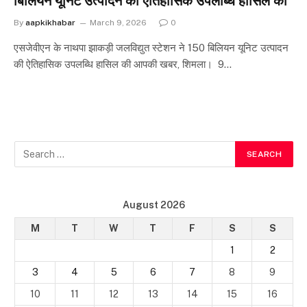
बिलियन यूनिट उत्पादन की ऐतिहासिक उपलब्धि हासिल की
By
aapkikhabar
March 9, 2026
0
एसजेवीएन के नाथपा झाकड़ी जलविद्युत स्टेशन ने 150 बिलियन यूनिट उत्पादन
की ऐतिहासिक उपलब्धि हासिल की आपकी खबर, शिमला। 9…
August 2026
M
T
W
T
F
S
S
1
2
3
4
5
6
7
8
9
10
11
12
13
14
15
16