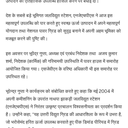
उत्पादन की ऐतिहासिक उपलब्धि हासिल करने पर बधाई दी।
देश के सबसे बड़े भूमिगत जलविद्युत स्टेशन, एनजेएचपीएस ने आज इस
महत्वपूर्ण उपलब्धि को पार करते हुए स्वच्छ ऊर्जा उत्पादन में अपने महत्वपूर्ण
योगदान तथा नेशनल पावर ग्रिड को सुदृढ़ बनाने में अपनी अहम भूमिका को
मजबूत करने की पुष्टि की।
इस अवसर पर भूपेंद्र गुप्ता, अध्यक्ष एवं प्रबंध निदेशक तथा अजय कुमार
शर्मा, निदेशक (कार्मिक) की गरिमामयी उपस्थिति में पावर हाउस में समारोह
आयोजित किया गया। एसजेवीएन के वरिष्ठ अधिकारी भी इस समारोह पर
उपस्थित रहे।
भूपेन्द्र गुप्ता ने कार्यक्रम को संबोधित करते हुए कहा कि मई 2004 में
अपनी कमीशनिंग के उपरांत नाथपा झाकड़ी जलविद्युत स्टेशन
(एनजेएचपीएस) ने निरंतर उत्कृष्ट प्रचालन विश्वसनीयता का प्रदर्शन किया
है। उन्होंने कहा, “यह उत्तरी विद्युत ग्रिड की आधारशिला के रूप में उभरा है,
जो भरोसेमंद हरित ऊर्जा उपलब्ध करवाते हुए पीक डिमांड पीरियड में ग्रिड