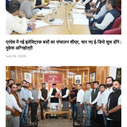
प्रदेश में नई इलेक्ट्रिक बसों का संचालन शीघ्र, चार नए ई-डिपो शुरू होंगे :
मुकेश अग्निहोत्री
July 16, 2026