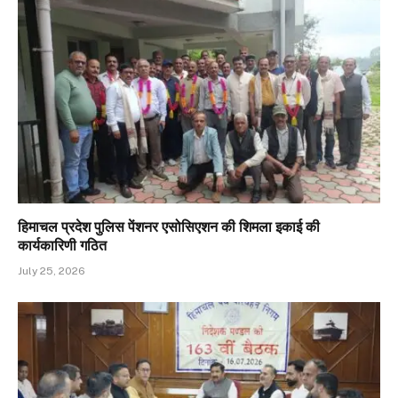
हिमाचल प्रदेश पुलिस पेंशनर एसोसिएशन की शिमला इकाई की
कार्यकारिणी गठित
July 25, 2026