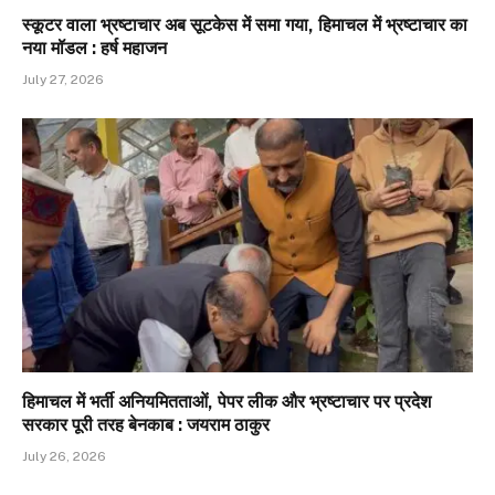
स्कूटर वाला भ्रष्टाचार अब सूटकेस में समा गया, हिमाचल में भ्रष्टाचार का
नया मॉडल : हर्ष महाजन
July 27, 2026
हिमाचल में भर्ती अनियमितताओं, पेपर लीक और भ्रष्टाचार पर प्रदेश
सरकार पूरी तरह बेनकाब : जयराम ठाकुर
July 26, 2026