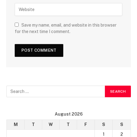
Save my name, email, and website in this browser
for the next time I comment.
August 2026
M
T
W
T
F
S
S
1
2