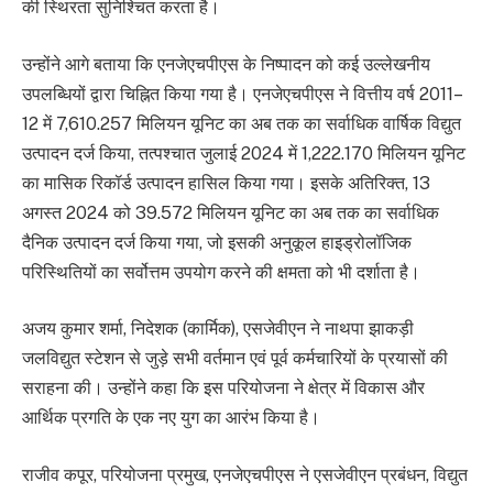
की स्थिरता सुनिश्चित करता है।
उन्होंने आगे बताया कि एनजेएचपीएस के निष्पादन को कई उल्लेखनीय
उपलब्धियों द्वारा चिह्नित किया गया है। एनजेएचपीएस ने वित्तीय वर्ष 2011–
12 में 7,610.257 मिलियन यूनिट का अब तक का सर्वाधिक वार्षिक विद्युत
उत्पादन दर्ज किया, तत्पश्चात जुलाई 2024 में 1,222.170 मिलियन यूनिट
का मासिक रिकॉर्ड उत्पादन हासिल किया गया। इसके अतिरिक्त, 13
अगस्त 2024 को 39.572 मिलियन यूनिट का अब तक का सर्वाधिक
दैनिक उत्पादन दर्ज किया गया, जो इसकी अनुकूल हाइड्रोलॉजिक
परिस्थितियों का सर्वोत्तम उपयोग करने की क्षमता को भी दर्शाता है।
अजय कुमार शर्मा, निदेशक (कार्मिक), एसजेवीएन ने नाथपा झाकड़ी
जलविद्युत स्टेशन से जुड़े सभी वर्तमान एवं पूर्व कर्मचारियों के प्रयासों की
सराहना की। उन्होंने कहा कि इस परियोजना ने क्षेत्र में विकास और
आर्थिक प्रगति के एक नए युग का आरंभ किया है।
राजीव कपूर, परियोजना प्रमुख, एनजेएचपीएस ने एसजेवीएन प्रबंधन, विद्युत