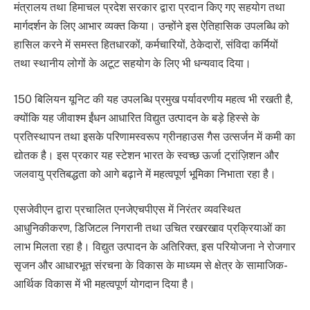
मंत्रालय तथा हिमाचल प्रदेश सरकार द्वारा प्रदान किए गए सहयोग तथा
मार्गदर्शन के लिए आभार व्यक्त किया। उन्होंने इस ऐतिहासिक उपलब्धि को
हासिल करने में समस्त हितधारकों, कर्मचारियों, ठेकेदारों, संविदा कर्मियों
तथा स्थानीय लोगों के अटूट सहयोग के लिए भी धन्यवाद दिया।
150 बिलियन यूनिट की यह उपलब्धि प्रमुख पर्यावरणीय महत्व भी रखती है,
क्योंकि यह जीवाश्म ईंधन आधारित विद्युत उत्पादन के बड़े हिस्से के
प्रतिस्थापन तथा इसके परिणामस्वरूप ग्रीनहाउस गैस उत्सर्जन में कमी का
द्योतक है। इस प्रकार यह स्टेशन भारत के स्वच्छ ऊर्जा ट्रांज़िशन और
जलवायु प्रतिबद्धता को आगे बढ़ाने में महत्वपूर्ण भूमिका निभाता रहा है।
एसजेवीएन द्वारा प्रचालित एनजेएचपीएस में निरंतर व्यवस्थित
आधुनिकीकरण, डिजिटल निगरानी तथा उचित रखरखाव प्रक्रियाओं का
लाभ मिलता रहा है। विद्युत उत्पादन के अतिरिक्त, इस परियोजना ने रोजगार
सृजन और आधारभूत संरचना के विकास के माध्यम से क्षेत्र के सामाजिक-
आर्थिक विकास में भी महत्वपूर्ण योगदान दिया है।