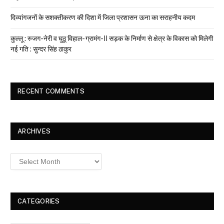
दिव्यांगजनों के सशक्तीकरण की दिशा में जिला प्रशासन ऊना का सराहनीय कदम
कुल्लू : रुजग-नेरी व घुठू विहाल- ग्रामंग-II सड़क के निर्माण से क्षेत्र के विकास को मिलेगी
नई गति : सुन्दर सिंह ठाकुर
RECENT COMMENTS
ARCHIVES
Archives
CATEGORIES