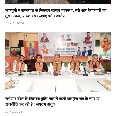
भाजयुमो ने राज्यपाल से मिलकर कानून-व्यवस्था, नशे और बेरोजगारी का
मुद्दा उठाया, सरकार पर लगाए गंभीर आरोप
July 13, 2026
श्रीराम मंदिर के खिलाफ मुहिम चलाने वाली कांग्रेस राम के नाम पर
राजनीति कर रही है : जयराम ठाकुर
July 7, 2026