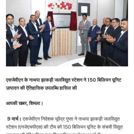
एसजेवीएन के नाथपा झाकड़ी जलविद्युत स्टेशन ने 150 बिलियन यूनिट
उत्पादन की ऐतिहासिक उपलब्धि हासिल की
आपकी खबर, शिमला।
9 मार्च।
एसजेवीएन निदेशक भूपेंद्र गुप्ता ने नाथपा झाकड़ी जलविद्युत
स्टेशन (एनजेएचपीएस) की टीम को 150 बिलियन यूनिट के संचयी विद्युत