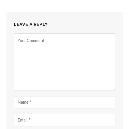
LEAVE A REPLY