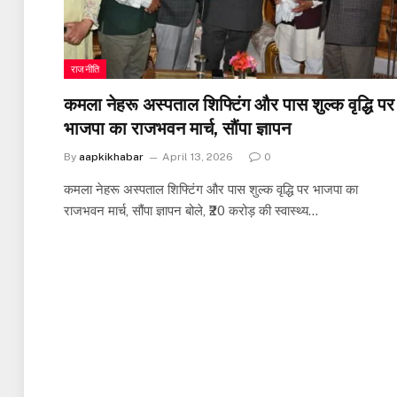
राजनीति
कमला नेहरू अस्पताल शिफ्टिंग और पास शुल्क वृद्धि पर
भाजपा का राजभवन मार्च, सौंपा ज्ञापन
By
aapkikhabar
April 13, 2026
0
कमला नेहरू अस्पताल शिफ्टिंग और पास शुल्क वृद्धि पर भाजपा का
राजभवन मार्च, सौंपा ज्ञापन बोले, ₹20 करोड़ की स्वास्थ्य…