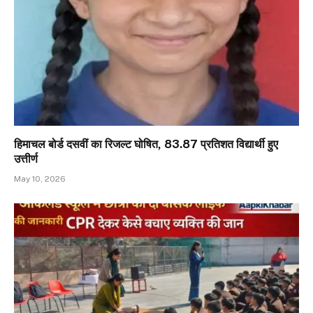
हिमाचल बोर्ड दसवीं का रिजल्ट घोषित, 83.87 प्रतिशत विद्यार्थी हुए
उत्तीर्ण
May 10, 2026