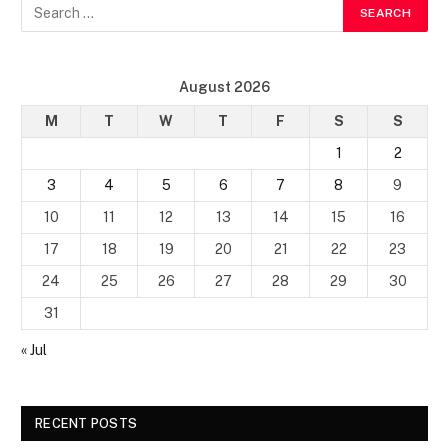
August 2026
M
T
W
T
F
S
S
1
2
3
4
5
6
7
8
9
10
11
12
13
14
15
16
17
18
19
20
21
22
23
24
25
26
27
28
29
30
31
« Jul
RECENT POSTS