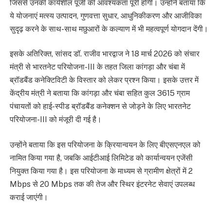
जिससे उनकी कार्यशील पूंजी की आवश्यकता पूरी होगी। उन्होंने बताया कि
ये योजनाएं मत्स्य उत्पादन, गुणवत्ता सुधार, आधुनिकीकरण और आजीविका
सुदृढ़ करने के साथ-साथ मछुआरों के कल्याण में भी महत्वपूर्ण योगदान देंगी।
इसके अतिरिक्त, सांसद डॉ. राजीव भारद्वाज ने 18 मार्च 2026 को संचार
मंत्री से भारतनेट परियोजना-III के तहत जिला कांगड़ा और चंबा में
ब्रॉडबैंड कनेक्टिविटी के विस्तार को लेकर प्रश्न किया। इसके उत्तर में
केंद्रीय मंत्री ने बताया कि कांगड़ा और चंबा सहित कुल 3615 ग्राम
पंचायतों को हाई-स्पीड ब्रॉडबैंड कनेक्शन से जोड़ने के लिए भारतनेट
परियोजना-III को मंजूरी दी गई है।
उन्होंने बताया कि इस परियोजना के क्रियान्वयन के लिए बीएसएनएल को
नामित किया गया है, जबकि आईटीआई लिमिटेड को कार्यान्वयन एजेंसी
नियुक्त किया गया है। इस परियोजना के माध्यम से ग्रामीण क्षेत्रों में 2
Mbps से 20 Mbps तक की तेज और स्थिर इंटरनेट सेवाएं उपलब्ध
कराई जाएंगी।