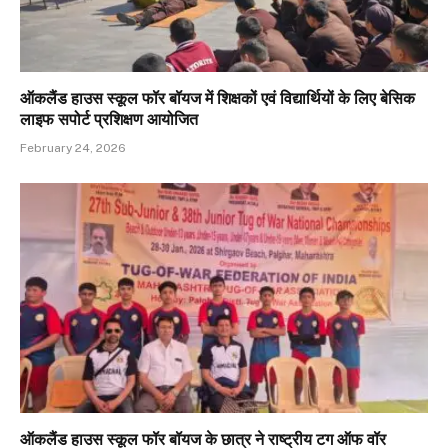
ऑकलैंड हाउस स्कूल फॉर बॉयज में शिक्षकों एवं विद्यार्थियों के लिए बेसिक
लाइफ सपोर्ट प्रशिक्षण आयोजित
February 24, 2026
ऑकलैंड हाउस स्कूल फॉर बॉयज के छात्र ने राष्ट्रीय टग ऑफ वॉर