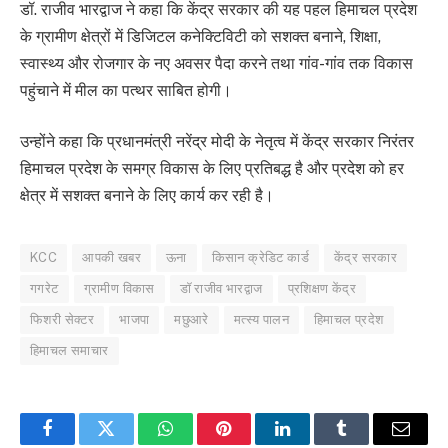
डॉ. राजीव भारद्वाज ने कहा कि केंद्र सरकार की यह पहल हिमाचल प्रदेश
के ग्रामीण क्षेत्रों में डिजिटल कनेक्टिविटी को सशक्त बनाने, शिक्षा,
स्वास्थ्य और रोजगार के नए अवसर पैदा करने तथा गांव-गांव तक विकास
पहुंचाने में मील का पत्थर साबित होगी।
उन्होंने कहा कि प्रधानमंत्री नरेंद्र मोदी के नेतृत्व में केंद्र सरकार निरंतर
हिमाचल प्रदेश के समग्र विकास के लिए प्रतिबद्ध है और प्रदेश को हर
क्षेत्र में सशक्त बनाने के लिए कार्य कर रही है।
KCC
आपकी खबर
ऊना
किसान क्रेडिट कार्ड
केंद्र सरकार
गगरेट
ग्रामीण विकास
डॉ राजीव भारद्वाज
प्रशिक्षण केंद्र
फिशरी सेक्टर
भाजपा
मछुआरे
मत्स्य पालन
हिमाचल प्रदेश
हिमाचल समाचार
Facebook
Twitter
WhatsApp
Pinterest
LinkedIn
Tumblr
Email