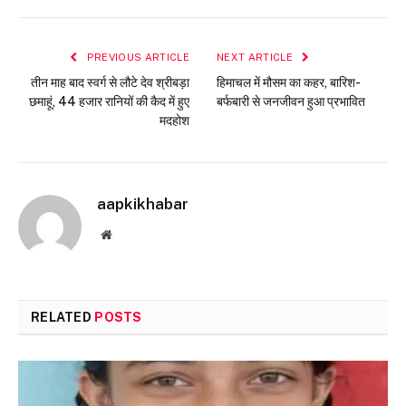
PREVIOUS ARTICLE
NEXT ARTICLE
तीन माह बाद स्वर्ग से लौटे देव श्रीबड़ा
हिमाचल में मौसम का कहर, बारिश-
छमाहूं, 44 हजार रानियों की कैद में हुए
बर्फबारी से जनजीवन हुआ प्रभावित
मदहोश
aapkikhabar
Website
RELATED
POSTS