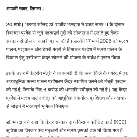
आपकी खबर, शिमला।
20 मार्च।
भाजपा सांसद डॉ. राजीव भारद्वाज ने बजट सत्र-II के दौरान
हिमाचल प्रदेश से जुड़े महत्वपूर्ण मुद्दों को लोकसभा में उठाते हुए केंद्र
सरकार से ठोस जानकारी प्राप्त की है। उन्होंने 17 मार्च 2026 को मत्स्य
पालन, पशुपालन और डेयरी मंत्री से हिमाचल प्रदेश में मत्स्य पालन के
विकास हेतु प्रशिक्षण केंद्र खोलने की योजना के संबंध में प्रश्न किया।
इसके उत्तर में केंद्रीय मंत्री ने जानकारी दी कि ऊना जिले के गगरेट में एक
अत्याधुनिक मत्स्य पालन प्रशिक्षण केंद्र स्थापित करने को मंजूरी प्रदान
की गई है, जिसके लिए ₹5 करोड़ की धनराशि स्वीकृत की गई है। यह केंद्र
प्रदेश में मत्स्य पालन क्षेत्र को आधुनिक तकनीक, प्रशिक्षण और नवाचार
से जोड़ने में महत्वपूर्ण भूमिका निभाएगा।
डॉ. भारद्वाज ने कहा कि केंद्र सरकार द्वारा किसान क्रेडिट कार्ड (KCC)
सुविधा का विस्तार अब मछुआरों और मत्स्य कृषकों तक भी किया गया है,