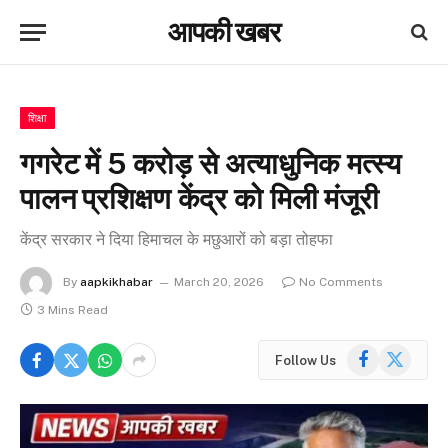
आपकी खबर
शिक्षा
गगरेट में ₹5 करोड़ से अत्याधुनिक मत्स्य
पालन प्रशिक्षण केंद्र को मिली मंजूरी
केंद्र सरकार ने दिया हिमाचल के मछुआरों को बड़ा तोहफा
By
aapkikhabar
March 20, 2026
No Comments
3 Mins Read
Facebook
X
Follow Us
(Twitter)