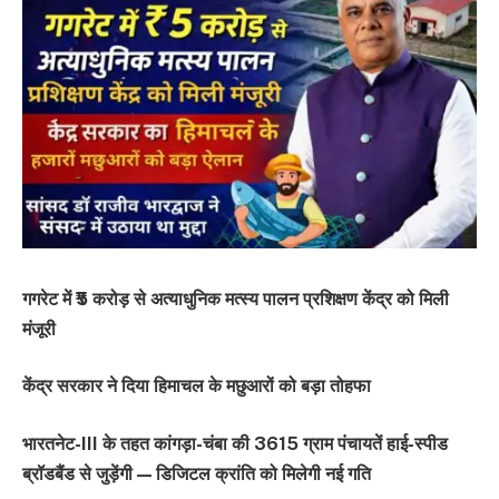
गगरेट में ₹5 करोड़ से अत्याधुनिक मत्स्य पालन प्रशिक्षण केंद्र को मिली
मंजूरी
केंद्र सरकार ने दिया हिमाचल के मछुआरों को बड़ा तोहफा
भारतनेट-III के तहत कांगड़ा-चंबा की 3615 ग्राम पंचायतें हाई-स्पीड
ब्रॉडबैंड से जुड़ेंगी — डिजिटल क्रांति को मिलेगी नई गति