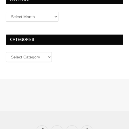
Archives
CATEGORIES
Categories