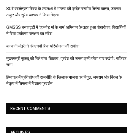
80वें स्वतंत्रता दिवस के उपलक्ष्य में भाजपा की प्रदेश स्तरीय तिरंगा यात्रा, जयराम
ठाकुर और सुरेश कश्यप ने किया नेतृत्व
GMSSS घनाहट्टी में ‘एक पेड़ माँ के नाम’ अभियान के तहत हुआ पौधारोपण, विद्यार्थियों
ने दिया पर्यावरण संरक्षण का संदेश
बागवानी मंत्री ने की एचपी शिवा परियोजना की समीक्षा
मुख्यमंत्री सुक्खू को मिले पांच ‘खिताब’, प्रदेश की जनता इन्हें हमेशा याद रखेगी : राजिंदर
राणा
हिमाचल में प्रतिशोध की राजनीति के खिलाफ भाजपा का बिगुल, जयराम और बिंदल के
नेतृत्व में शिमला में विशाल प्रदर्शन
RECENT COMMENTS
ARCHIVES