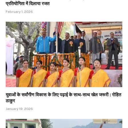
प्रतियोगिता में दिलाया रजत
February 1, 2026
युवाओं के सर्वांगीण विकास के लिए पढ़ाई के साथ-साथ खेल जरूरी : रोहित
ठाकुर
January 19, 2026