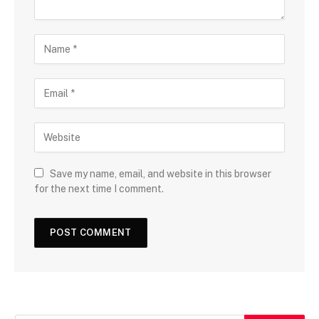
Save my name, email, and website in this browser
for the next time I comment.