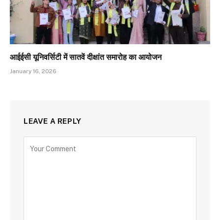
आईईसी यूनिवर्सिटी में सातवें दीक्षांत समारोह का आयोजन
January 16, 2026
LEAVE A REPLY