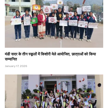
मंडी सदर के तीन स्कूलों में किशोरी मेले आयोजित, छात्राओं को किया
सम्मानित
January 17, 2026