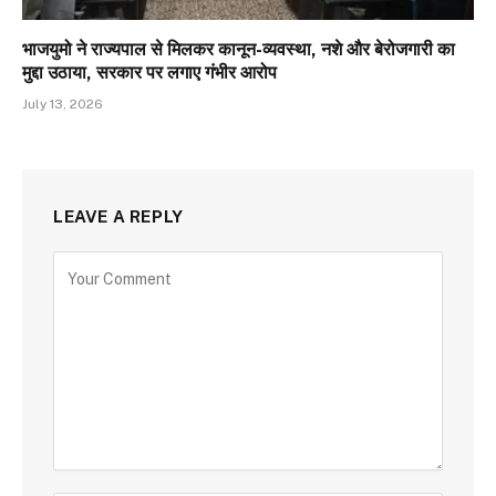
भाजयुमो ने राज्यपाल से मिलकर कानून-व्यवस्था, नशे और बेरोजगारी का
मुद्दा उठाया, सरकार पर लगाए गंभीर आरोप
July 13, 2026
LEAVE A REPLY