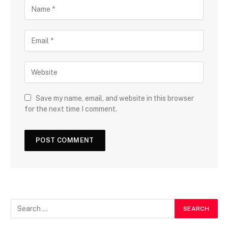
Save my name, email, and website in this browser
for the next time I comment.