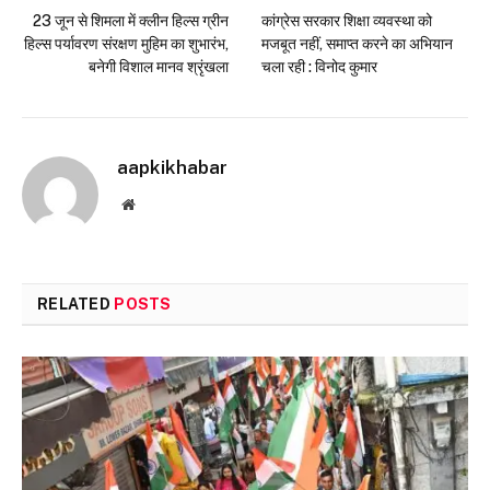
23 जून से शिमला में क्लीन हिल्स ग्रीन
कांग्रेस सरकार शिक्षा व्यवस्था को
हिल्स पर्यावरण संरक्षण मुहिम का शुभारंभ,
मजबूत नहीं, समाप्त करने का अभियान
बनेगी विशाल मानव श्रृंखला
चला रही : विनोद कुमार
aapkikhabar
Website
RELATED
POSTS