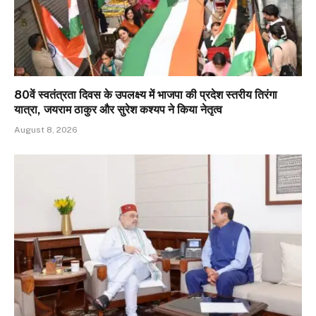
80वें स्वतंत्रता दिवस के उपलक्ष्य में भाजपा की प्रदेश स्तरीय तिरंगा
यात्रा, जयराम ठाकुर और सुरेश कश्यप ने किया नेतृत्व
August 8, 2026