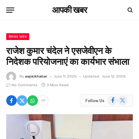
आपकी खबर
हिमाचल प्रदेश
राजेश कुमार चंदेल ने एसजेवीएन के
निदेशक परियोजनाएं का कार्यभार संभाला
By
aapkikhabar
June 11, 2026
Updated:
June 12, 2026
No Comments
3 Mins Read
Facebook
X
Follow Us
(Twitter)