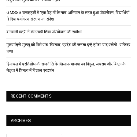
GMSSS घनाहट्टी में ‘एक पेड़ माँ के नाम’ अभियान के तहत हुआ पौधारोपण, विद्यार्थियों
ने दिया पर्यावरण संरक्षण का संदेश
बागवानी मंत्री ने की एचपी शिवा परियोजना की समीक्षा
मुख्यमंत्री सुक्खू को मिले पांच ‘खिताब’, प्रदेश की जनता इन्हें हमेशा याद रखेगी : राजिंदर
राणा
हिमाचल में प्रतिशोध की राजनीति के खिलाफ भाजपा का बिगुल, जयराम और बिंदल के
नेतृत्व में शिमला में विशाल प्रदर्शन
RECENT COMMENTS
ARCHIVES
Archives