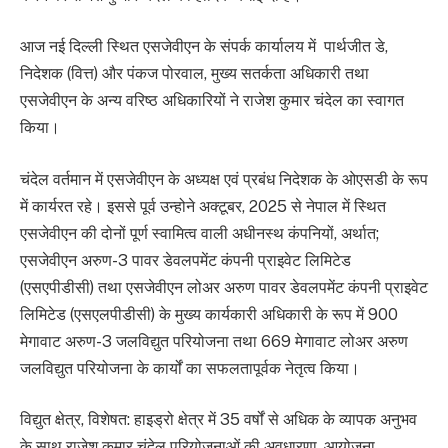
आज नई दिल्ली स्थित एसजेवीएन के संपर्क कार्यालय में पार्थजीत डे,
निदेशक (वित्त) और पंकज पोरवाल, मुख्य सतर्कता अधिकारी तथा
एसजेवीएन के अन्य वरिष्ठ अधिकारियों ने राजेश कुमार चंदेल का स्वागत
किया।
चंदेल वर्तमान में एसजेवीएन के अध्यक्ष एवं प्रबंध निदेशक के ओएसडी के रूप
में कार्यरत रहे। इससे पूर्व उन्होने अक्टूबर, 2025 से नेपाल में स्थित
एसजेवीएन की दोनों पूर्ण स्वामित्व वाली अधीनस्थ कंपनियों, अर्थात;
एसजेवीएन अरुण-3 पावर डेवलपमेंट कंपनी प्राइवेट लिमिटेड
(एसएपीडीसी) तथा एसजेवीएन लोअर अरुण पावर डेवलपमेंट कंपनी प्राइवेट
लिमिटेड (एसएलपीडीसी) के मुख्य कार्यकारी अधिकारी के रूप में 900
मेगावाट अरुण-3 जलविद्युत परियोजना तथा 669 मेगावाट लोअर अरुण
जलविद्युत परियोजना के कार्यों का सफलतापूर्वक नेतृत्व किया।
विद्युत क्षेत्र, विशेषत: हाइड्रो क्षेत्र में 35 वर्षों से अधिक के व्यापक अनुभव
के साथ राजेश कुमार चंदेल परियोजनाओं की अवधारणा, आयोजना,