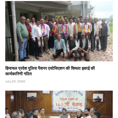
हिमाचल प्रदेश पुलिस पेंशनर एसोसिएशन की शिमला इकाई की
कार्यकारिणी गठित
July 25, 2026