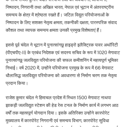
निष्पादन, निगरानी तथा अखिल भारत, नेपाल एवं भूटान में अंतरराष्ट्रीय
समन्वय के क्षेत्र में श्रेष्ठता रखते हैं। जटिल विद्युत परियोजनाओं के
निष्पादन के लिए सशक्त नेतृत्व क्षमता, तकनीकी दक्षता, पारस्परिक संवाद
कौशल तथा व्यापक समन्वय क्षमता उनकी प्रमुख विशेषताएं हैं।
इससे पूर्व चंदेल ने भूटान में पुनात्सांगछू हाइड्रो इलैक्ट्रिक पावर अथॉरिटी
(पीएचपीए-II) के प्रबंध निदेशक एवं सदस्य सचिव के रूप में 1020 मेगावाट
पुनात्सांगछू जलविद्युत परियोजना की सफल कमीशनिंग में महत्वपूर्ण भूमिका
निभाई। वर्ष 2020 में, उन्होंने परियोजना प्रमुख के रूप में 66 मेगावाट
धौलासिद्ध जलविद्युत परियोजना को अवधारणा से निर्माण चरण तक नेतृत्व
प्रदान किया।
राजेश कुमार चंदेल ने हिमाचल प्रदेश में स्थित 1500 मेगावाट नाथपा
झाकड़ी जलविद्युत स्टेशन की हेड रेस टनल के निर्माण कार्य में लगभग आठ
वर्षों तक महत्वपूर्ण योगदान दिया। इसके अतिरिक्त उन्होंने कारपोरेट
मुख्यालय में कारपोरेट निगरानी एवं समन्वय विभाग, कारपोरेट सुविधा