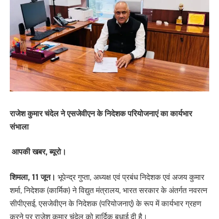
राजेश कुमार चंदेल ने एसजेवीएन के निदेशक परियोजनाएं का कार्यभार
संभाला
आपकी खबर, ब्यूरो।
शिमला, 11 जून।
भूपेन्द्र गुप्ता, अध्यक्ष एवं प्रबंध निदेशक एवं अजय कुमार
शर्मा, निदेशक (कार्मिक) ने विद्युत मंत्रालय, भारत सरकार के अंतर्गत नवरत्न
सीपीएसई, एसजेवीएन के निदेशक (परियोजनाएं) के रूप में कार्यभार ग्रहण
करने पर राजेश कुमार चंदेल को हार्दिक बधाई दी है।