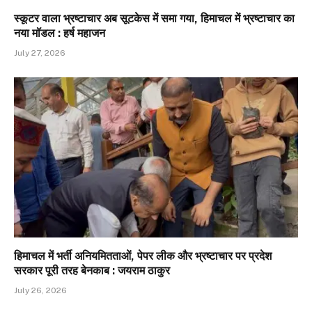
स्कूटर वाला भ्रष्टाचार अब सूटकेस में समा गया, हिमाचल में भ्रष्टाचार का
नया मॉडल : हर्ष महाजन
July 27, 2026
हिमाचल में भर्ती अनियमितताओं, पेपर लीक और भ्रष्टाचार पर प्रदेश
सरकार पूरी तरह बेनकाब : जयराम ठाकुर
July 26, 2026