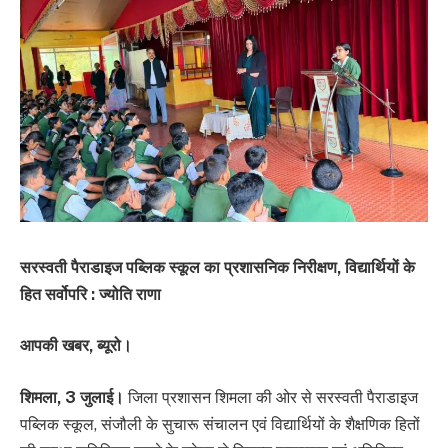
सरस्वती पैराडाइज पब्लिक स्कूल का प्रशासनिक निरीक्षण, विद्यार्थियों के
हित सर्वोपरि : ज्योति राणा
आपकी खबर, ब्यूरो।
शिमला, 3 जुलाई।
जिला प्रशासन शिमला की ओर से सरस्वती पैराडाइज
पब्लिक स्कूल, संजौली के सुचारू संचालन एवं विद्यार्थियों के शैक्षणिक हितों