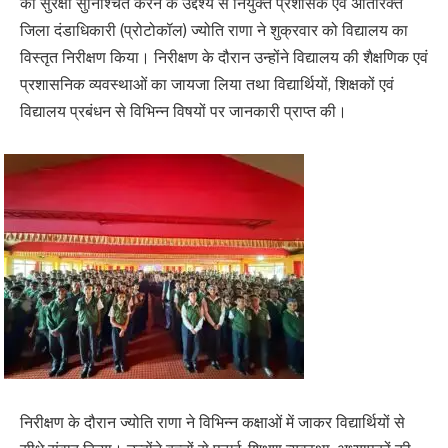
की सुरक्षा सुनिश्चित करने के उद्देश्य से नियुक्त प्रशासक एवं अतिरिक्त
जिला दंडाधिकारी (प्रोटोकॉल) ज्योति राणा ने शुक्रवार को विद्यालय का
विस्तृत निरीक्षण किया। निरीक्षण के दौरान उन्होंने विद्यालय की शैक्षणिक एवं
प्रशासनिक व्यवस्थाओं का जायजा लिया तथा विद्यार्थियों, शिक्षकों एवं
विद्यालय प्रबंधन से विभिन्न विषयों पर जानकारी प्राप्त की।
निरीक्षण के दौरान ज्योति राणा ने विभिन्न कक्षाओं में जाकर विद्यार्थियों से