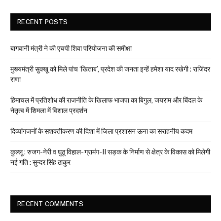
RECENT POSTS
बागवानी मंत्री ने की एचपी शिवा परियोजना की समीक्षा
मुख्यमंत्री सुक्खू को मिले पांच ‘खिताब’, प्रदेश की जनता इन्हें हमेशा याद रखेगी : राजिंदर
राणा
हिमाचल में प्रतिशोध की राजनीति के खिलाफ भाजपा का बिगुल, जयराम और बिंदल के
नेतृत्व में शिमला में विशाल प्रदर्शन
दिव्यांगजनों के सशक्तीकरण की दिशा में जिला प्रशासन ऊना का सराहनीय कदम
कुल्लू : रुजग-नेरी व घुठू विहाल- ग्रामंग-II सड़क के निर्माण से क्षेत्र के विकास को मिलेगी
नई गति : सुन्दर सिंह ठाकुर
RECENT COMMENTS