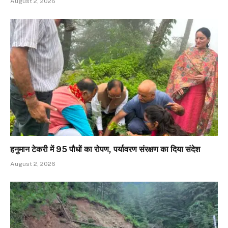
August 2, 2026
हनुमान टेकरी में 95 पौधों का रोपण, पर्यावरण संरक्षण का दिया संदेश
August 2, 2026