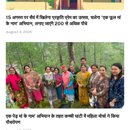
15 अगस्त पर सैवं में खिलेगा प्रकृति प्रेम का उत्सव, चलेगा ‘एक फूल मां
के नाम’ अभियान, लगाए जाएंगे 200 से अधिक पौधे
August 4, 2026
एक पेड़ मां के नाम’ अभियान के तहत कच्ची घाटी में महिला मोर्चा ने किया
पौधरोपण