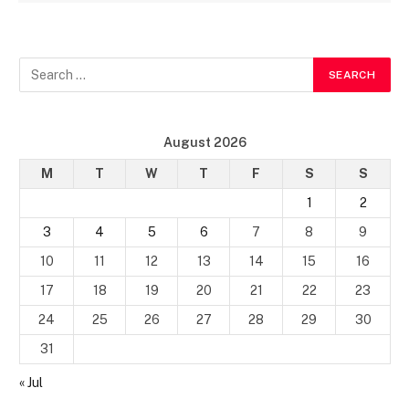
August 2026
M
T
W
T
F
S
S
1
2
3
4
5
6
7
8
9
10
11
12
13
14
15
16
17
18
19
20
21
22
23
24
25
26
27
28
29
30
31
« Jul