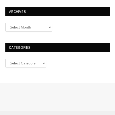
ARCHIVES
Archives
CATEGORIES
Categories