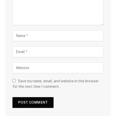
Save my name, email, and website in this browser
for the next time I comment.