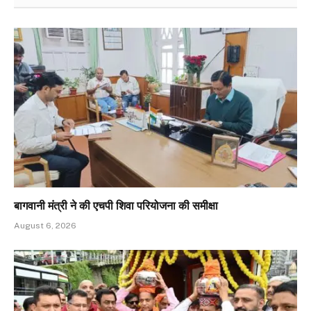
बागवानी मंत्री ने की एचपी शिवा परियोजना की समीक्षा
August 6, 2026