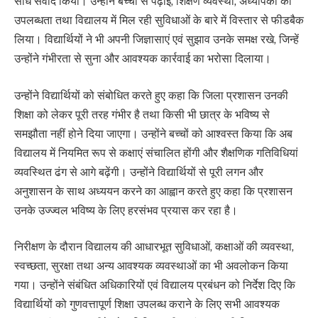
सीधे संवाद किया। उन्होंने बच्चों से पढ़ाई, शिक्षण व्यवस्था, अध्यापकों की
उपलब्धता तथा विद्यालय में मिल रही सुविधाओं के बारे में विस्तार से फीडबैक
लिया। विद्यार्थियों ने भी अपनी जिज्ञासाएं एवं सुझाव उनके समक्ष रखे, जिन्हें
उन्होंने गंभीरता से सुना और आवश्यक कार्रवाई का भरोसा दिलाया।
उन्होंने विद्यार्थियों को संबोधित करते हुए कहा कि जिला प्रशासन उनकी
शिक्षा को लेकर पूरी तरह गंभीर है तथा किसी भी छात्र के भविष्य से
समझौता नहीं होने दिया जाएगा। उन्होंने बच्चों को आश्वस्त किया कि अब
विद्यालय में नियमित रूप से कक्षाएं संचालित होंगी और शैक्षणिक गतिविधियां
व्यवस्थित ढंग से आगे बढ़ेंगी। उन्होंने विद्यार्थियों से पूरी लगन और
अनुशासन के साथ अध्ययन करने का आह्वान करते हुए कहा कि प्रशासन
उनके उज्ज्वल भविष्य के लिए हरसंभव प्रयास कर रहा है।
निरीक्षण के दौरान विद्यालय की आधारभूत सुविधाओं, कक्षाओं की व्यवस्था,
स्वच्छता, सुरक्षा तथा अन्य आवश्यक व्यवस्थाओं का भी अवलोकन किया
गया। उन्होंने संबंधित अधिकारियों एवं विद्यालय प्रबंधन को निर्देश दिए कि
विद्यार्थियों को गुणवत्तापूर्ण शिक्षा उपलब्ध कराने के लिए सभी आवश्यक