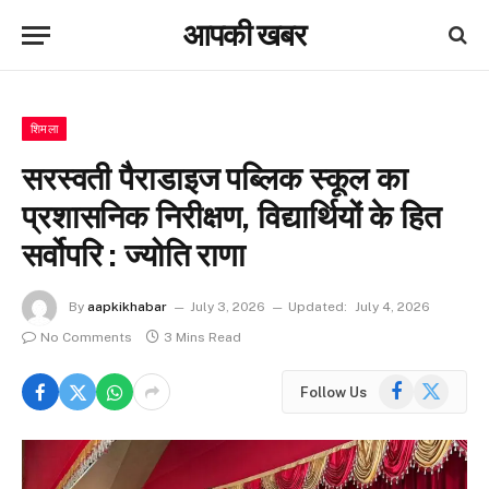
आपकी खबर
शिमला
सरस्वती पैराडाइज पब्लिक स्कूल का
प्रशासनिक निरीक्षण, विद्यार्थियों के हित
सर्वोपरि : ज्योति राणा
By
aapkikhabar
July 3, 2026
Updated:
July 4, 2026
No Comments
3 Mins Read
Facebook
X
Follow Us
(Twitter)