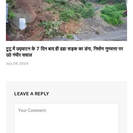
टुटू में उद्घाटन के 7 दिन बाद ही ढहा सड़क का डंगा, निर्माण गुणवत्ता पर
उठे गंभीर सवाल
July 28, 2026
LEAVE A REPLY