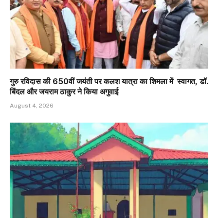
गुरु रविदास की 650वीं जयंती पर कलश यात्रा का शिमला में स्वागत, डॉ.
बिंदल और जयराम ठाकुर ने किया अगुवाई
August 4, 2026