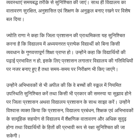
व्यवस्थाएं समयबद्ध तरीके से सुनिश्चित की जाएं। साथ ही विद्यालय का
वातावरण सुरक्षित, अनुशासित एवं शिक्षण के अनुकूल बनाए रखने पर विशेष
बल दिया।
ज्योति राणा ने कहा कि जिला प्रशासन की प्राथमिकता यह सुनिश्चित
करना है कि विद्यालय में अध्ययनरत प्रत्येक विद्यार्थी को बिना किसी
व्यवधान के गुणवत्तापूर्ण शिक्षा प्राप्त हो। उन्होंने कहा कि विद्यार्थियों की
पढ़ाई प्रभावित न हो, इसके लिए प्रशासन लगातार विद्यालय की गतिविधियों
पर नजर बनाए हुए है तथा समय-समय पर निरीक्षण भी किए जाएंगे।
उन्होंने अभिभावकों से भी अपील की कि वे बच्चों की स्कूल में नियमित
उपस्थिति सुनिश्चित करें तथा किसी भी प्रकार की समस्या या सुझाव होने
पर जिला प्रशासन अथवा विद्यालय प्रशासन के साथ साझा करें। उन्होंने
विश्वास व्यक्त किया कि प्रशासन, विद्यालय प्रबंधन, शिक्षक एवं अभिभावकों
के सामूहिक सहयोग से विद्यालय में शैक्षणिक वातावरण और अधिक सुदृढ़
होगा तथा विद्यार्थियों के हितों की प्रभावी रूप से रक्षा सुनिश्चित की जा
सकेगी।