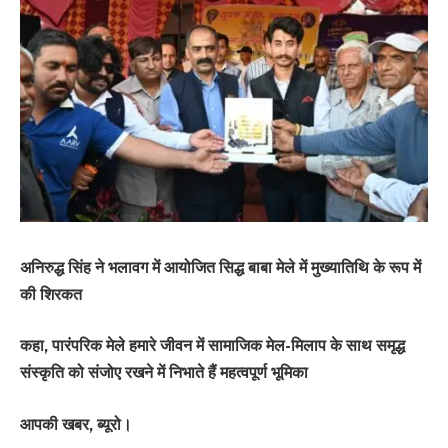
अनिरुद्ध सिंह ने भलावग में आयोजित सिद्ध बाबा मेले में मुख्यातिथि के रूप में
की शिरकत
कहा, पारंपरिक मेले हमारे जीवन में सामाजिक मेल-मिलाप के साथ समृद्ध
संस्कृति को संजोए रखने में निभाते हैं महत्वपूर्ण भूमिका
आपकी खबर, ब्यूरो।