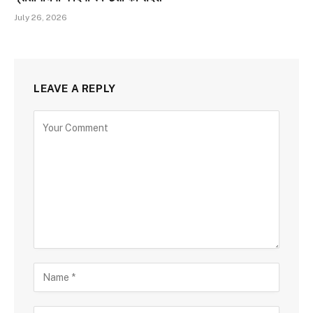
July 26, 2026
LEAVE A REPLY