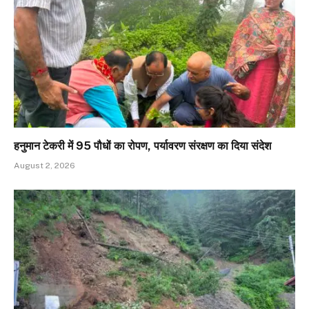
हनुमान टेकरी में 95 पौधों का रोपण, पर्यावरण संरक्षण का दिया संदेश
August 2, 2026