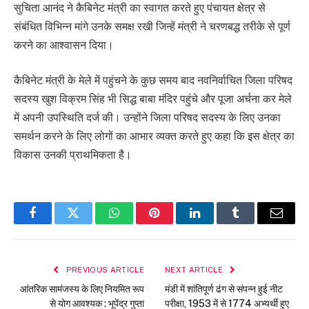
सुचिता आनंद ने कैबिनेट मंत्री का स्वागत करते हुए पंचायत क्षेत्र से
संबंधित विभिन्न मांगे उनके समक्ष रखी जिन्हें मंत्री ने चरणबद्ध तरीके से पूर्ण
करने का आश्वासन दिया।
कैबिनेट मंत्री के मेले में पहुंचने के कुछ समय बाद नवनिर्वाचित जिला परिषद
सदस्य खुश विक्रम सिंह भी सिद्ध बाबा मंदिर पहुंचे और पूजा अर्चना कर मेले
में अपनी उपस्थिति दर्ज की। उन्होंने जिला परिषद सदस्य के लिए उनका
समर्थन करने के लिए लोगों का आभार व्यक्त करते हुए कहा कि इस क्षेत्र का
विकास उनकी प्राथमिकता है।
Facebook
Twitter
WhatsApp
Pinterest
LinkedIn
Tumblr
Email
PREVIOUS ARTICLE
NEXT ARTICLE
आंतरिक सामंजस्य के लिए नियमित रूप
मंडी में शांतिपूर्ण ढंग से संपन्न हुई नीट
से योग आवश्यक : भूपेंद्र गुप्ता
परीक्षा, 1953 में से 1774 अभ्यर्थी हुए