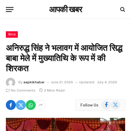
आपकी खबर
शिमला
अनिरुद्ध सिंह ने भलावग में आयोजित सिद्ध
बाबा मेले में मुख्यातिथि के रूप में की
शिरकत
By
aapkikhabar
June 21, 2026
Updated:
July 4, 2026
No Comments
3 Mins Read
Facebook
X
Follow Us
(Twitter)