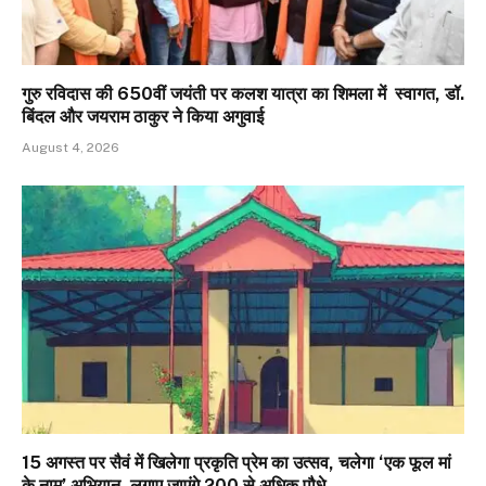
गुरु रविदास की 650वीं जयंती पर कलश यात्रा का शिमला में स्वागत, डॉ.
बिंदल और जयराम ठाकुर ने किया अगुवाई
August 4, 2026
15 अगस्त पर सैवं में खिलेगा प्रकृति प्रेम का उत्सव, चलेगा ‘एक फूल मां
के नाम’ अभियान, लगाए जाएंगे 200 से अधिक पौधे