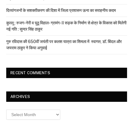
दिव्यांगजनों के सशक्तीकरण की दिशा में जिला प्रशासन ऊना का सराहनीय कदम
कुल्लू : रुजग-नेरी व घुठू विहाल- ग्रामंग-II सड़क के निर्माण से क्षेत्र के विकास को मिलेगी
नई गति : सुन्दर सिंह ठाकुर
गुरु रविदास की 650वीं जयंती पर कलश यात्रा का शिमला में स्वागत, डॉ. बिंदल और
जयराम ठाकुर ने किया अगुवाई
RECENT COMMENTS
ARCHIVES
Archives