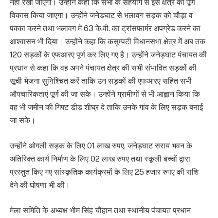
नहीं रखी जाएगी। उन्होंने कहा कि सभी के सहयोग से इस क्षेत्र का पूर्ण
विकास किया जाएगा। उन्होंने जनेडघाट से भलावग सड़क को चौड़ा व
पक्का करने तथा भलावग में 63 के.वी. का ट्रांसफार्मर अपग्रेड करने का
आश्वासन भी दिया। उन्होंने कहा कि कसुम्पटी विधानसभा क्षेत्र में अब तक
120 सड़कों के एफआरए पूर्ण कर लिए गए है। उन्होंने जनेड़घाट पंचायत की
प्रधान से कहा कि वह अपने पंचायत क्षेत्र की सभी संभावित सड़कों की
सूची भेजना सुनिश्चित करें ताकि उन सड़कों की एफआरए सहित सभी
औपचारिकताएं पूर्ण की जा सके। उन्होंने ग्रामीणों से भी आह्वान किया कि
वह भी जमीन की गिफ्ट डीड शीघ्र दे ताकि उनके गांव के लिए सड़क बनाई
जा सके।
उन्होंने ओगली सड़क के लिए 01 लाख रुपए, जनेड़घाट सराय भवन के
अतिरिक्त कार्य निर्माण के लिए 02 लाख रुपए तथा स्कूली बच्चों द्वारा
प्रस्तुत किए गए सांस्कृतिक कार्यक्रमों के लिए 25 हजार रुपए की राशि
देने की घोषणा भी की।
मेला समिति के अध्यक्ष भीम सिंह चौहान तथा स्थानीय पंचायत प्रधान