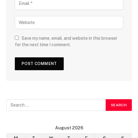
Save my name, email, and website in this browser
for the next time I comment.
August 2026