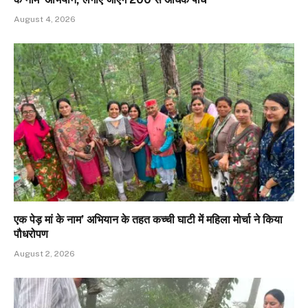
August 4, 2026
एक पेड़ मां के नाम’ अभियान के तहत कच्ची घाटी में महिला मोर्चा ने किया
पौधरोपण
August 2, 2026