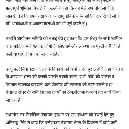
सामाजिक मेल-मिलाप के साथ-साथ समृद्ध संस्कृति को संजोए रखने में
महत्वपूर्ण भूमिका निभाते हैं। उन्होंने कहा कि यह मेले स्थानीय लोगों के
आपसी मेल मिलाप के साथ-साथ सामुदायिक व व्यापारिक रूप से भी लोगों
की आकांक्षाओं व आवश्यकताओं को भी पूर्ण करते हैं।
उन्होंने आयोजन समिति को बधाई देते हुए कहा कि इस क्षेत्र के सभी धार्मिक
व सामाजिक मेले यहां के लोगों के लिए धर्म और आस्था का प्रतीक है जिन्हें
बड़ी धूमधाम से मनाया जाना चाहिए।
कसुम्पटी विधानसभा क्षेत्र के विकास की चर्चा करते हुए उन्होंने कहा कि इस
विधानसभा क्षेत्र की कच्ची सड़कें पक्की करने, सभी गांवों को सड़क व
पेयजल उपलब्ध करवाने, कम वोल्टेज की समस्या को खत्म करने तथा
पंचायत क्षेत्र के सभी विकास कार्यों को अमलीजामा पहनाने का कार्य किया
जा रहा है।
स्थानीय नव निर्वाचित पंचायत प्रधान एवं उप प्रधान को बधाई देते हुए
अनिरुद्ध सिंह ने कहा कि जनेड़घाट पंचायत क्षेत्र के विकास में कोई कमी