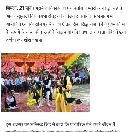
शिमला, 21 जून।
ग्रामीण विकास एवं पंचायतीराज मंत्री अनिरुद्ध सिंह ने
आज कसुम्पटी विधानसभा क्षेत्र की जनेड़घाट पंचायत के भलावग में
आयोजित एक दिवसीय प्राचीन एवं ऐतिहासिक सिद्ध बाबा मेले में मुख्यातिथि
के रूप में शिरकत की। उन्होंने सिद्ध बाबा मंदिर तथा तारा माता मंदिर में पूजा
अर्चना कर शीश नवाया।
इस अवसर पर अनिरुद्ध सिंह ने कहा कि पारंपरिक मेले हमारे जीवन में