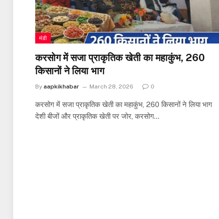
मंडी
करसोग में सजा प्राकृतिक खेती का महाकुंभ, 260
किसानों ने लिया भाग
By
aapkikhabar
March 28, 2026
0
करसोग में सजा प्राकृतिक खेती का महाकुंभ, 260 किसानों ने लिया भाग
देशी बीजों और प्राकृतिक खेती पर जोर, करसोग…