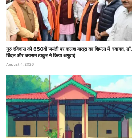
गुरु रविदास की 650वीं जयंती पर कलश यात्रा का शिमला में स्वागत, डॉ.
बिंदल और जयराम ठाकुर ने किया अगुवाई
August 4, 2026