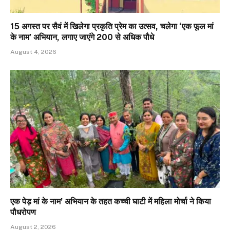
15 अगस्त पर सैवं में खिलेगा प्रकृति प्रेम का उत्सव, चलेगा ‘एक फूल मां
के नाम’ अभियान, लगाए जाएंगे 200 से अधिक पौधे
August 4, 2026
एक पेड़ मां के नाम’ अभियान के तहत कच्ची घाटी में महिला मोर्चा ने किया
पौधरोपण
August 2, 2026