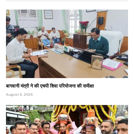
बागवानी मंत्री ने की एचपी शिवा परियोजना की समीक्षा
August 6, 2026