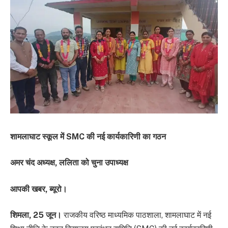
शामलाघाट स्कूल में SMC की नई कार्यकारिणी का गठन
अमर चंद अध्यक्ष, ललिता को चुना उपाध्यक्ष
आपकी खबर, ब्यूरो।
शिमला, 25 जून।
राजकीय वरिष्ठ माध्यमिक पाठशाला, शामलाघाट में नई