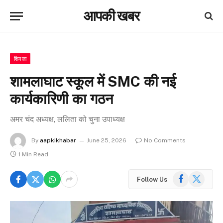
आपकी खबर
शिमला
शामलाघाट स्कूल में SMC की नई
कार्यकारिणी का गठन
अमर चंद अध्यक्ष, ललिता को चुना उपाध्यक्ष
By
aapkikhabar
June 25, 2026
No Comments
1 Min Read
Facebook
X
Follow Us
(Twitter)