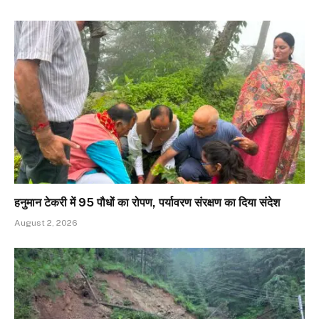
हनुमान टेकरी में 95 पौधों का रोपण, पर्यावरण संरक्षण का दिया संदेश
August 2, 2026