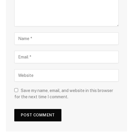
Save my name, email, and website in this browser
for the next time I comment.