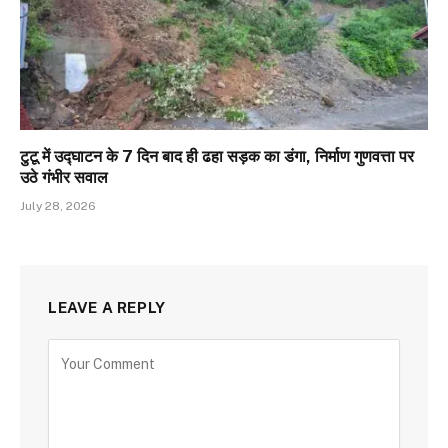
टुटू में उद्घाटन के 7 दिन बाद ही ढहा सड़क का डंगा, निर्माण गुणवत्ता पर
उठे गंभीर सवाल
July 28, 2026
LEAVE A REPLY