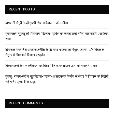
RECENT POSTS
बागवानी मंत्री ने की एचपी शिवा परियोजना की समीक्षा
मुख्यमंत्री सुक्खू को मिले पांच ‘खिताब’, प्रदेश की जनता इन्हें हमेशा याद रखेगी : राजिंदर
राणा
हिमाचल में प्रतिशोध की राजनीति के खिलाफ भाजपा का बिगुल, जयराम और बिंदल के
नेतृत्व में शिमला में विशाल प्रदर्शन
दिव्यांगजनों के सशक्तीकरण की दिशा में जिला प्रशासन ऊना का सराहनीय कदम
कुल्लू : रुजग-नेरी व घुठू विहाल- ग्रामंग-II सड़क के निर्माण से क्षेत्र के विकास को मिलेगी
नई गति : सुन्दर सिंह ठाकुर
RECENT COMMENTS