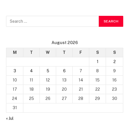
August 2026
M
T
W
T
F
S
S
1
2
3
4
5
6
7
8
9
10
11
12
13
14
15
16
17
18
19
20
21
22
23
24
25
26
27
28
29
30
31
« Jul