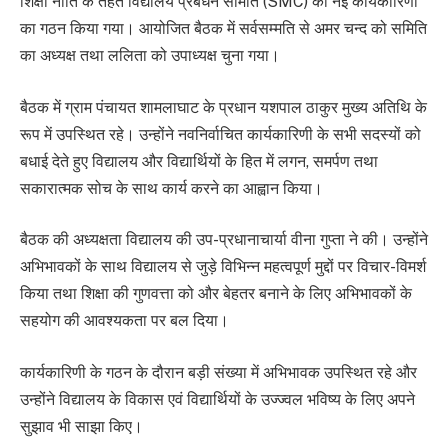
शिक्षा नीति के तहत विद्यालय प्रबंधन समिति (SMC) की नई कार्यकारिणी
का गठन किया गया। आयोजित बैठक में सर्वसम्मति से अमर चन्द को समिति
का अध्यक्ष तथा ललिता को उपाध्यक्ष चुना गया।
बैठक में ग्राम पंचायत शामलाघाट के प्रधान यशपाल ठाकुर मुख्य अतिथि के
रूप में उपस्थित रहे। उन्होंने नवनिर्वाचित कार्यकारिणी के सभी सदस्यों को
बधाई देते हुए विद्यालय और विद्यार्थियों के हित में लगन, समर्पण तथा
सकारात्मक सोच के साथ कार्य करने का आह्वान किया।
बैठक की अध्यक्षता विद्यालय की उप-प्रधानाचार्या वीना गुप्ता ने की। उन्होंने
अभिभावकों के साथ विद्यालय से जुड़े विभिन्न महत्वपूर्ण मुद्दों पर विचार-विमर्श
किया तथा शिक्षा की गुणवत्ता को और बेहतर बनाने के लिए अभिभावकों के
सहयोग की आवश्यकता पर बल दिया।
कार्यकारिणी के गठन के दौरान बड़ी संख्या में अभिभावक उपस्थित रहे और
उन्होंने विद्यालय के विकास एवं विद्यार्थियों के उज्ज्वल भविष्य के लिए अपने
सुझाव भी साझा किए।