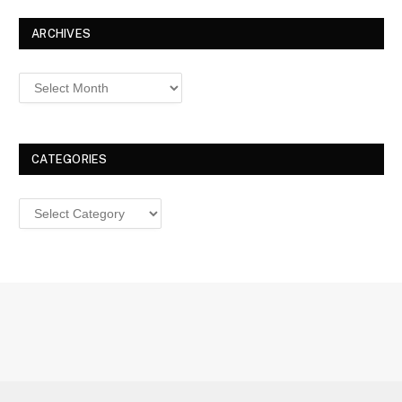
ARCHIVES
Archives
CATEGORIES
Categories