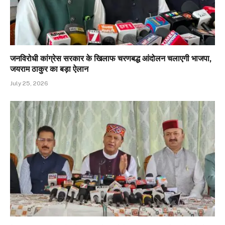
जनविरोधी कांग्रेस सरकार के खिलाफ चरणबद्ध आंदोलन चलाएगी भाजपा,
जयराम ठाकुर का बड़ा ऐलान
July 25, 2026