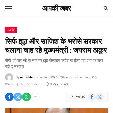
आपकी खबर
राजनीति
सिर्फ झूठ और साजिश के भरोसे सरकार
चलाना चाह रहे मुख्यमंत्री : जयराम ठाकुर
वीबी-जी राम जी के नाम पर झूठ बोलकर प्रदेश के हितों को दांव पर लगा
रही है सरकार
By
aapkikhabar
June 26, 2026
Updated:
June 27,
2026
No Comments
3 Mins Read
Facebook
X
Follow Us
(Twitter)