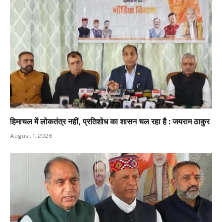
हिमाचल में लोकतंत्र नहीं, प्रतिशोध का शासन चल रहा है : जयराम ठाकुर
August 1, 2026