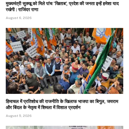
मुख्यमंत्री सुक्खू को मिले पांच ‘खिताब’, प्रदेश की जनता इन्हें हमेशा याद
रखेगी : राजिंदर राणा
August 6, 2026
हिमाचल में प्रतिशोध की राजनीति के खिलाफ भाजपा का बिगुल, जयराम
और बिंदल के नेतृत्व में शिमला में विशाल प्रदर्शन
August 5, 2026