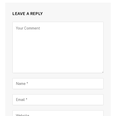
LEAVE A REPLY