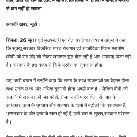
बोले, वीबी-जी राम जी एक्ट में साफ है कि किसी भी हालत में मानदेय मनरेगा
से कम नहीं हो सकता
आपकी खबर, ब्यूरो।
शिमला, 26 जून।
पूर्व मुख्यमंत्री एवं नेता प्रतिपक्ष जयराम ठाकुर ने कहा
कि सुक्खू सरकार विकसित भारत रोजगार एवं आजीविका मिशन ग्रामीण
(वीबी-जी राम जी) को लेकर लगातार झूठ बोल रही है और अफवाह फैला रही
है। सरकार के इस कदम से सिर्फ प्रदेश का नुकसान होगा।
यहां जारी बयान में उन्होंने कहा कि समय के साथ योजनाओं का बेहतर होना
तथा उनके लक्ष्य और अधिक दूरगामी होना अच्छी बात है। लेकिन वीबी-जी
राम जी में सरकार की जवाबदेही, रोजगार की पारदर्शिता, रोजगार के
अधिकार, काम के भुगतान और रोजगार के दिनों में बढ़ोतरी के प्रावधान हैं,
भ्रष्टाचार के चोर दरवाजे खत्म हो रहें हैं, इसी बात से सुक्खू सरकार परेशान
है।