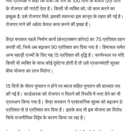
नेता प्रतिपक्ष ने कहा कि वीबी-जी राम जी 100 दिनों के बजाय 125 दिनों
के रोजगार की गारंटी देता है। किसी भी व्यक्ति को, जो काम करने का
इच्छुक है, उसे रोजगार मिले, इसकी व्यवस्था इस कानून के तहत की गई है।
रोजगार पाने की अर्हता केवल काम करने की इच्छा है।
केंद्र सरकार पहले निर्माण कार्य (कंस्ट्रक्शन कॉस्ट) का 75 प्रतिशत वहन
करती थी, जिसे अब बढ़ाकर 90 प्रतिशत कर दिया गया है। हिमाचल समेत
अन्य पहाड़ी राज्यों के लिए यह 15 प्रतिशत की वृद्धि है। कार्यस्थल पर यदि
किसी भी व्यक्ति के साथ कोई दुर्घटना होती है तो उसे प्रधानमंत्री सुरक्षा
बीमा योजना का लाभ मिलेगा।
15 दिनों के भीतर भुगतान न होने पर ब्याज सहित भुगतान की बाध्यता तय
की गई है। कार्डधारक को रोजगार न मिलने की स्थिति में भत्ता देने का भी
प्रावधान किया गया है। केंद्र सरकार ने प्रशासनिक शुल्क को बढ़ाकर 6
प्रतिशत से 9 प्रतिशत कर दिया है। इसके बाद भी इस योजना का विरोध
सिर्फ राजनीतिक विद्वेष के कारण किया जा रहा है।