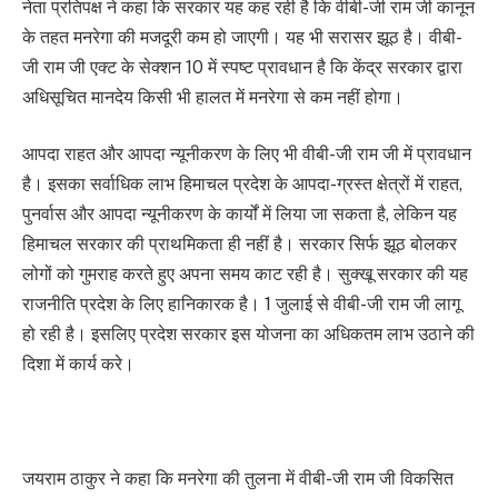
नेता प्रतिपक्ष ने कहा कि सरकार यह कह रही है कि वीबी-जी राम जी कानून
के तहत मनरेगा की मजदूरी कम हो जाएगी। यह भी सरासर झूठ है। वीबी-
जी राम जी एक्ट के सेक्शन 10 में स्पष्ट प्रावधान है कि केंद्र सरकार द्वारा
अधिसूचित मानदेय किसी भी हालत में मनरेगा से कम नहीं होगा।
आपदा राहत और आपदा न्यूनीकरण के लिए भी वीबी-जी राम जी में प्रावधान
है। इसका सर्वाधिक लाभ हिमाचल प्रदेश के आपदा-ग्रस्त क्षेत्रों में राहत,
पुनर्वास और आपदा न्यूनीकरण के कार्यों में लिया जा सकता है, लेकिन यह
हिमाचल सरकार की प्राथमिकता ही नहीं है। सरकार सिर्फ झूठ बोलकर
लोगों को गुमराह करते हुए अपना समय काट रही है। सुक्खू सरकार की यह
राजनीति प्रदेश के लिए हानिकारक है। 1 जुलाई से वीबी-जी राम जी लागू
हो रही है। इसलिए प्रदेश सरकार इस योजना का अधिकतम लाभ उठाने की
दिशा में कार्य करे।
जयराम ठाकुर ने कहा कि मनरेगा की तुलना में वीबी-जी राम जी विकसित