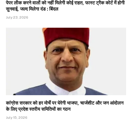
पेपर लीक करने वालों को नहीं मिलेगी कोई राहत, फास्ट ट्रैक कोर्ट में होगी
सुनवाई, जल्द मिलेगा दंड : बिंदल
July 23, 2026
कांग्रेस सरकार को हर मोर्चे पर घेरेगी भाजपा, चार्जशीट और जन आंदोलन
के लिए प्रदेश स्तरीय समितियों का गठन
July 15, 2026