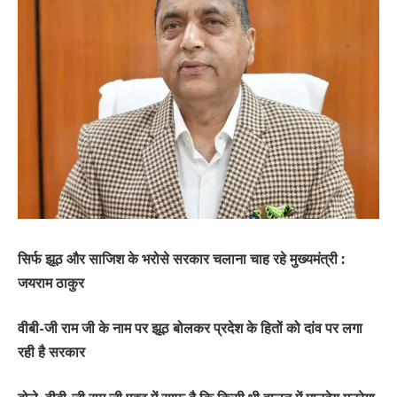
सिर्फ झूठ और साजिश के भरोसे सरकार चलाना चाह रहे मुख्यमंत्री :
जयराम ठाकुर
वीबी-जी राम जी के नाम पर झूठ बोलकर प्रदेश के हितों को दांव पर लगा
रही है सरकार