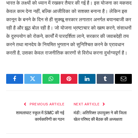
भारत के लक्ष्यों को ध्यान में रखकर तैयार की गई है। इस योजना का मकसद
केवल काम देना नहीं, बल्कि आजीविका को सशक्त बनाना है। लेकिन इस
कानून के बनने के दिन से ही सुक्खू सरकार लगातार अनर्गल बयानबाजी कर
रही है और झूठ बोल रही है। जो योजना भ्रष्टाचार को खत्म करने, संसाधनों
के दुरुपयोग को रोकने, कार्यों में पारदर्शिता लाने, सरकार की जवाबदेही तय
करने तथा मानदेय के नियमित भुगतान को सुनिश्चित करने के प्रावधान
करती है, उसका केवल राजनीतिक कारणों से विरोध करना दुर्भाग्यपूर्ण है।
Facebook
Twitter
WhatsApp
Pinterest
LinkedIn
Tumblr
Email
PREVIOUS ARTICLE
NEXT ARTICLE
शामलाघाट स्कूल में SMC की नई
मंडी : अतिरिक्त उपायुक्त ने की जिला
कार्यकारिणी का गठन
खेल परिषद की बैठक की अध्यक्षता