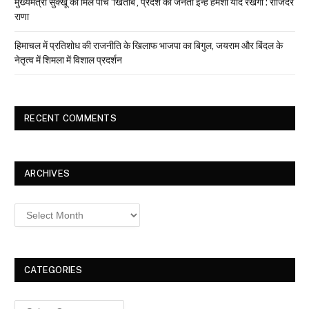
मुख्यमंत्री सुक्खू को मिले पांच ‘खिताब’, प्रदेश की जनता इन्हें हमेशा याद रखेगी : राजिंदर
राणा
हिमाचल में प्रतिशोध की राजनीति के खिलाफ भाजपा का बिगुल, जयराम और बिंदल के
नेतृत्व में शिमला में विशाल प्रदर्शन
RECENT COMMENTS
ARCHIVES
Archives
CATEGORIES
Categories