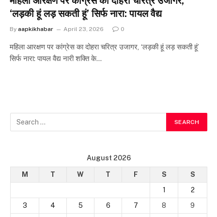
महिला आरक्षण पर कांग्रेस का दोहरा चरित्र उजागर,
‘लड़की हूं लड़ सकती हूं’ सिर्फ नारा: पायल वैद्य
By
aapkikhabar
April 23, 2026
0
महिला आरक्षण पर कांग्रेस का दोहरा चरित्र उजागर, ‘लड़की हूं लड़ सकती हूं’
सिर्फ नारा: पायल वैद्य नारी शक्ति के…
August 2026
M
T
W
T
F
S
S
1
2
3
4
5
6
7
8
9