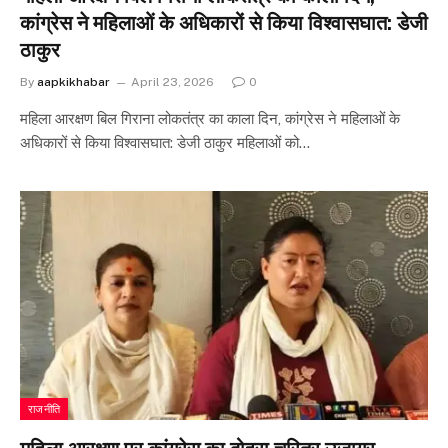
कांग्रेस ने महिलाओं के अधिकारों से किया विश्वासघात: डेजी
ठाकुर
By
aapkikhabar
April 23, 2026
0
महिला आरक्षण बिल गिराना लोकतंत्र का काला दिन, कांग्रेस ने महिलाओं के
अधिकारों से किया विश्वासघात: डेजी ठाकुर महिलाओं को…
राजनीति