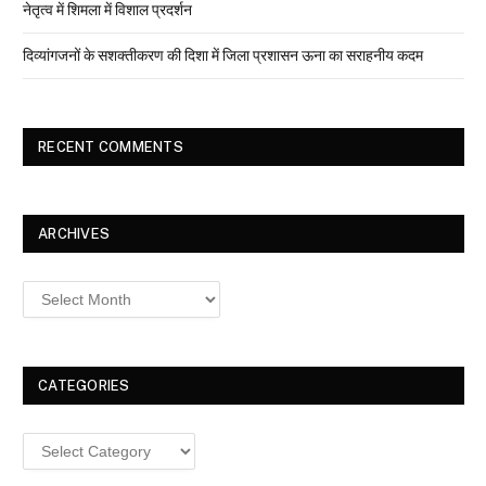
नेतृत्व में शिमला में विशाल प्रदर्शन
दिव्यांगजनों के सशक्तीकरण की दिशा में जिला प्रशासन ऊना का सराहनीय कदम
RECENT COMMENTS
ARCHIVES
Archives
CATEGORIES
Categories