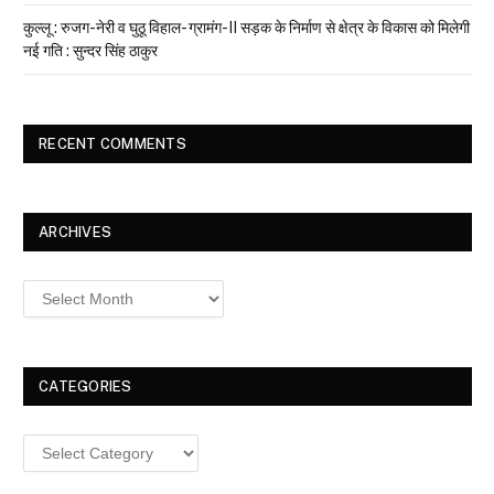
कुल्लू : रुजग-नेरी व घुठू विहाल- ग्रामंग-II सड़क के निर्माण से क्षेत्र के विकास को मिलेगी
नई गति : सुन्दर सिंह ठाकुर
RECENT COMMENTS
ARCHIVES
Archives
CATEGORIES
Categories