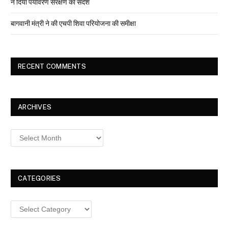
ने दिया पर्यावरण संरक्षण का संदेश
बागवानी मंत्री ने की एचपी शिवा परियोजना की समीक्षा
RECENT COMMENTS
ARCHIVES
Archives
CATEGORIES
Categories