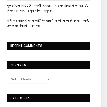
गुरु रविदास की 650वीं जयंती पर कलश यात्रा का शिमला में स्वागत, डॉ.
बिंदल और जयराम ठाकुर ने किया अगुवाई
मोदी-शाह संसद से गायब क्यों? देश छात्रों पर बर्बरता का हिसाब मांग रहा है,
उन्हें जवाब देना होगा : कांग्रेस
RECENT COMMENTS
ARCHIVES
Archives
CATEGORIES