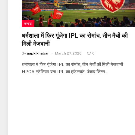
कांगड़ा
धर्मशाला में फिर गूंजेगा IPL का रोमांच, तीन मैचों की
मिली मेजबानी
By
aapkikhabar
March 27, 2026
0
धर्मशाला में फिर गूंजेगा IPL का रोमांच, तीन मैचों की मिली मेजबानी
HPCA स्टेडियम बना IPL का हॉटस्पॉट, पंजाब किंग्स…