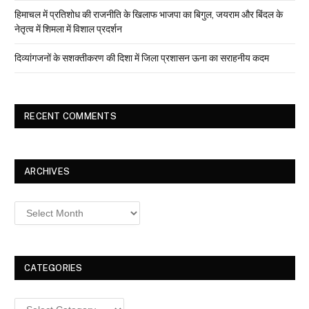
हिमाचल में प्रतिशोध की राजनीति के खिलाफ भाजपा का बिगुल, जयराम और बिंदल के
नेतृत्व में शिमला में विशाल प्रदर्शन
दिव्यांगजनों के सशक्तीकरण की दिशा में जिला प्रशासन ऊना का सराहनीय कदम
RECENT COMMENTS
ARCHIVES
Archives
CATEGORIES
Categories