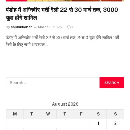
पंडोह में अग्निवीर भर्ती रैली 22 से 30 मार्च तक, 3000
युवा होंगे शामिल
By
aapkikhabar
March 3, 2026
0
पंडोह में अग्निवीर भर्ती रैली 22 से 30 मार्च तक, 3000 युवा होंगे शामिल भर्ती
रैली के लिए सभी आवश्यक…
August 2026
M
T
W
T
F
S
S
1
2