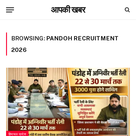
आपकी खबर
BROWSING:
PANDOH RECRUITMENT
2026
हिमाचल प्रदेश