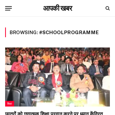
आपकी खबर
BROWSING:
#SCHOOLPROGRAMME
शिक्षा
छात्रों को गुणात्मक शिक्षा प्रदान करने पर ध्यान केंद्रित