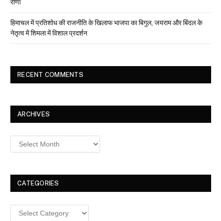
राणा
हिमाचल में प्रतिशोध की राजनीति के खिलाफ भाजपा का बिगुल, जयराम और बिंदल के
नेतृत्व में शिमला में विशाल प्रदर्शन
RECENT COMMENTS
ARCHIVES
Archives
CATEGORIES
Categories