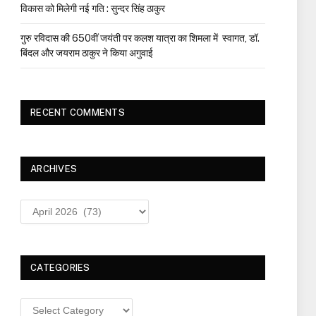
विकास को मिलेगी नई गति : सुन्दर सिंह ठाकुर
गुरु रविदास की 650वीं जयंती पर कलश यात्रा का शिमला में स्वागत, डॉ.
बिंदल और जयराम ठाकुर ने किया अगुवाई
RECENT COMMENTS
ARCHIVES
Archives
CATEGORIES
Categories