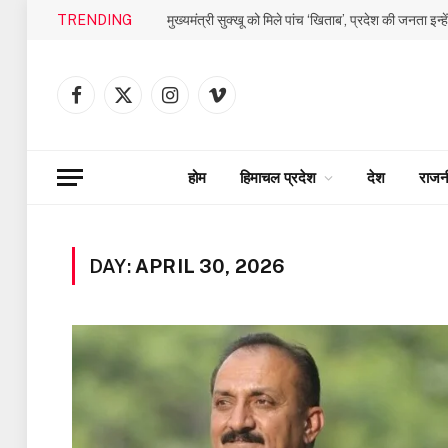
TRENDING
मुख्यमंत्री सुक्खू को मिले पांच ‘खिताब’, प्रदेश की जनता इन्ह
Facebook
X
Instagram
Vimeo
(Twitter)
होम
हिमाचल प्रदेश
देश
राजन
DAY:
APRIL 30, 2026