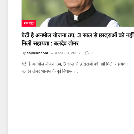
राजनीति
बेटी है अनमोल योजना ठप, 3 साल से छात्राओं को नहीं
मिली सहायता : बलदेव तोमर
By
aapkikhabar
April 30, 2026
0
बेटी है अनमोल योजना ठप, 3 साल से छात्राओं को नहीं मिली सहायता :
बलदेव तोमर भाजपा के पूर्व विधायक…