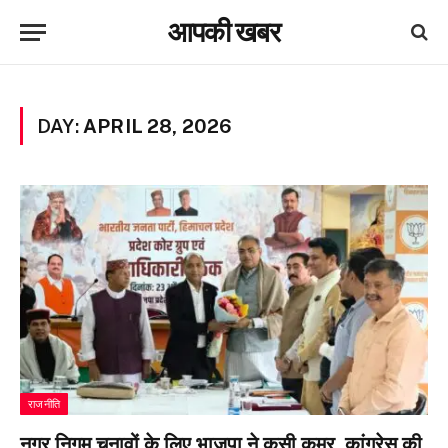
आपकी खबर
DAY:
APRIL 28, 2026
राजनीति
नगर निगम चुनावों के लिए भाजपा ने कसी कमर, कांग्रेस की