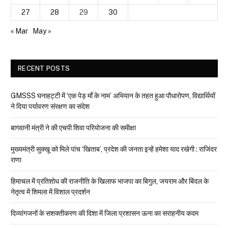
27
28
29
30
« Mar
May »
RECENT POSTS
GMSSS घनाहट्टी में ‘एक पेड़ माँ के नाम’ अभियान के तहत हुआ पौधारोपण, विद्यार्थियों
ने दिया पर्यावरण संरक्षण का संदेश
बागवानी मंत्री ने की एचपी शिवा परियोजना की समीक्षा
मुख्यमंत्री सुक्खू को मिले पांच ‘खिताब’, प्रदेश की जनता इन्हें हमेशा याद रखेगी : राजिंदर
राणा
हिमाचल में प्रतिशोध की राजनीति के खिलाफ भाजपा का बिगुल, जयराम और बिंदल के
नेतृत्व में शिमला में विशाल प्रदर्शन
दिव्यांगजनों के सशक्तीकरण की दिशा में जिला प्रशासन ऊना का सराहनीय कदम