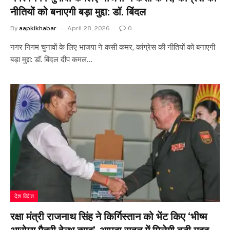
नीतियों को बनाएगी बड़ा मुद्दा: डॉ. बिंदल
By
aapkikhabar
April 28, 2026
0
नगर निगम चुनावों के लिए भाजपा ने कसी कमर, कांग्रेस की नीतियों को बनाएगी
बड़ा मुद्दा: डॉ. बिंदल दीप कमल…
देश विदेश
रक्षा मंत्री राजनाथ सिंह ने किर्गिस्तान को भेंट किए ‘भीष्म