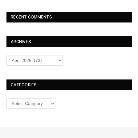
RECENT COMMENTS
ARCHIVES
Archives
CATEGORIES
Categories