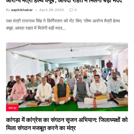
आरोग्य मैत्री हेल्थ क्यूब’, आपदा राहत में मिलेगी बड़ी मदद
By
aapkikhabar
April 28, 2026
0
रक्षा मंत्री राजनाथ सिंह ने किर्गिस्तान को भेंट किए ‘भीष्म आरोग्य मैत्री हेल्थ
क्यूब’, आपदा राहत में मिलेगी बड़ी मदद…
कांगड़ा
कांगड़ा में कांग्रेस का संगठन सृजन अभियान: जिलाध्यक्षों को
मिला संगठन मजबूत करने का मंत्र