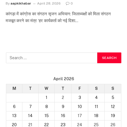
By
aapkikhabar
April 28, 2026
0
कांगड़ा में कांग्रेस का संगठन सृजन अभियान: जिलाध्यक्षों को मिला संगठन
मजबूत करने का मंत्र ‘हर कार्यकर्ता को नई दिशा…
April 2026
M
T
W
T
F
S
S
1
2
3
4
5
6
7
8
9
10
11
12
13
14
15
16
17
18
19
20
21
22
23
24
25
26