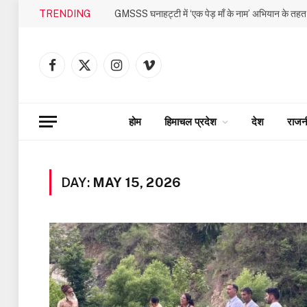
TRENDING
Facebook
X
Instagram
Vimeo
(Twitter)
होम
हिमाचल प्रदेश
देश
राजन
DAY:
MAY 15, 2026