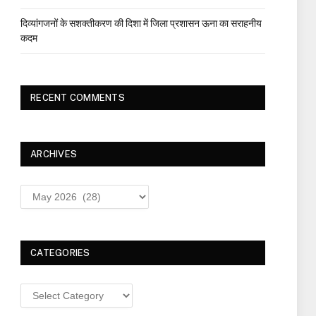
दिव्यांगजनों के सशक्तीकरण की दिशा में जिला प्रशासन ऊना का सराहनीय
कदम
RECENT COMMENTS
ARCHIVES
Archives
CATEGORIES
Categories