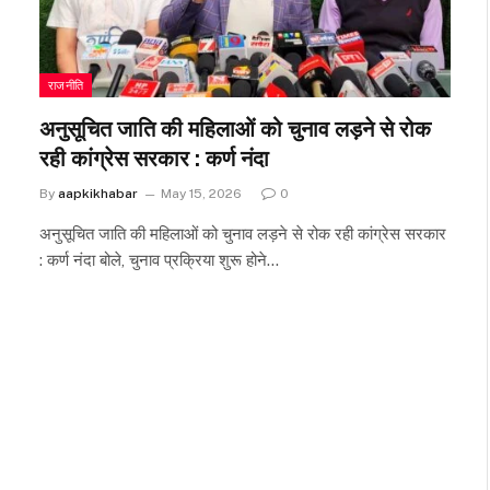
राजनीति
अनुसूचित जाति की महिलाओं को चुनाव लड़ने से रोक
रही कांग्रेस सरकार : कर्ण नंदा
By
aapkikhabar
May 15, 2026
0
अनुसूचित जाति की महिलाओं को चुनाव लड़ने से रोक रही कांग्रेस सरकार
: कर्ण नंदा बोले, चुनाव प्रक्रिया शुरू होने…