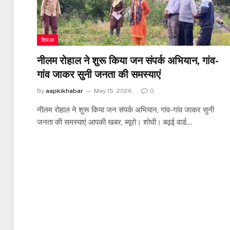
शिमला
नीलम रोहाल ने शुरू किया जन संपर्क अभियान, गांव-
गांव जाकर सुनी जनता की समस्याएं
By
aapkikhabar
May 15, 2026
0
नीलम रोहाल ने शुरू किया जन संपर्क अभियान, गांव-गांव जाकर सुनी
जनता की समस्याएं आपकी खबर, ब्यूरो। शोघी। बढ़ई वार्ड…