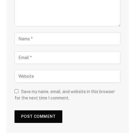
Save my name, email, and website in this browser
for the next time I comment.