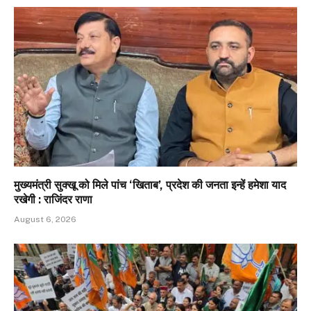
मुख्यमंत्री सुक्खू को मिले पांच ‘खिताब’, प्रदेश की जनता इन्हें हमेशा याद
रखेगी : राजिंदर राणा
August 6, 2026