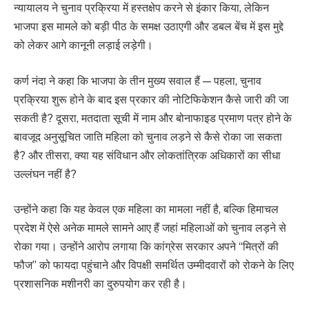
न्यायालय ने चुनाव प्रक्रिया में हस्तक्षेप करने से इंकार किया, लेकिन
भाजपा इस मामले को बड़ी पीठ के समक्ष उठाएगी और डबल बेंच में इस मुद्दे
को लेकर आगे कानूनी लड़ाई लड़ेगी।
कर्ण नंदा ने कहा कि भाजपा के तीन मुख्य सवाल हैं — पहला, चुनाव
प्रक्रिया शुरू होने के बाद इस प्रकार की नोटिफिकेशन कैसे जारी की जा
सकती है? दूसरा, मतदाता सूची में नाम और बोनाफाइड प्रमाण पत्र होने के
बावजूद अनुसूचित जाति महिला को चुनाव लड़ने से कैसे रोका जा सकता
है? और तीसरा, क्या यह संविधान और लोकतांत्रिक अधिकारों का सीधा
उल्लंघन नहीं है?
उन्होंने कहा कि यह केवल एक महिला का मामला नहीं है, बल्कि हिमाचल
प्रदेश में ऐसे अनेक मामले सामने आए हैं जहां महिलाओं को चुनाव लड़ने से
रोका गया। उन्होंने आरोप लगाया कि कांग्रेस सरकार अपने “मित्रों की
फौज” को फायदा पहुंचाने और विपक्षी समर्थित उम्मीदवारों को रोकने के लिए
प्रशासनिक मशीनरी का दुरुपयोग कर रही है।