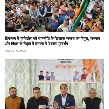
हिमाचल में प्रतिशोध की राजनीति के खिलाफ भाजपा का बिगुल, जयराम
और बिंदल के नेतृत्व में शिमला में विशाल प्रदर्शन
August 5, 2026