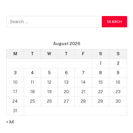
August 2026
M
T
W
T
F
S
S
1
2
3
4
5
6
7
8
9
10
11
12
13
14
15
16
17
18
19
20
21
22
23
24
25
26
27
28
29
30
31
« Jul