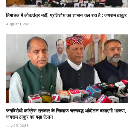
हिमाचल में लोकतंत्र नहीं, प्रतिशोध का शासन चल रहा है : जयराम ठाकुर
August 1, 2026
जनविरोधी कांग्रेस सरकार के खिलाफ चरणबद्ध आंदोलन चलाएगी भाजपा,
जयराम ठाकुर का बड़ा ऐलान
July 25, 2026