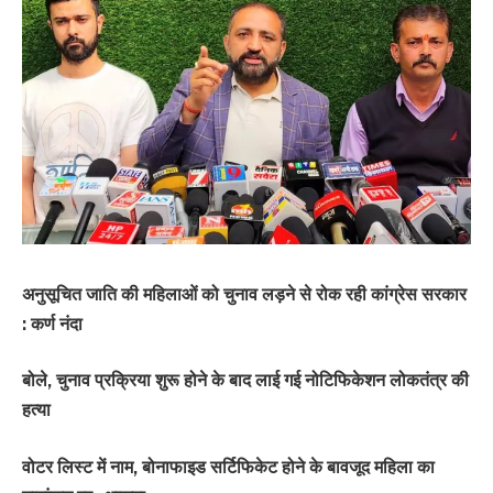
अनुसूचित जाति की महिलाओं को चुनाव लड़ने से रोक रही कांग्रेस सरकार
: कर्ण नंदा
बोले, चुनाव प्रक्रिया शुरू होने के बाद लाई गई नोटिफिकेशन लोकतंत्र की
हत्या
वोटर लिस्ट में नाम, बोनाफाइड सर्टिफिकेट होने के बावजूद महिला का