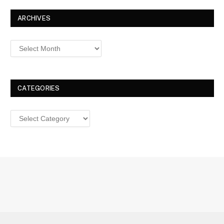
ARCHIVES
Archives
CATEGORIES
Categories