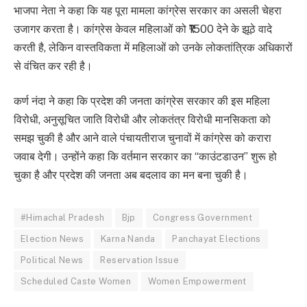
भाजपा नेता ने कहा कि यह पूरा मामला कांग्रेस सरकार का असली चेहरा
उजागर करता है। कांग्रेस केवल महिलाओं को ₹1500 देने के झूठे वादे
करती है, लेकिन वास्तविकता में महिलाओं को उनके लोकतांत्रिक अधिकारों
से वंचित कर रही है।
कर्ण नंदा ने कहा कि प्रदेश की जनता कांग्रेस सरकार की इस महिला
विरोधी, अनुसूचित जाति विरोधी और लोकतंत्र विरोधी मानसिकता को
समझ चुकी है और आने वाले पंचायतीराज चुनावों में कांग्रेस को करारा
जवाब देगी। उन्होंने कहा कि वर्तमान सरकार का “काउंटडाउन” शुरू हो
चुका है और प्रदेश की जनता अब बदलाव का मन बना चुकी है।
#Himachal Pradesh
Bjp
Congress Government
Election News
Karna Nanda
Panchayat Elections
Political News
Reservation Issue
Scheduled Caste Women
Women Empowerment