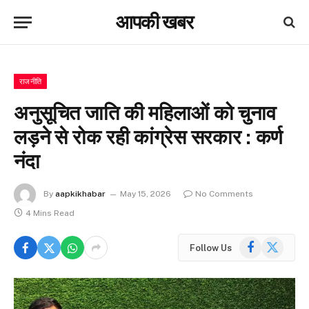
आपकी खबर
राजनीति
अनुसूचित जाति की महिलाओं को चुनाव
लड़ने से रोक रही कांग्रेस सरकार : कर्ण
नंदा
By
aapkikhabar
May 15, 2026
No Comments
4 Mins Read
Facebook
X
Follow Us
(Twitter)