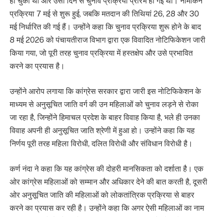
हो चुकी थी और उसी दिन से चुनाव प्रक्रिया प्रारंभ हो गई थी। नामांकन
प्रक्रिया 7 मई से शुरू हुई, जबकि मतदान की तिथियां 26, 28 और 30
मई निर्धारित की गई हैं। उन्होंने कहा कि चुनाव प्रक्रिया शुरू होने के बाद
8 मई 2026 को पंचायतीराज विभाग द्वारा एक विवादित नोटिफिकेशन जारी
किया गया, जो पूरी तरह चुनाव प्रक्रिया में हस्तक्षेप और उसे प्रभावित
करने का प्रयास है।
उन्होंने आरोप लगाया कि कांग्रेस सरकार द्वारा जारी इस नोटिफिकेशन के
माध्यम से अनुसूचित जाति वर्ग की उन महिलाओं को चुनाव लड़ने से रोका
जा रहा है, जिन्होंने हिमाचल प्रदेश के बाहर विवाह किया है, भले ही उनका
विवाह अपनी ही अनुसूचित जाति श्रेणी में हुआ हो। उन्होंने कहा कि यह
निर्णय पूरी तरह महिला विरोधी, दलित विरोधी और संविधान विरोधी है।
कर्ण नंदा ने कहा कि यह कांग्रेस की दोहरी मानसिकता को दर्शाता है। एक
ओर कांग्रेस महिलाओं को सम्मान और अधिकार देने की बात करती है, दूसरी
ओर अनुसूचित जाति की महिलाओं को लोकतांत्रिक प्रक्रिया से बाहर
करने का प्रयास कर रही है। उन्होंने कहा कि अगर ऐसी महिलाओं का नाम