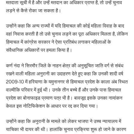
मतदाता सूची में है और उन्हें मतदान का अधिकार प्राप्त है, तो उन्हें चुनाव
लड़ने से कैसे रोका जा सकता है।
उन्होंने कहा कि अन्य राज्यों में यदि हिमाचल की कोई महिला विवाह के बाद
वहां निवास करती है तो उसे चुनाव लड़ने का पूरा अधिकार मिलता है, लेकिन
हिमाचल में कांग्रेस सरकार ने ऐसा प्रतिबंध लगाकर महिलाओं के
संवैधानिक अधिकारों पर हमला किया है।
कर्ण नंदा ने सिरमौर जिले के नाहन क्षेत्र की अनुसूचित जाति वर्ग से संबंध
रखने वाली महिला अनुरानी का उदाहरण देते हुए कहा कि उनकी शादी वर्ष
2009-10 में हरियाणा के यमुनानगर से हिमाचल प्रदेश के काला अंब स्थित
वाल्मीकि परिवार में हुई थी। उनके तीन बच्चे हैं और उनके पास हिमाचल
प्रदेश का बोनाफाइड प्रमाण पत्र भी है। बावजूद इसके उनका नामांकन
केवल इस नोटिफिकेशन के आधार पर रद्द कर दिया गया।
उन्होंने कहा कि अनुरानी के मामले को लेकर भाजपा ने उच्च न्यायालय में
याचिका भी दायर की थी। हालांकि चुनाव प्रक्रिया शुरू हो जाने के कारण