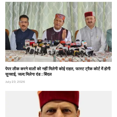
पेपर लीक करने वालों को नहीं मिलेगी कोई राहत, फास्ट ट्रैक कोर्ट में होगी
सुनवाई, जल्द मिलेगा दंड : बिंदल
July 23, 2026