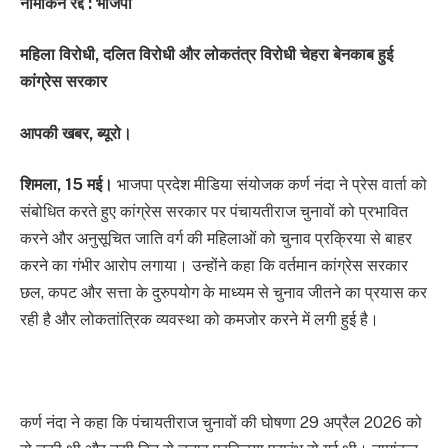
नामांकन रद्द : भाजपा
महिला विरोधी, दलित विरोधी और लोकतंत्र विरोधी चेहरा बेनकाब हुई
कांग्रेस सरकार
आपकी खबर, ब्यूरो।
शिमला, 15 मई।
भाजपा प्रदेश मीडिया संयोजक कर्ण नंदा ने प्रेस वार्ता को
संबोधित करते हुए कांग्रेस सरकार पर पंचायतीराज चुनावों को प्रभावित
करने और अनुसूचित जाति वर्ग की महिलाओं को चुनाव प्रक्रिया से बाहर
करने का गंभीर आरोप लगाया। उन्होंने कहा कि वर्तमान कांग्रेस सरकार
छल, कपट और सत्ता के दुरुपयोग के माध्यम से चुनाव जीतने का प्रयास कर
रही है और लोकतांत्रिक व्यवस्था को कमजोर करने में लगी हुई है।
कर्ण नंदा ने कहा कि पंचायतीराज चुनावों की घोषणा 29 अप्रैल 2026 को