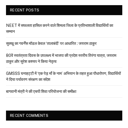
RECENT POSTS
NEET में सफलता हासिल करने वाले शिमला जिला के प्रतिभाशाली विद्यार्थियों का
सम्मान
सुक्खू का गवर्नेंस मॉडल केवल ‘तालाबंदी’ पर आधारित : जयराम ठाकुर
80वें स्वतंत्रता दिवस के उपलक्ष्य में भाजपा की प्रदेश स्तरीय तिरंगा यात्रा, जयराम
ठाकुर और सुरेश कश्यप ने किया नेतृत्व
GMSSS घनाहट्टी में ‘एक पेड़ माँ के नाम’ अभियान के तहत हुआ पौधारोपण, विद्यार्थियों
ने दिया पर्यावरण संरक्षण का संदेश
बागवानी मंत्री ने की एचपी शिवा परियोजना की समीक्षा
RECENT COMMENTS