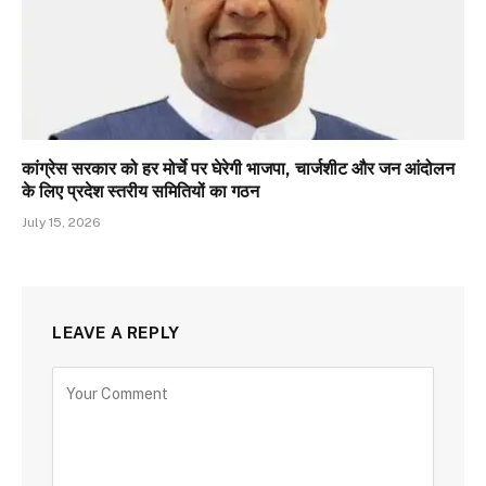
कांग्रेस सरकार को हर मोर्चे पर घेरेगी भाजपा, चार्जशीट और जन आंदोलन
के लिए प्रदेश स्तरीय समितियों का गठन
July 15, 2026
LEAVE A REPLY