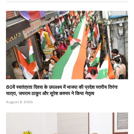
80वें स्वतंत्रता दिवस के उपलक्ष्य में भाजपा की प्रदेश स्तरीय तिरंगा
यात्रा, जयराम ठाकुर और सुरेश कश्यप ने किया नेतृत्व
August 8, 2026