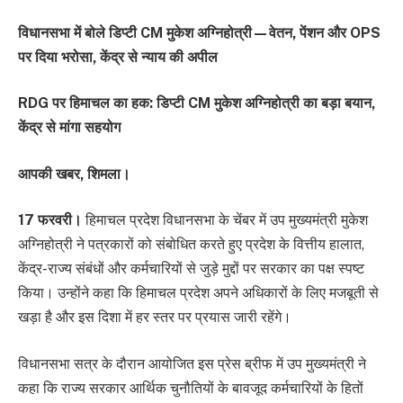
विधानसभा में बोले डिप्टी CM मुकेश अग्निहोत्री—वेतन, पेंशन और OPS
पर दिया भरोसा, केंद्र से न्याय की अपील
RDG पर हिमाचल का हक: डिप्टी CM मुकेश अग्निहोत्री का बड़ा बयान,
केंद्र से मांगा सहयोग
आपकी खबर, शिमला।
17 फरवरी।
हिमाचल प्रदेश विधानसभा के चेंबर में उप मुख्यमंत्री मुकेश
अग्निहोत्री ने पत्रकारों को संबोधित करते हुए प्रदेश के वित्तीय हालात,
केंद्र-राज्य संबंधों और कर्मचारियों से जुड़े मुद्दों पर सरकार का पक्ष स्पष्ट
किया। उन्होंने कहा कि हिमाचल प्रदेश अपने अधिकारों के लिए मजबूती से
खड़ा है और इस दिशा में हर स्तर पर प्रयास जारी रहेंगे।
विधानसभा सत्र के दौरान आयोजित इस प्रेस ब्रीफ में उप मुख्यमंत्री ने
कहा कि राज्य सरकार आर्थिक चुनौतियों के बावजूद कर्मचारियों के हितों