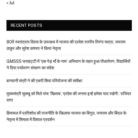
« Jul
RECENT POSTS
80वें स्वतंत्रता दिवस के उपलक्ष्य में भाजपा की प्रदेश स्तरीय तिरंगा यात्रा, जयराम
ठाकुर और सुरेश कश्यप ने किया नेतृत्व
GMSSS घनाहट्टी में ‘एक पेड़ माँ के नाम’ अभियान के तहत हुआ पौधारोपण, विद्यार्थियों
ने दिया पर्यावरण संरक्षण का संदेश
बागवानी मंत्री ने की एचपी शिवा परियोजना की समीक्षा
मुख्यमंत्री सुक्खू को मिले पांच ‘खिताब’, प्रदेश की जनता इन्हें हमेशा याद रखेगी : राजिंदर
राणा
हिमाचल में प्रतिशोध की राजनीति के खिलाफ भाजपा का बिगुल, जयराम और बिंदल के
नेतृत्व में शिमला में विशाल प्रदर्शन