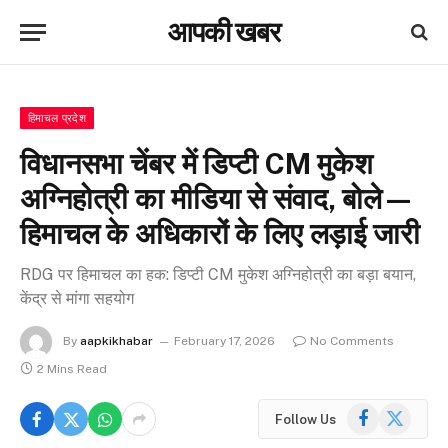
आपकी खबर
हिमाचल प्रदेश
विधानसभा चेंबर में डिप्टी CM मुकेश
अग्निहोत्री का मीडिया से संवाद, बोले—
हिमाचल के अधिकारों के लिए लड़ाई जारी
RDG पर हिमाचल का हक: डिप्टी CM मुकेश अग्निहोत्री का बड़ा बयान,
केंद्र से मांगा सहयोग
By
aapkikhabar
February 17, 2026
No Comments
2 Mins Read
Facebook
X
Follow Us
(Twitter)