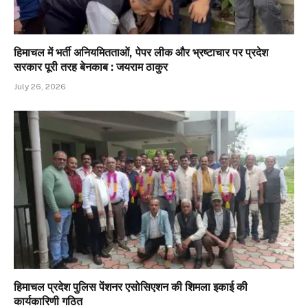
हिमाचल में भर्ती अनियमितताओं, पेपर लीक और भ्रष्टाचार पर प्रदेश
सरकार पूरी तरह बेनकाब : जयराम ठाकुर
July 26, 2026
हिमाचल प्रदेश पुलिस पेंशनर एसोसिएशन की शिमला इकाई की
कार्यकारिणी गठित