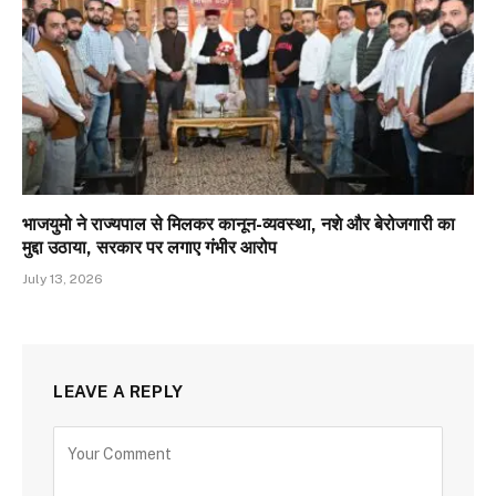
भाजयुमो ने राज्यपाल से मिलकर कानून-व्यवस्था, नशे और बेरोजगारी का
मुद्दा उठाया, सरकार पर लगाए गंभीर आरोप
July 13, 2026
LEAVE A REPLY