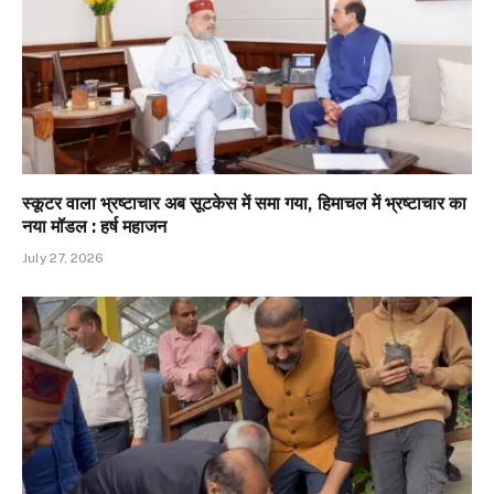
स्कूटर वाला भ्रष्टाचार अब सूटकेस में समा गया, हिमाचल में भ्रष्टाचार का
नया मॉडल : हर्ष महाजन
July 27, 2026