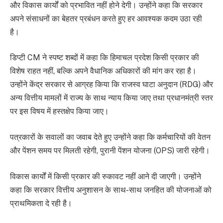
और विकास कार्यों को प्रभावित नहीं होने देगी। उन्होंने कहा कि सरकार
अपने संसाधनों का बेहतर प्रबंधन करते हुए हर आवश्यक कदम उठा रही
है।
डिप्टी CM ने स्पष्ट शब्दों में कहा कि हिमाचल प्रदेश किसी प्रकार की
विशेष राहत नहीं, बल्कि अपने वैधानिक अधिकारों की मांग कर रहा है।
उन्होंने केंद्र सरकार से आग्रह किया कि राजस्व घाटा अनुदान (RDG) और
अन्य वित्तीय मामलों में राज्य के साथ न्याय किया जाए तथा प्रधानमंत्री स्तर
पर इस विषय में हस्तक्षेप किया जाए।
पत्रकारों के सवालों का जवाब देते हुए उन्होंने कहा कि कर्मचारियों की वेतन
और पेंशन समय पर मिलती रहेगी, पुरानी पेंशन योजना (OPS) जारी रहेगी।
विकास कार्यों में किसी प्रकार की रुकावट नहीं आने दी जाएगी। उन्होंने
कहा कि सरकार वित्तीय अनुशासन के साथ-साथ जनहित की योजनाओं को
प्राथमिकता दे रही है।