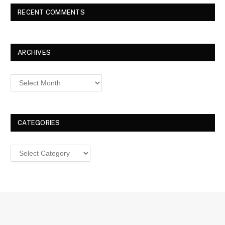
RECENT COMMENTS
ARCHIVES
Archives
CATEGORIES
Categories