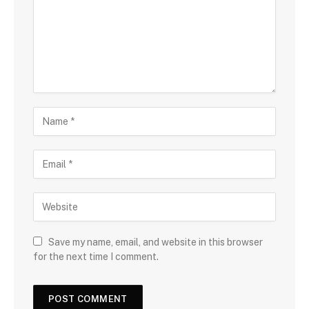
Save my name, email, and website in this browser
for the next time I comment.