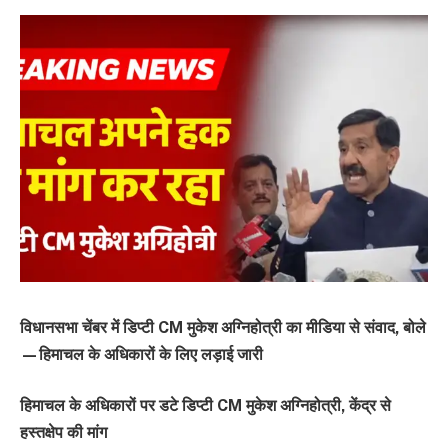
विधानसभा चेंबर में डिप्टी CM मुकेश अग्निहोत्री का मीडिया से संवाद, बोले
—हिमाचल के अधिकारों के लिए लड़ाई जारी
हिमाचल के अधिकारों पर डटे डिप्टी CM मुकेश अग्निहोत्री, केंद्र से
हस्तक्षेप की मांग