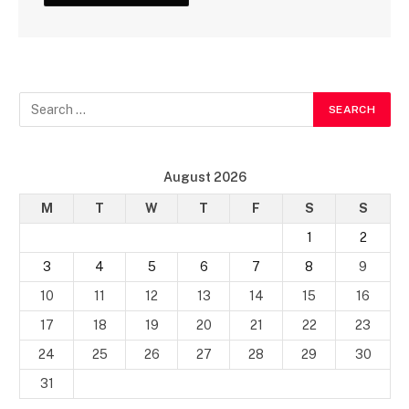
August 2026
M
T
W
T
F
S
S
1
2
3
4
5
6
7
8
9
10
11
12
13
14
15
16
17
18
19
20
21
22
23
24
25
26
27
28
29
30
31