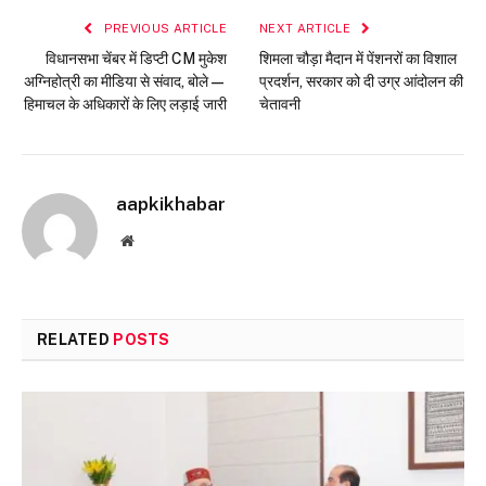
PREVIOUS ARTICLE
NEXT ARTICLE
विधानसभा चेंबर में डिप्टी CM मुकेश
शिमला चौड़ा मैदान में पेंशनरों का विशाल
अग्निहोत्री का मीडिया से संवाद, बोले—
प्रदर्शन, सरकार को दी उग्र आंदोलन की
हिमाचल के अधिकारों के लिए लड़ाई जारी
चेतावनी
aapkikhabar
Website
RELATED
POSTS