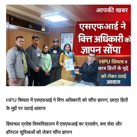
HPU शिमला में एसएफआई ने वित्त अधिकारी को सौंपा ज्ञापन, छात्र हितों
के मुद्दों पर उठाई आवाज
हिमाचल प्रदेश विश्वविद्यालय में एसएफआई का प्रदर्शन, बस सेवा और
हॉस्टल सुविधाओं को लेकर सौंपा ज्ञापन