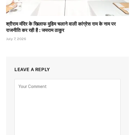
श्रीराम मंदिर के खिलाफ मुहिम चलाने वाली कांग्रेस राम के नाम पर
राजनीति कर रही है : जयराम ठाकुर
July 7, 2026
LEAVE A REPLY