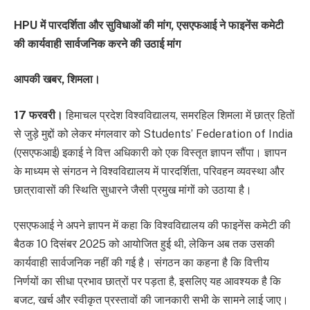
HPU में पारदर्शिता और सुविधाओं की मांग, एसएफआई ने फाइनेंस कमेटी
की कार्यवाही सार्वजनिक करने की उठाई मांग
आपकी खबर, शिमला।
17 फरवरी।
हिमाचल प्रदेश विश्वविद्यालय, समरहिल शिमला में छात्र हितों
से जुड़े मुद्दों को लेकर मंगलवार को Students’ Federation of India
(एसएफआई) इकाई ने वित्त अधिकारी को एक विस्तृत ज्ञापन सौंपा। ज्ञापन
के माध्यम से संगठन ने विश्वविद्यालय में पारदर्शिता, परिवहन व्यवस्था और
छात्रावासों की स्थिति सुधारने जैसी प्रमुख मांगों को उठाया है।
एसएफआई ने अपने ज्ञापन में कहा कि विश्वविद्यालय की फाइनेंस कमेटी की
बैठक 10 दिसंबर 2025 को आयोजित हुई थी, लेकिन अब तक उसकी
कार्यवाही सार्वजनिक नहीं की गई है। संगठन का कहना है कि वित्तीय
निर्णयों का सीधा प्रभाव छात्रों पर पड़ता है, इसलिए यह आवश्यक है कि
बजट, खर्च और स्वीकृत प्रस्तावों की जानकारी सभी के सामने लाई जाए।