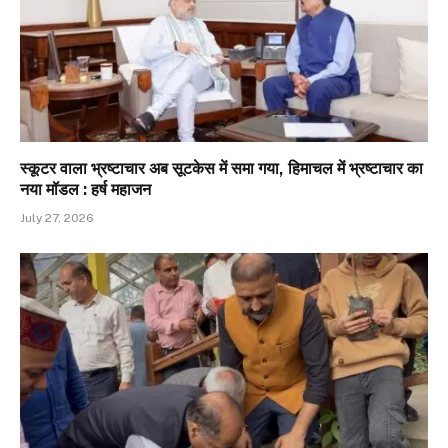
स्कूटर वाला भ्रष्टाचार अब सूटकेस में समा गया, हिमाचल में भ्रष्टाचार का
नया मॉडल : हर्ष महाजन
July 27, 2026