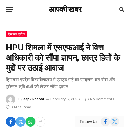
आपकी खबर
हिमाचल प्रदेश
HPU शिमला में एसएफआई ने वित्त
अधिकारी को सौंपा ज्ञापन, छात्र हितों के
मुद्दों पर उठाई आवाज
हिमाचल प्रदेश विश्वविद्यालय में एसएफआई का प्रदर्शन, बस सेवा और
हॉस्टल सुविधाओं को लेकर सौंपा ज्ञापन
By
aapkikhabar
February 17, 2026
No Comments
3 Mins Read
Facebook
X
Follow Us
(Twitter)