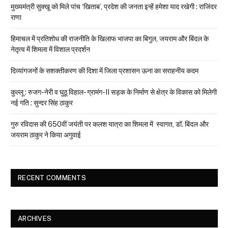
मुख्यमंत्री सुक्खू को मिले पांच ‘खिताब’, प्रदेश की जनता इन्हें हमेशा याद रखेगी : राजिंदर
राणा
हिमाचल में प्रतिशोध की राजनीति के खिलाफ भाजपा का बिगुल, जयराम और बिंदल के
नेतृत्व में शिमला में विशाल प्रदर्शन
दिव्यांगजनों के सशक्तीकरण की दिशा में जिला प्रशासन ऊना का सराहनीय कदम
कुल्लू : रुजग-नेरी व घुठू विहाल- ग्रामंग-II सड़क के निर्माण से क्षेत्र के विकास को मिलेगी
नई गति : सुन्दर सिंह ठाकुर
गुरु रविदास की 650वीं जयंती पर कलश यात्रा का शिमला में स्वागत, डॉ. बिंदल और
जयराम ठाकुर ने किया अगुवाई
RECENT COMMENTS
ARCHIVES