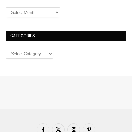
Archives
CATEGORIES
Categories
Facebook
X
Instagram
Pinterest