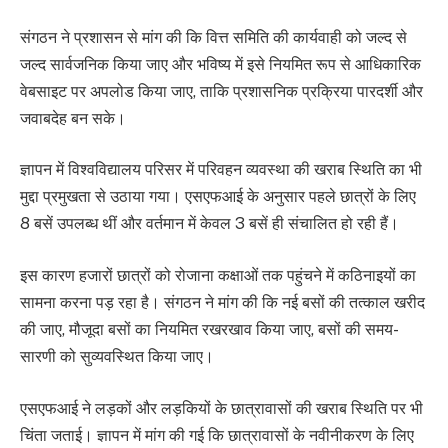
संगठन ने प्रशासन से मांग की कि वित्त समिति की कार्यवाही को जल्द से
जल्द सार्वजनिक किया जाए और भविष्य में इसे नियमित रूप से आधिकारिक
वेबसाइट पर अपलोड किया जाए, ताकि प्रशासनिक प्रक्रिया पारदर्शी और
जवाबदेह बन सके।
ज्ञापन में विश्वविद्यालय परिसर में परिवहन व्यवस्था की खराब स्थिति का भी
मुद्दा प्रमुखता से उठाया गया। एसएफआई के अनुसार पहले छात्रों के लिए
8 बसें उपलब्ध थीं और वर्तमान में केवल 3 बसें ही संचालित हो रही हैं।
इस कारण हजारों छात्रों को रोजाना कक्षाओं तक पहुंचने में कठिनाइयों का
सामना करना पड़ रहा है। संगठन ने मांग की कि नई बसों की तत्काल खरीद
की जाए, मौजूदा बसों का नियमित रखरखाव किया जाए, बसों की समय-
सारणी को सुव्यवस्थित किया जाए।
एसएफआई ने लड़कों और लड़कियों के छात्रावासों की खराब स्थिति पर भी
चिंता जताई। ज्ञापन में मांग की गई कि छात्रावासों के नवीनीकरण के लिए