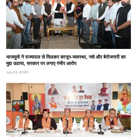
भाजयुमो ने राज्यपाल से मिलकर कानून-व्यवस्था, नशे और बेरोजगारी का
मुद्दा उठाया, सरकार पर लगाए गंभीर आरोप
July 13, 2026