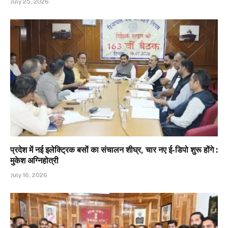
July 25, 2026
प्रदेश में नई इलेक्ट्रिक बसों का संचालन शीघ्र, चार नए ई-डिपो शुरू होंगे :
मुकेश अग्निहोत्री
July 16, 2026