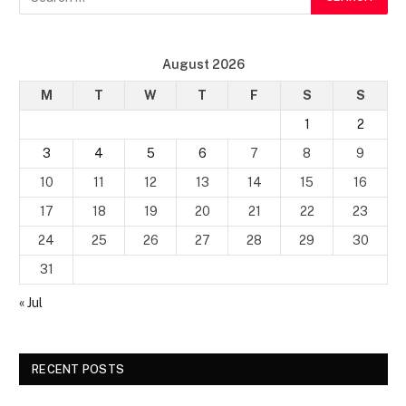
August 2026
M
T
W
T
F
S
S
1
2
3
4
5
6
7
8
9
10
11
12
13
14
15
16
17
18
19
20
21
22
23
24
25
26
27
28
29
30
31
« Jul
RECENT POSTS