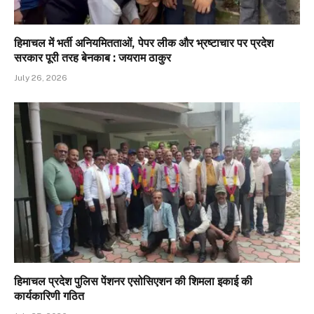
हिमाचल में भर्ती अनियमितताओं, पेपर लीक और भ्रष्टाचार पर प्रदेश
सरकार पूरी तरह बेनकाब : जयराम ठाकुर
July 26, 2026
हिमाचल प्रदेश पुलिस पेंशनर एसोसिएशन की शिमला इकाई की
कार्यकारिणी गठित