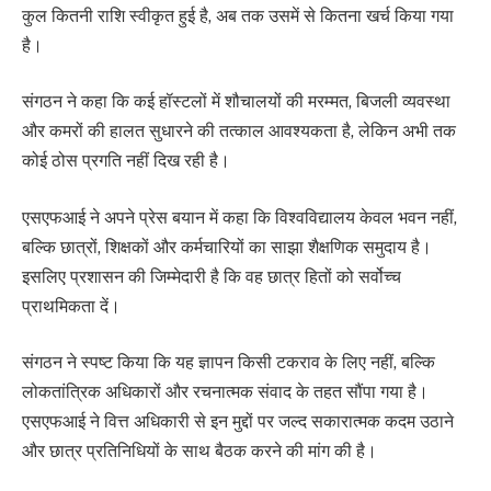
कुल कितनी राशि स्वीकृत हुई है, अब तक उसमें से कितना खर्च किया गया
है।
संगठन ने कहा कि कई हॉस्टलों में शौचालयों की मरम्मत, बिजली व्यवस्था
और कमरों की हालत सुधारने की तत्काल आवश्यकता है, लेकिन अभी तक
कोई ठोस प्रगति नहीं दिख रही है।
एसएफआई ने अपने प्रेस बयान में कहा कि विश्वविद्यालय केवल भवन नहीं,
बल्कि छात्रों, शिक्षकों और कर्मचारियों का साझा शैक्षणिक समुदाय है।
इसलिए प्रशासन की जिम्मेदारी है कि वह छात्र हितों को सर्वोच्च
प्राथमिकता दें।
संगठन ने स्पष्ट किया कि यह ज्ञापन किसी टकराव के लिए नहीं, बल्कि
लोकतांत्रिक अधिकारों और रचनात्मक संवाद के तहत सौंपा गया है।
एसएफआई ने वित्त अधिकारी से इन मुद्दों पर जल्द सकारात्मक कदम उठाने
और छात्र प्रतिनिधियों के साथ बैठक करने की मांग की है।