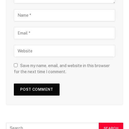
Save my name, email, and website in this browser
for the next time I comment.