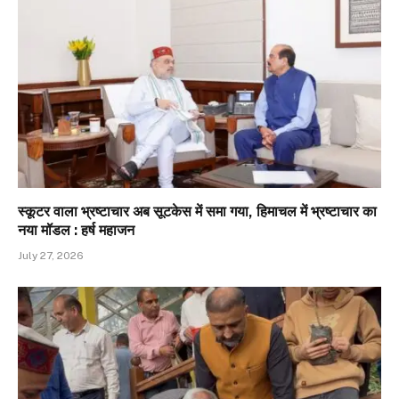
स्कूटर वाला भ्रष्टाचार अब सूटकेस में समा गया, हिमाचल में भ्रष्टाचार का
नया मॉडल : हर्ष महाजन
July 27, 2026