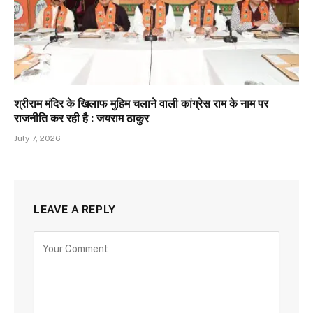
श्रीराम मंदिर के खिलाफ मुहिम चलाने वाली कांग्रेस राम के नाम पर
राजनीति कर रही है : जयराम ठाकुर
July 7, 2026
LEAVE A REPLY