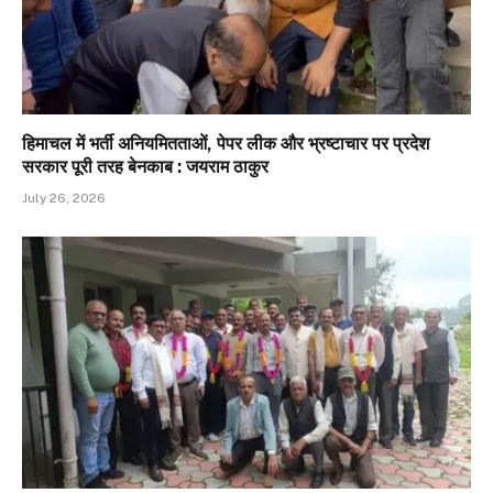
हिमाचल में भर्ती अनियमितताओं, पेपर लीक और भ्रष्टाचार पर प्रदेश
सरकार पूरी तरह बेनकाब : जयराम ठाकुर
July 26, 2026