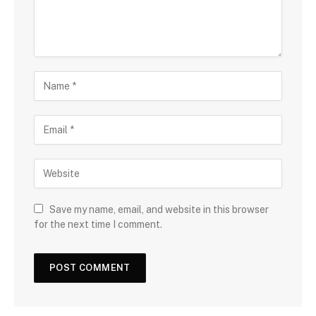
Save my name, email, and website in this browser
for the next time I comment.