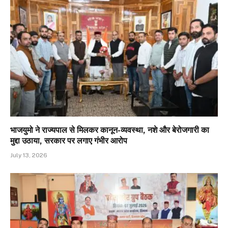
भाजयुमो ने राज्यपाल से मिलकर कानून-व्यवस्था, नशे और बेरोजगारी का
मुद्दा उठाया, सरकार पर लगाए गंभीर आरोप
July 13, 2026