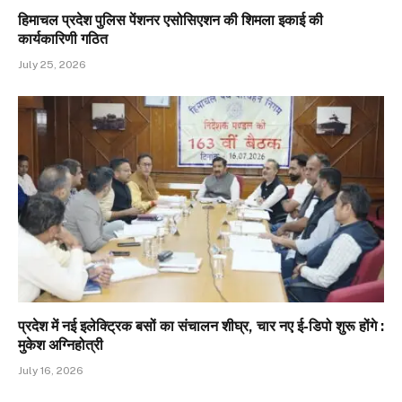
हिमाचल प्रदेश पुलिस पेंशनर एसोसिएशन की शिमला इकाई की
कार्यकारिणी गठित
July 25, 2026
प्रदेश में नई इलेक्ट्रिक बसों का संचालन शीघ्र, चार नए ई-डिपो शुरू होंगे :
मुकेश अग्निहोत्री
July 16, 2026