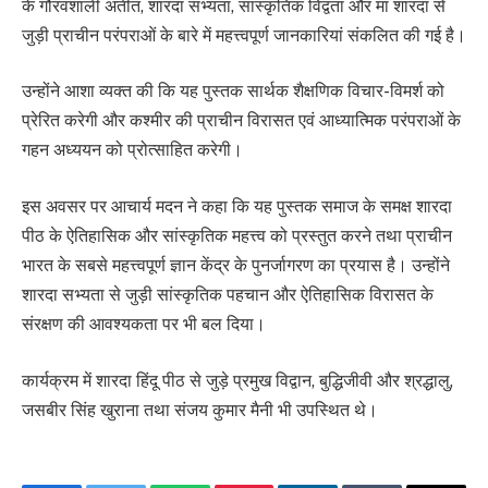
के गौरवशाली अतीत, शारदा सभ्यता, सांस्कृतिक विद्वता और मां शारदा से
जुड़ी प्राचीन परंपराओं के बारे में महत्त्वपूर्ण जानकारियां संकलित की गई है।
उन्होंने आशा व्यक्त की कि यह पुस्तक सार्थक शैक्षणिक विचार-विमर्श को
प्रेरित करेगी और कश्मीर की प्राचीन विरासत एवं आध्यात्मिक परंपराओं के
गहन अध्ययन को प्रोत्साहित करेगी।
इस अवसर पर आचार्य मदन ने कहा कि यह पुस्तक समाज के समक्ष शारदा
पीठ के ऐतिहासिक और सांस्कृतिक महत्त्व को प्रस्तुत करने तथा प्राचीन
भारत के सबसे महत्त्वपूर्ण ज्ञान केंद्र के पुनर्जागरण का प्रयास है। उन्होंने
शारदा सभ्यता से जुड़ी सांस्कृतिक पहचान और ऐतिहासिक विरासत के
संरक्षण की आवश्यकता पर भी बल दिया।
कार्यक्रम में शारदा हिंदू पीठ से जुड़े प्रमुख विद्वान, बुद्धिजीवी और श्रद्धालु,
जसबीर सिंह खुराना तथा संजय कुमार मैनी भी उपस्थित थे।