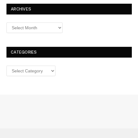
ARCHIVES
Archives
CATEGORIES
Categories