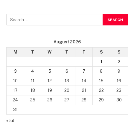
August 2026
M
T
W
T
F
S
S
1
2
3
4
5
6
7
8
9
10
11
12
13
14
15
16
17
18
19
20
21
22
23
24
25
26
27
28
29
30
31
« Jul