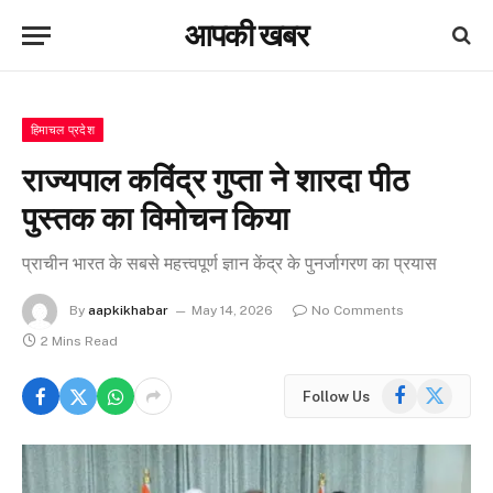
आपकी खबर
हिमाचल प्रदेश
राज्यपाल कविंद्र गुप्ता ने शारदा पीठ
पुस्तक का विमोचन किया
प्राचीन भारत के सबसे महत्त्वपूर्ण ज्ञान केंद्र के पुनर्जागरण का प्रयास
By
aapkikhabar
May 14, 2026
No Comments
2 Mins Read
Facebook
X
Follow Us
(Twitter)