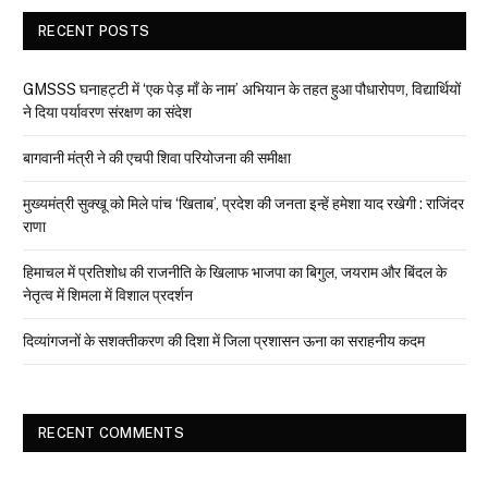
RECENT POSTS
GMSSS घनाहट्टी में ‘एक पेड़ माँ के नाम’ अभियान के तहत हुआ पौधारोपण, विद्यार्थियों
ने दिया पर्यावरण संरक्षण का संदेश
बागवानी मंत्री ने की एचपी शिवा परियोजना की समीक्षा
मुख्यमंत्री सुक्खू को मिले पांच ‘खिताब’, प्रदेश की जनता इन्हें हमेशा याद रखेगी : राजिंदर
राणा
हिमाचल में प्रतिशोध की राजनीति के खिलाफ भाजपा का बिगुल, जयराम और बिंदल के
नेतृत्व में शिमला में विशाल प्रदर्शन
दिव्यांगजनों के सशक्तीकरण की दिशा में जिला प्रशासन ऊना का सराहनीय कदम
RECENT COMMENTS