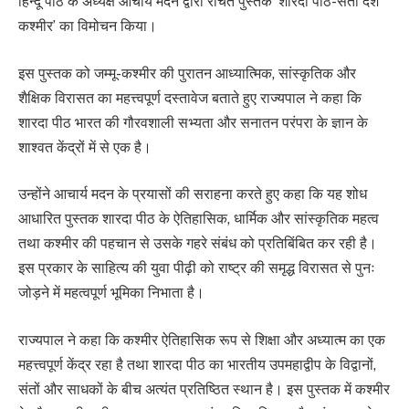
हिन्दू पीठ के अध्यक्ष आचार्य मदन द्वारा रचित पुस्तक ‘शारदा पीठ-सती देश
कश्मीर’ का विमोचन किया।
इस पुस्तक को जम्मू-कश्मीर की पुरातन आध्यात्मिक, सांस्कृतिक और
शैक्षिक विरासत का महत्त्वपूर्ण दस्तावेज बताते हुए राज्यपाल ने कहा कि
शारदा पीठ भारत की गौरवशाली सभ्यता और सनातन परंपरा के ज्ञान के
शाश्वत केंद्रों में से एक है।
उन्होंने आचार्य मदन के प्रयासों की सराहना करते हुए कहा कि यह शोध
आधारित पुस्तक शारदा पीठ के ऐतिहासिक, धार्मिक और सांस्कृतिक महत्व
तथा कश्मीर की पहचान से उसके गहरे संबंध को प्रतिबिंबित कर रही है।
इस प्रकार के साहित्य की युवा पीढ़ी को राष्ट्र की समृद्ध विरासत से पुनः
जोड़ने में महत्वपूर्ण भूमिका निभाता है।
राज्यपाल ने कहा कि कश्मीर ऐतिहासिक रूप से शिक्षा और अध्यात्म का एक
महत्त्वपूर्ण केंद्र रहा है तथा शारदा पीठ का भारतीय उपमहाद्वीप के विद्वानों,
संतों और साधकों के बीच अत्यंत प्रतिष्ठित स्थान है। इस पुस्तक में कश्मीर