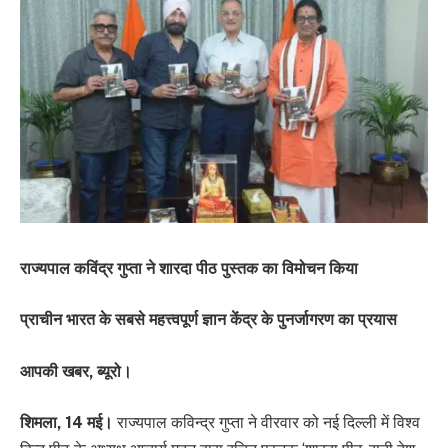
राज्यपाल कविंद्र गुप्ता ने शारदा पीठ पुस्तक का विमोचन किया
प्राचीन भारत के सबसे महत्त्वपूर्ण ज्ञान केंद्र के पुनर्जागरण का प्रयास
आपकी खबर, ब्यूरो।
शिमला, 14 मई।
राज्यपाल कविन्द्र गुप्ता ने वीरवार को नई दिल्ली में विश्व