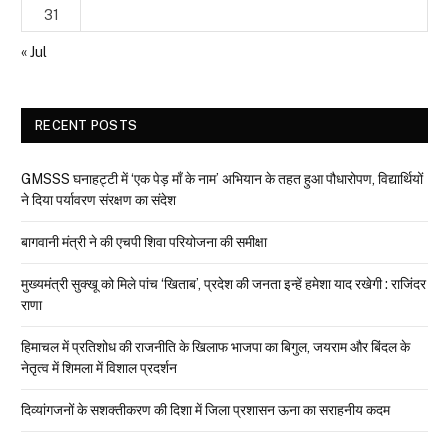
31
« Jul
RECENT POSTS
GMSSS घनाहट्टी में ‘एक पेड़ माँ के नाम’ अभियान के तहत हुआ पौधारोपण, विद्यार्थियों
ने दिया पर्यावरण संरक्षण का संदेश
बागवानी मंत्री ने की एचपी शिवा परियोजना की समीक्षा
मुख्यमंत्री सुक्खू को मिले पांच ‘खिताब’, प्रदेश की जनता इन्हें हमेशा याद रखेगी : राजिंदर
राणा
हिमाचल में प्रतिशोध की राजनीति के खिलाफ भाजपा का बिगुल, जयराम और बिंदल के
नेतृत्व में शिमला में विशाल प्रदर्शन
दिव्यांगजनों के सशक्तीकरण की दिशा में जिला प्रशासन ऊना का सराहनीय कदम