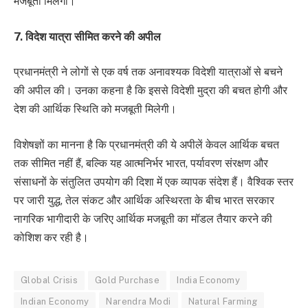
मजबूती मिलेगी।
7. विदेश यात्रा सीमित करने की अपील
प्रधानमंत्री ने लोगों से एक वर्ष तक अनावश्यक विदेशी यात्राओं से बचने
की अपील की। उनका कहना है कि इससे विदेशी मुद्रा की बचत होगी और
देश की आर्थिक स्थिति को मजबूती मिलेगी।
विशेषज्ञों का मानना है कि प्रधानमंत्री की ये अपीलें केवल आर्थिक बचत
तक सीमित नहीं हैं, बल्कि यह आत्मनिर्भर भारत, पर्यावरण संरक्षण और
संसाधनों के संतुलित उपयोग की दिशा में एक व्यापक संदेश हैं। वैश्विक स्तर
पर जारी युद्ध, तेल संकट और आर्थिक अस्थिरता के बीच भारत सरकार
नागरिक भागीदारी के जरिए आर्थिक मजबूती का मॉडल तैयार करने की
कोशिश कर रही है।
Global Crisis
Gold Purchase
India Economy
Indian Economy
Narendra Modi
Natural Farming