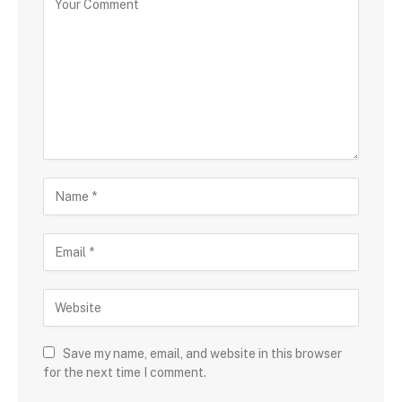
Save my name, email, and website in this browser
for the next time I comment.