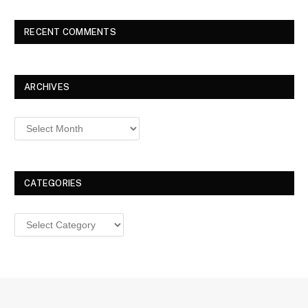
RECENT COMMENTS
ARCHIVES
Archives
CATEGORIES
Categories