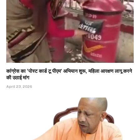
कांग्रेस का ‘पोस्ट कार्ड टू पीएम’ अभियान शुरू, महिला आरक्षण लागू करने
की उठाई मांग
April 23, 2026