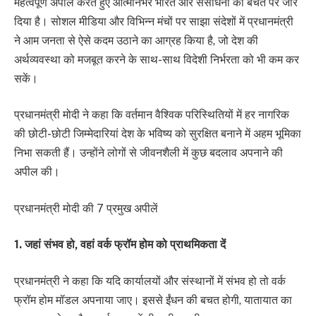
महत्वपूर्ण अपीलें करते हुए आत्मनिर्भर भारत और संसाधनों की बचत पर जोर
दिया है। सोशल मीडिया और विभिन्न मंचों पर साझा संदेशों में प्रधानमंत्री
ने आम जनता से ऐसे कदम उठाने का आग्रह किया है, जो देश की
अर्थव्यवस्था को मजबूत करने के साथ-साथ विदेशी निर्भरता को भी कम कर
सकें।
प्रधानमंत्री मोदी ने कहा कि वर्तमान वैश्विक परिस्थितियों में हर नागरिक
की छोटी-छोटी जिम्मेदारियां देश के भविष्य को सुरक्षित बनाने में अहम भूमिका
निभा सकती हैं। उन्होंने लोगों से जीवनशैली में कुछ बदलाव अपनाने की
अपील की।
प्रधानमंत्री मोदी की 7 प्रमुख अपीलें
1. जहां संभव हो, वहां वर्क फ्रॉम होम को प्राथमिकता दें
प्रधानमंत्री ने कहा कि यदि कार्यालयों और संस्थानों में संभव हो तो वर्क
फ्रॉम होम मॉडल अपनाया जाए। इससे ईंधन की बचत होगी, यातायात का