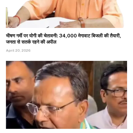
भीषण गर्मी पर योगी की चेतावनी: 34,000 मेगावाट बिजली की तैयारी,
जनता से सतर्क रहने की अपील
April 20, 2026