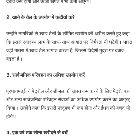
दबाव कम होगा और ऊर्जा खपत में भी कमी आएगी।
2. खाने के तेल के उपयोग में कटौती करें
उन्होंने नागरिकों से खाद्य तेलों के सीमित उपयोग की अपील करते हुए कहा
कि इससे स्वास्थ्य लाभ के साथ-साथ आयात पर निर्भरता भी घटेगी। भारत
बड़ी मात्रा में खाद्य तेल आयात करता है, जिससे विदेशी मुद्रा पर दबाव
बढ़ता है।
3. सार्वजनिक परिवहन का अधिक उपयोग करें
प्रधानमंत्री ने पेट्रोल और डीजल की खपत कम करने के लिए मेट्रो, बस
और अन्य सार्वजनिक परिवहन सेवाओं का अधिक उपयोग करने का आग्रह
किया। उन्होंने कहा कि इससे प्रदूषण भी कम होगा और ईंधन की बचत भी
होगी।
4. एक वर्ष तक सोना खरीदने से बचें