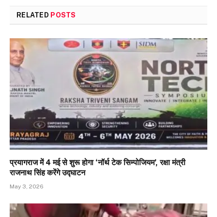
RELATED
POSTS
प्रयागराज में 4 मई से शुरू होगा ‘नॉर्थ टेक सिम्पोजियम’, रक्षा मंत्री
राजनाथ सिंह करेंगे उद्घाटन
May 3, 2026