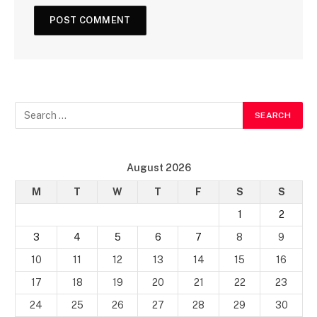
August 2026
M
T
W
T
F
S
S
1
2
3
4
5
6
7
8
9
10
11
12
13
14
15
16
17
18
19
20
21
22
23
24
25
26
27
28
29
30