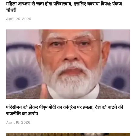
महिला आरक्षण से खत्म होगा परिवारवाद, इसलिए घबराया विपक्ष: पंकज
चौधरी
April 20, 2026
परिसीमन को लेकर पीएम मोदी का कांग्रेस पर हमला, देश को बांटने की
राजनीति का आरोप
April 18, 2026