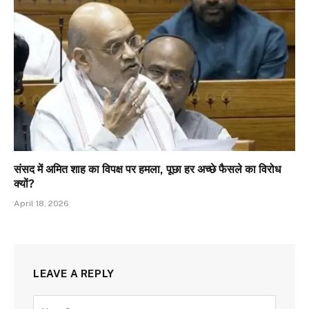
संसद में अमित शाह का विपक्ष पर हमला, पूछा हर अच्छे फैसले का विरोध
क्यों?
April 18, 2026
LEAVE A REPLY