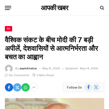
आपकी खबर
देश
वैश्विक संकट के बीच मोदी की 7 बड़ी
अपीलें, देशवासियों से आत्मनिर्भरता और
बचत का आह्वान
By
aapkikhabar
May 12, 2026
Updated:
May 14, 2026
No Comments
3 Mins Read
Facebook
X
Follow Us
(Twitter)