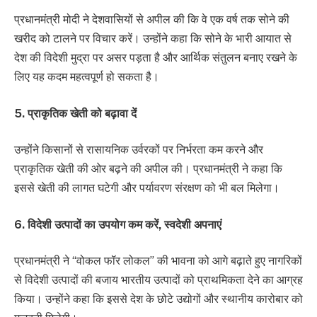
प्रधानमंत्री मोदी ने देशवासियों से अपील की कि वे एक वर्ष तक सोने की
खरीद को टालने पर विचार करें। उन्होंने कहा कि सोने के भारी आयात से
देश की विदेशी मुद्रा पर असर पड़ता है और आर्थिक संतुलन बनाए रखने के
लिए यह कदम महत्वपूर्ण हो सकता है।
5. प्राकृतिक खेती को बढ़ावा दें
उन्होंने किसानों से रासायनिक उर्वरकों पर निर्भरता कम करने और
प्राकृतिक खेती की ओर बढ़ने की अपील की। प्रधानमंत्री ने कहा कि
इससे खेती की लागत घटेगी और पर्यावरण संरक्षण को भी बल मिलेगा।
6. विदेशी उत्पादों का उपयोग कम करें, स्वदेशी अपनाएं
प्रधानमंत्री ने “वोकल फॉर लोकल” की भावना को आगे बढ़ाते हुए नागरिकों
से विदेशी उत्पादों की बजाय भारतीय उत्पादों को प्राथमिकता देने का आग्रह
किया। उन्होंने कहा कि इससे देश के छोटे उद्योगों और स्थानीय कारोबार को