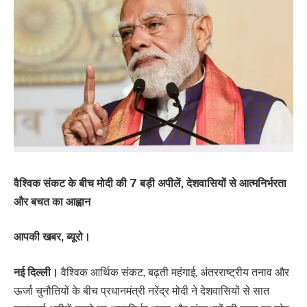
वैश्विक संकट के बीच मोदी की 7 बड़ी अपीलें, देशवासियों से आत्मनिर्भरता
और बचत का आह्वान
आपकी खबर, ब्यूरो।
नई दिल्ली।
वैश्विक आर्थिक संकट, बढ़ती महंगाई, अंतरराष्ट्रीय तनाव और
ऊर्जा चुनौतियों के बीच प्रधानमंत्री नरेंद्र मोदी ने देशवासियों से सात