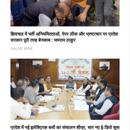
हिमाचल में भर्ती अनियमितताओं, पेपर लीक और भ्रष्टाचार पर प्रदेश
सरकार पूरी तरह बेनकाब : जयराम ठाकुर
July 26, 2026
प्रदेश में नई इलेक्ट्रिक बसों का संचालन शीघ्र, चार नए ई-डिपो शुरू