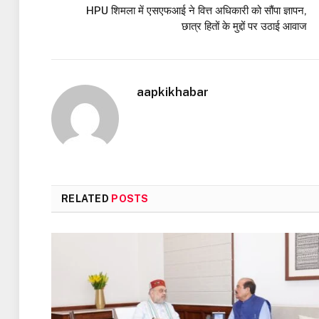
HPU शिमला में एसएफआई ने वित्त अधिकारी को सौंपा ज्ञापन,
छात्र हितों के मुद्दों पर उठाई आवाज
aapkikhabar
RELATED
POSTS