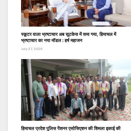
स्कूटर वाला भ्रष्टाचार अब सूटकेस में समा गया, हिमाचल में
भ्रष्टाचार का नया मॉडल : हर्ष महाजन
July 27, 2026
हिमाचल प्रदेश पुलिस पेंशनर एसोसिएशन की शिमला इकाई की