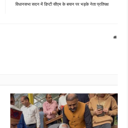
विधानसभा सदन में डिप्टी सीएम के बयान पर भड़के नेता प्रतिपक्ष
Websit