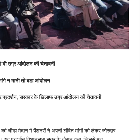
 को दी उग्र आंदोलन की चेतावनी
 मांगे न मानी तो बड़ा आंदोलन
प्रदर्शन, सरकार के खिलाफ उग्र आंदोलन की चेतावनी
ो चौड़ा मैदान में पेंशनरों ने अपनी लंबित मांगों को लेकर जोरदार
ी। यह प्रदर्शन विधानसभा सत्र के दौरान हुआ, जिससे मुद्दा