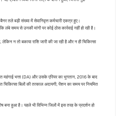
बैनर तले बड़ी संख्या में सेवानिवृत्त कर्मचारी एकत्र हुए।
 लंबे समय से उनकी मांगों पर कोई ठोस कार्रवाई नहीं हो रही है।
ै, लेकिन न तो बकाया राशि जारी की जा रही है और न ही चिकित्सा
ं लंबित महंगाई भत्ता (DA) और उसके एरियर का भुगतान, 2016 के बाद
लंबित चिकित्सा बिलों की तत्काल अदायगी, पेंशन का समय पर नियमित
तोष बना हुआ है। पहले भी विभिन्न जिलों में इस तरह के प्रदर्शन हो