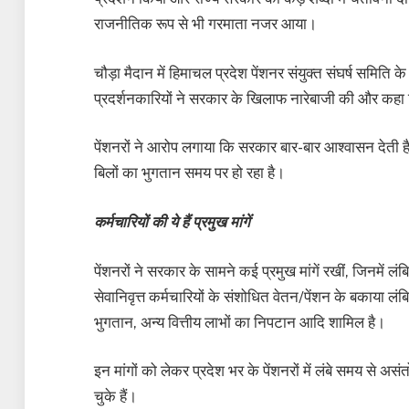
राजनीतिक रूप से भी गरमाता नजर आया।
चौड़ा मैदान में हिमाचल प्रदेश पेंशनर संयुक्त संघर्ष समिति के 
प्रदर्शनकारियों ने सरकार के खिलाफ नारेबाजी की और कहा कि
पेंशनरों ने आरोप लगाया कि सरकार बार-बार आश्वासन देती ह
बिलों का भुगतान समय पर हो रहा है।
कर्मचारियों की ये हैं प्रमुख मांगें
पेंशनरों ने सरकार के सामने कई प्रमुख मांगें रखीं, जिनमे
सेवानिवृत्त कर्मचारियों के संशोधित वेतन/पेंशन के बकाया 
भुगतान, अन्य वित्तीय लाभों का निपटान आदि शामिल है।
इन मांगों को लेकर प्रदेश भर के पेंशनरों में लंबे समय से असं
चुके हैं।