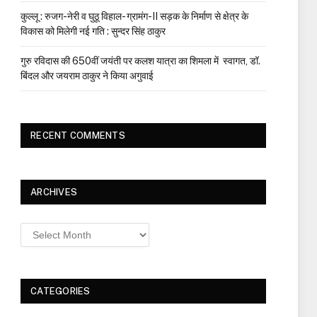
कुल्लू : रुजग-नेरी व घुठू विहाल- ग्रामंग-II सड़क के निर्माण से क्षेत्र के
विकास को मिलेगी नई गति : सुन्दर सिंह ठाकुर
गुरु रविदास की 650वीं जयंती पर कलश यात्रा का शिमला में स्वागत, डॉ.
बिंदल और जयराम ठाकुर ने किया अगुवाई
RECENT COMMENTS
ARCHIVES
Archives
CATEGORIES