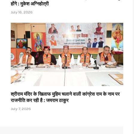
होंगे : मुकेश अग्निहोत्री
July 16, 2026
श्रीराम मंदिर के खिलाफ मुहिम चलाने वाली कांग्रेस राम के नाम पर
राजनीति कर रही है : जयराम ठाकुर
July 7, 2026