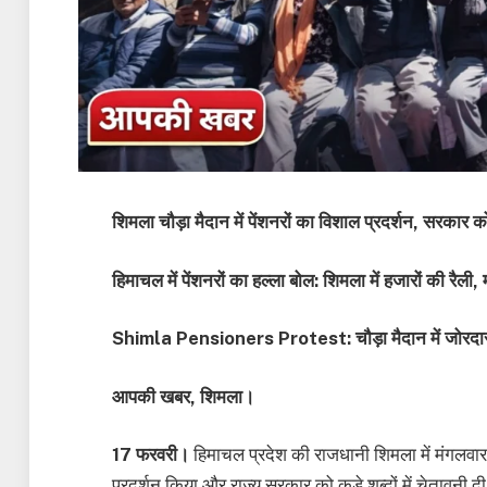
शिमला चौड़ा मैदान में पेंशनरों का विशाल प्रदर्शन, सरकार
हिमाचल में पेंशनरों का हल्ला बोल: शिमला में हजारों की रैली,
Shimla Pensioners Protest: चौड़ा मैदान में जोरदार 
आपकी खबर, शिमला।
17 फरवरी।
हिमाचल प्रदेश की राजधानी शिमला में मंगलवार क
प्रदर्शन किया और राज्य सरकार को कड़े शब्दों में चेतावनी द