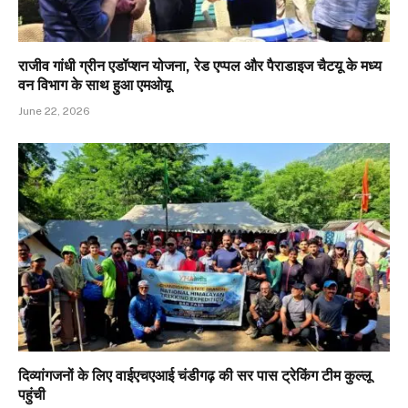
राजीव गांधी ग्रीन एडॉप्शन योजना, रेड एप्पल और पैराडाइज चैटयू के मध्य
वन विभाग के साथ हुआ एमओयू
June 22, 2026
दिव्यांगजनों के लिए वाईएचएआई चंडीगढ़ की सर पास ट्रेकिंग टीम कुल्लू
पहुंची