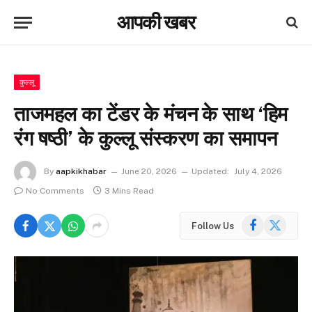
आपकी खबर
कुल्लू
ताजमहल का टेंडर के मंचन के साथ ‘हिम
रंग षष्ठी’ के कुल्लू संस्करण का समापन
By
aapkikhabar
June 20, 2026
Updated:
July 4, 2026
No Comments
3 Mins Read
Facebook
X
Follow Us
(Twitter)