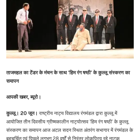
ताजमहल का टेंडर के मंचन के साथ ‘हिम रंग षष्ठी’ के कुल्लू संस्करण का
समापन
आपकी खबर, ब्यूरो।
कुल्लू। 20 जून।
राष्ट्रीय नाट्य विद्यालय रंगमंडल द्वारा कुल्लू में
आयोजित तीन दिवसीय ग्रीष्मकालीन नाट्योत्सव ‘हिम रंग षष्ठी’ के कुल्लू
संस्करण का समापन आज अटल सदन स्थित अंतरंग सभागार में रंगमंडल के
बहुचर्चित एवं पिछले लगभग 28 वर्षों से निरंतर लोकप्रिय रहे नाटक