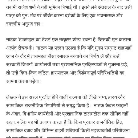
तब भी राजेश शर्मा ने यही भूमिका निभाई थी। इतने लंबे अंतराल के बाद उसी
पात्र को पुनः मंच पर जीवंत करना दर्शकों के लिए एक भावनात्मक और
स्मरणीय अनुभव रहा।
नाटक ‘ताजमहल का टेंडर’ एक उत्कृष्ट व्यंग्य-रचना है, जिसकी मूल कल्पना
अत्यंत रोचक है। नाटक यह प्रश्न उठाता है कि यदि मुगल सम्राट शाहजहाँ
आज के दौर में ताजमहल जैसा स्मारक बनवाने का निर्णय लें और उन्हें
सरकारी विभागों, कार्यालयों तथा प्रशासनिक प्रक्रियाओं से गुजरना पड़े,
तो उन्हें किन-किन जटिल, हास्यास्पद और विडंबनापूर्ण परिस्थितियों का
सामना करना पड़ेगा।
लेखक ने इस सरल प्रतीत होने वाली कल्पना को तीखे व्यंग्य, हास्य और
सामाजिक-राजनीतिक टिप्पणियों से समृद्ध किया है। नाटक केवल फाइलों
के अंबार, विभागीय कार्यशैली और प्रशासनिक टालमटोल तक सीमित नहीं
रहता, बल्कि यह भी उजागर करता है कि किस प्रकार राजनीतिक हित,
सामाजिक दबाव और विभिन्न बाहरी शक्तियाँ किसी महत्त्वाकांक्षी परियोजना