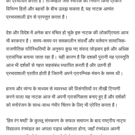
को प्रभावित करती हैं। ताजमहल जैसे स्मारक का निर्माण किस प्रकार
विभिन्न हितों और बहसों के बीच उलझ सकता है, यह नाटक अत्यंत
प्रभावशाली ढंग से प्रस्तुत करता है।
देश और विदेश में अनेक बार मंचित हो चुके इस नाटक की लोकप्रियता आज
भी बरकरार है। समय-समय पर समकालीन संदर्भों और वर्तमान सामाजिक-
राजनीतिक परिस्थितियों के अनुरूप कुछ नए संवाद जोड़कर इसे और अधिक
प्रासंगिक बनाया जाता रहा है। यही कारण है कि दशकों पुरानी यह प्रस्तुति
आज भी दर्शकों से गहरा सहसंबंध स्थापित करती है और उतनी ही
प्रभावशाली प्रतीत होती है जितनी अपने प्रारम्भिक मंचन के समय थी।
हास्य और व्यंग्य के माध्यम से व्यवस्था की विसंगतियों पर तीखी टिप्पणी
करने वाला यह नाटक आज भी अपनी प्रासंगिकता बनाए हुए है और दर्शकों
को मनोरंजन के साथ-साथ गंभीर चिंतन के लिए भी प्रेरित करता है।
‘हिम रंग षष्ठी’ के कुल्लू संस्करण के सफल समापन के बाद राष्ट्रीय नाट्य
विद्यालय रंगमंडल का अगला पड़ाव धर्मशाला होगा, जहाँ रंगमंडल अपनी