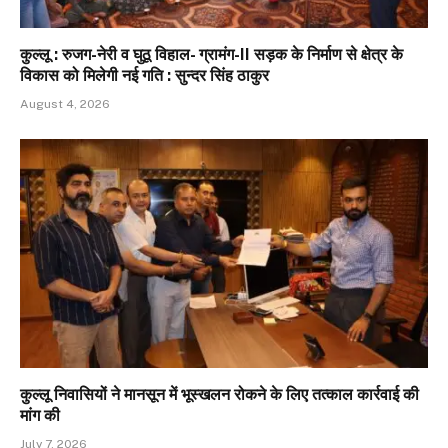
कुल्लू : रुजग-नेरी व घुठू विहाल- ग्रामंग-II सड़क के निर्माण से क्षेत्र के
विकास को मिलेगी नई गति : सुन्दर सिंह ठाकुर
August 4, 2026
कुल्लू निवासियों ने मानसून में भूस्खलन रोकने के लिए तत्काल कार्रवाई की
मांग की
July 7, 2026