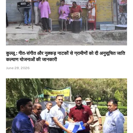
कुल्लू : गीत-संगीत और नुक्कड़ नाटकों से ग्रामीणों को दी अनुसूचित जाति
कल्याण योजनाओं की जानकारी
June 28, 2026