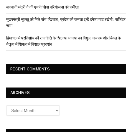
बागवानी मंत्री ने की एचपी शिवा परियोजना की समीक्षा
मुख्यमंत्री सुक्खू को मिले पांच ‘खिताब’, प्रदेश की जनता इन्हें हमेशा याद रखेगी : राजिंदर
राणा
हिमाचल में प्रतिशोध की राजनीति के खिलाफ भाजपा का बिगुल, जयराम और बिंदल के
नेतृत्व में शिमला में विशाल प्रदर्शन
RECENT COMMENTS
ARCHIVES
Archives