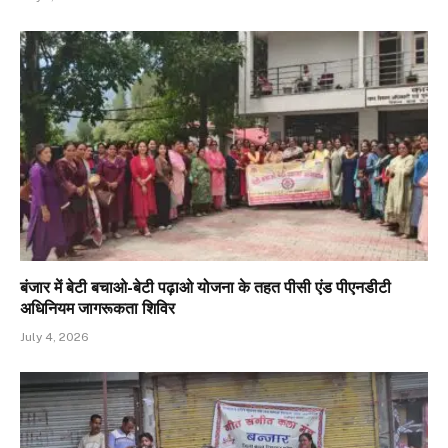
बंजार में बेटी बचाओ-बेटी पढ़ाओ योजना के तहत पीसी एंड पीएनडीटी
अधिनियम जागरूकता शिविर
July 4, 2026