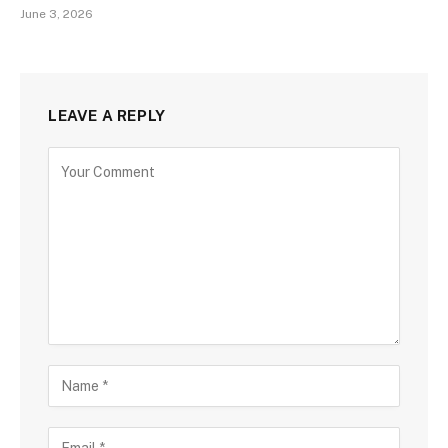
June 3, 2026
LEAVE A REPLY