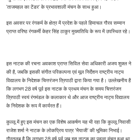
‘ताजमहल का टेंडर’ के प्रभावशाली मंचन के साथ हुआ।
इस अवसर पर रंगकर्म के क्षेत्र में प्रदेश के पहले हिमाचल गौरव सम्मान
प्राप्त वरिष्ठ रंगकर्मी केहर सिंह ठाकुर मुख्यतिथि के रूप में उपस्थित रहे।
इस नाटक की रचना अवकाश प्राप्त सिविल सेवा अधिकारी अजय शुक्ल ने
की है, जबकि इसकी संगीत परिकल्पना एवं मूल निर्देशन राष्ट्रीय नाट्य
विद्यालय के निदेशक चित्तरंजन त्रिपाठी द्वारा किया गया है। उल्लेखनीय है
कि लगभग 28 वर्ष पूर्व इस नाटक के प्रथम मंचन के समय चित्तरंजन
त्रिपाठी स्वयं रंगमंडल के कलाकार थे और आज राष्ट्रीय नाट्य विद्यालय
के निदेशक के रूप में कार्यरत हैं।
कुल्लू में हुए इस मंचन का एक विशेष आकर्षण यह भी रहा कि कुल्लू निवासी
राजेश शर्मा ने नाटक के लोकप्रिय पात्र ‘भैयाजी’ की भूमिका निभाई।
गौरतलब है कि लगभग 28 वर्ष पूर्व जब इस नाटक का पहला मंचन हुआ था,