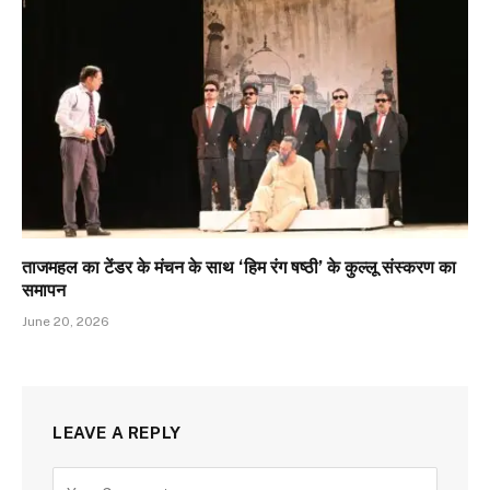
ताजमहल का टेंडर के मंचन के साथ ‘हिम रंग षष्ठी’ के कुल्लू संस्करण का
समापन
June 20, 2026
LEAVE A REPLY