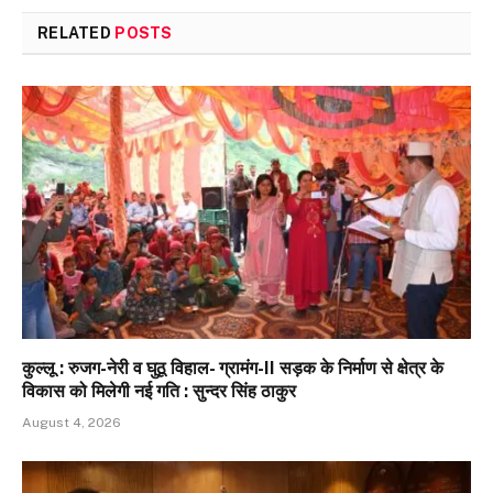
RELATED
POSTS
कुल्लू : रुजग-नेरी व घुठू विहाल- ग्रामंग-II सड़क के निर्माण से क्षेत्र के
विकास को मिलेगी नई गति : सुन्दर सिंह ठाकुर
August 4, 2026