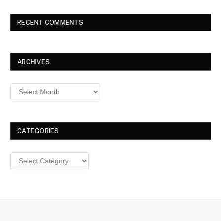
RECENT COMMENTS
ARCHIVES
Archives
CATEGORIES
Categories