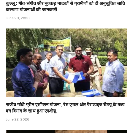
कुल्लू : गीत-संगीत और नुक्कड़ नाटकों से ग्रामीणों को दी अनुसूचित जाति
कल्याण योजनाओं की जानकारी
June 28, 2026
राजीव गांधी ग्रीन एडॉप्शन योजना, रेड एप्पल और पैराडाइज चैटयू के मध्य
वन विभाग के साथ हुआ एमओयू
June 22, 2026