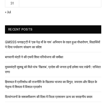
31
« Jul
RECENT POSTS
GMSSS घनाहट्टी में ‘एक पेड़ माँ के नाम’ अभियान के तहत हुआ पौधारोपण, विद्यार्थियों
ने दिया पर्यावरण संरक्षण का संदेश
बागवानी मंत्री ने की एचपी शिवा परियोजना की समीक्षा
मुख्यमंत्री सुक्खू को मिले पांच ‘खिताब’, प्रदेश की जनता इन्हें हमेशा याद रखेगी : राजिंदर
राणा
हिमाचल में प्रतिशोध की राजनीति के खिलाफ भाजपा का बिगुल, जयराम और बिंदल के
नेतृत्व में शिमला में विशाल प्रदर्शन
दिव्यांगजनों के सशक्तीकरण की दिशा में जिला प्रशासन ऊना का सराहनीय कदम