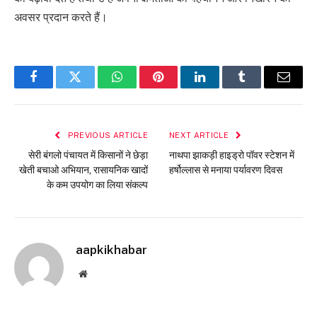
अवसर प्रदान करते हैं।
Facebook
Twitter
WhatsApp
Pinterest
LinkedIn
Tumblr
Email
PREVIOUS ARTICLE
NEXT ARTICLE
सेरी बंगलो पंचायत में किसानों ने छेड़ा
नाथपा झाकड़ी हाइड्रो पॉवर स्टेशन में
खेती बचाओ अभियान, रासायनिक खादों
हर्षोल्लास से मनाया पर्यावरण दिवस
के कम उपयोग का लिया संकल्प
aapkikhabar
Website