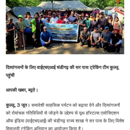
दिव्यांगजनों के लिए वाईएचएआई चंडीगढ़ की सर पास ट्रेकिंग टीम कुल्लू
पहुंची
आपकी खबर, ब्यूरो।
कुल्लू, 3 जून।
समावेशी साहसिक पर्यटन को बढ़ावा देने और दिव्यांगजनों
को रोमांचक गतिविधियों से जोड़ने के उद्देश्य से यूथ हॉस्टल्स एसोसिएशन
ऑफ इंडिया (वाईएचएआई) की चंडीगढ़ राज्य शाखा ने सर पास के लिए विशेष
हिमालयी ट्रेकिंग अभियान का आयोजन किया है।