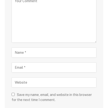
Save my name, email, and website in this browser
for the next time I comment.