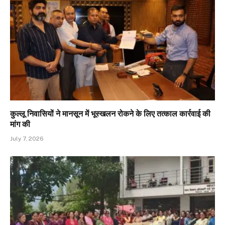
कुल्लू निवासियों ने मानसून में भूस्खलन रोकने के लिए तत्काल कार्रवाई की
मांग की
July 7, 2026