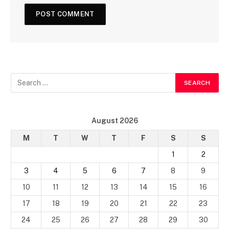
August 2026
M
T
W
T
F
S
S
1
2
3
4
5
6
7
8
9
10
11
12
13
14
15
16
17
18
19
20
21
22
23
24
25
26
27
28
29
30