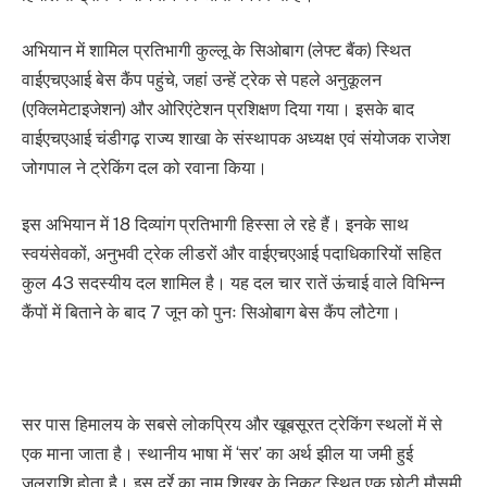
अभियान में शामिल प्रतिभागी कुल्लू के सिओबाग (लेफ्ट बैंक) स्थित
वाईएचएआई बेस कैंप पहुंचे, जहां उन्हें ट्रेक से पहले अनुकूलन
(एक्लिमेटाइजेशन) और ओरिएंटेशन प्रशिक्षण दिया गया। इसके बाद
वाईएचएआई चंडीगढ़ राज्य शाखा के संस्थापक अध्यक्ष एवं संयोजक राजेश
जोगपाल ने ट्रेकिंग दल को रवाना किया।
इस अभियान में 18 दिव्यांग प्रतिभागी हिस्सा ले रहे हैं। इनके साथ
स्वयंसेवकों, अनुभवी ट्रेक लीडरों और वाईएचएआई पदाधिकारियों सहित
कुल 43 सदस्यीय दल शामिल है। यह दल चार रातें ऊंचाई वाले विभिन्न
कैंपों में बिताने के बाद 7 जून को पुनः सिओबाग बेस कैंप लौटेगा।
सर पास हिमालय के सबसे लोकप्रिय और खूबसूरत ट्रेकिंग स्थलों में से
एक माना जाता है। स्थानीय भाषा में ‘सर’ का अर्थ झील या जमी हुई
जलराशि होता है। इस दर्रे का नाम शिखर के निकट स्थित एक छोटी मौसमी