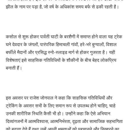
झील के नाम पर पड़ा है, जो वर्ष के अधिकांश समय बर्फ से ढकी रहती है।
कसोल से शुरू होकर पार्वती घाटी के बरशैणी में समाप्त होने वाला यह ट्रेक
घने देवदार के जंगलों, पारंपरिक हिमाचली गांवों, हरे-भरे बुग्यालों, विशाल
बर्फीले मैदानों और प्रसिद्ध स्नो-स्लाइड मार्ग से होकर गुजरता है। यही
विशेषताएं इसे साहसिक गतिविधियों के शौकीनों के बीच बेहद लोकप्रिय
बनाती हैं।
इस अवसर पर राजेश जोगपाल ने कहा कि साहसिक गतिविधियों और
ट्रेकिंग के अवसर सभी के लिए समान रूप से उपलब्ध होने चाहिए, चाहे
उनकी शारीरिक स्थिति कैसी भी हो। उन्होंने कहा कि ऐसे अभियान
दिव्यांगजनों में आत्मविश्वास, आत्मनिर्भरता, दृढ़ता और सामाजिक सहभागिता
को बढ़ावा देते हैं तथा उन्हें अपनी क्षमताओं को पहचानने और निखारने का