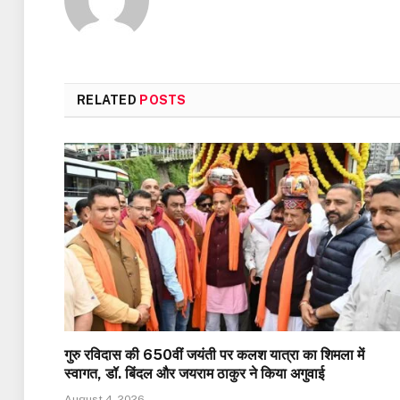
RELATED
POSTS
गुरु रविदास की 650वीं जयंती पर कलश यात्रा का शिमला में
स्वागत, डॉ. बिंदल और जयराम ठाकुर ने किया अगुवाई
August 4, 2026