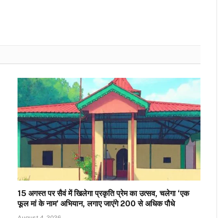
15 अगस्त पर सैवं में खिलेगा प्रकृति प्रेम का उत्सव, चलेगा ‘एक
फूल मां के नाम’ अभियान, लगाए जाएंगे 200 से अधिक पौधे
August 4, 2026