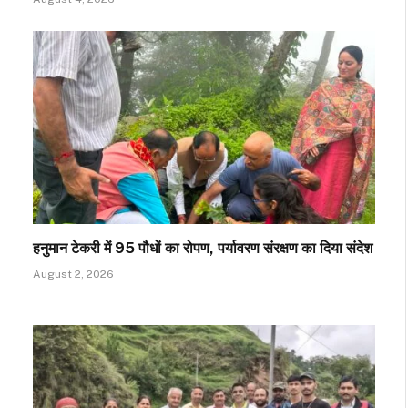
हनुमान टेकरी में 95 पौधों का रोपण, पर्यावरण संरक्षण का दिया संदेश
August 2, 2026