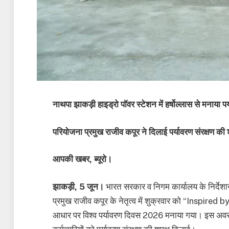
नाथपा झाकड़ी हाइड्रो पॉवर स्टेशन में हर्षोल्लास से मनाया प
परियोजना प्रमुख राजीव कपूर ने दिलाई पर्यावरण संरक्षण क
आपकी खबर, ब्यूरो।
झाकड़ी, 5 जून।
भारत सरकार व निगम कार्यालय के निर्देश
प्रमुख राजीव कपूर के नेतृत्व में शुक्रवार को “Inspi
आधार पर विश्व पर्यावरण दिवस 2026 मनाया गया। इस अवसर