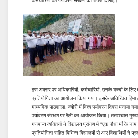
कर्मचारियों को पर्यावरण संरक्षण की शपथ दिलाई।
इस अवसर पर अधिकारियों, कर्मचारियों, उनके बच्चों के लिए व 
प्रतियोगिता का आयोजन किया गया। इसके अतिरिक्त हिमाचल प्र
माध्यमिक पाठशाला, ज्योरी में विश्व पर्यावरण दिवस मनाया गया, 
पर्यावरण संरक्षण पर रैली का आयोजन किया। तत्पश्चात मुख
गणमान्य व्यक्तियों ने विद्यालय प्रांगण में “एक पौधा माँ के न
प्रतियोगिता सहित विभिन्न विद्यालयों से आए विद्यार्थियों ने प्र