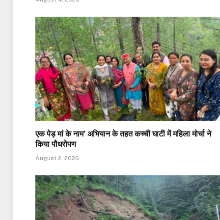
एक पेड़ मां के नाम’ अभियान के तहत कच्ची घाटी में महिला मोर्चा ने
किया पौधरोपण
August 2, 2026