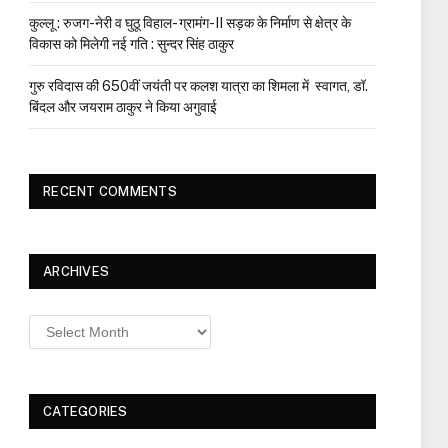
कुल्लू : रुजग-नेरी व घुठू विहाल- ग्रामंग-II सड़क के निर्माण से क्षेत्र के
विकास को मिलेगी नई गति : सुन्दर सिंह ठाकुर
गुरु रविदास की 650वीं जयंती पर कलश यात्रा का शिमला में स्वागत, डॉ.
बिंदल और जयराम ठाकुर ने किया अगुवाई
RECENT COMMENTS
ARCHIVES
Archives
CATEGORIES