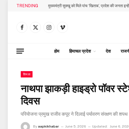
TRENDING
मुख्यमंत्री सुक्खू को मिले पांच ‘खिताब’, प्रदेश की जनता इन्ह
Facebook
X
Instagram
Vimeo
(Twitter)
होम
हिमाचल प्रदेश
देश
राजन
शिमला
नाथपा झाकड़ी हाइड्रो पॉवर स्टेशन
दिवस
परियोजना प्रमुख राजीव कपूर ने दिलाई पर्यावरण संरक्षण की शपथ
By
aapkikhabar
June 5, 2026
Updated:
June 6, 202