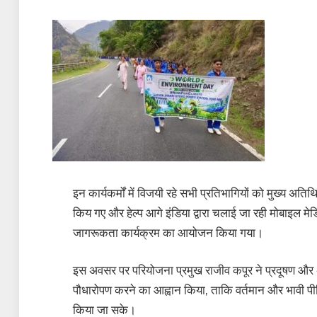
इन कार्यकर्मों में विजयी रहे सभी प्रतिभागियों को मुख्य अत
किय गए और हेल्प आगे इंडिया द्वारा चलाई जा रही मोबाइल मेडिक
जागरूकता कार्यक्रम का आयोजन किया गया।
इस अवसर पर परियोजना प्रमुख राजीव कपूर ने प्रदूषण और 
पौधारोपण करने का आह्वान किया, ताकि वर्तमान और भावी पीढ
किया जा सके।