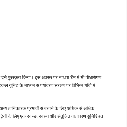
िथि दने पुरस्कृत किया। इस अवसर पर नाथपा डैम में भी पौधारोपण
ल यूनिट के माध्यम से पर्यावरण संरक्षण पर विभिन्न गॉवों में
अन्य हानिकारक प्रभावों से बचाने के लिए अधिक से अधिक
़ियों के लिए एक स्वच्छ, स्वस्थ और संतुलित वातावरण सुनिश्चित