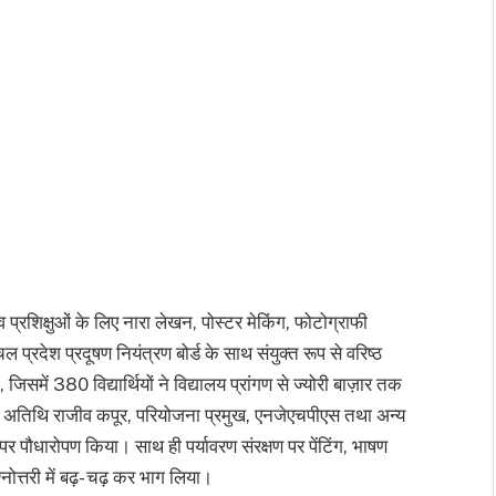
प्रशिक्षुओं के लिए नारा लेखन, पोस्टर मेकिंग, फोटोग्राफी
देश प्रदूषण नियंत्रण बोर्ड के साथ संयुक्त रूप से वरिष्ठ
जिसमें 380 विद्यार्थियों ने विद्यालय प्रांगण से ज्योरी बाज़ार तक
्य अतिथि राजीव कपूर, परियोजना प्रमुख, एनजेएचपीएस तथा अन्य
ाम पर पौधारोपण किया। साथ ही पर्यावरण संरक्षण पर पेंटिंग, भाषण
श्नोत्तरी में बढ़- चढ़ कर भाग लिया।