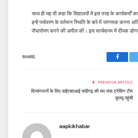
साथ ही यह भी कहा कि विद्यालयों में इस तरह के कार्यकर्मों क
इन्हें पर्यावरण के वर्तमान स्थिति के बारे में जागरूक क
पौधारोपण करने की अपील की। इस कार्यक्रम में दीपक डोगरा, 
SHARE.
Faceboo
PREVIOUS ARTICLE
दिव्यांगजनों के लिए वाईएचएआई चंडीगढ़ की सर पास ट्रेकिंग टीम
कुल्लू पहुंची
aapkikhabar