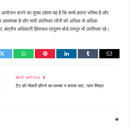
ा आयोजन करने का मुख्य उद्देश्य यह है कि बच्चे हमारा भविष्य है और
रना अति आवश्यक है और सभी उपस्थित लोगों को अधिक से अधिक
क्षेत्रीय अधिकारी हिमाचल प्रदूषण बोर्ड रामपुर भी उपस्थित रहे।
k
Twitter
WhatsApp
Pinterest
LinkedIn
Tumblr
Email
NEXT ARTICLE
टैट को नौकरी छीनने का माध्यम न बनाया जाए : पवन मिश्रा
Websit