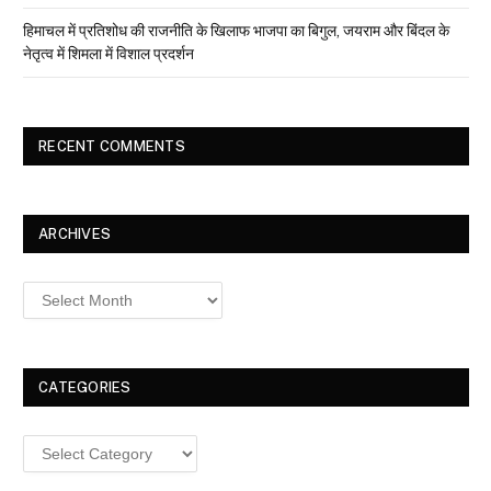
हिमाचल में प्रतिशोध की राजनीति के खिलाफ भाजपा का बिगुल, जयराम और बिंदल के
नेतृत्व में शिमला में विशाल प्रदर्शन
RECENT COMMENTS
ARCHIVES
Archives
CATEGORIES
Categories