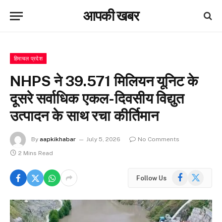
आपकी खबर
हिमाचल प्रदेश
NHPS ने 39.571 मिलियन यूनिट के
दूसरे सर्वाधिक एकल-दिवसीय विद्युत
उत्पादन के साथ रचा कीर्तिमान
By
aapkikhabar
July 5, 2026
No Comments
2 Mins Read
Facebook
X
Follow Us
(Twitter)