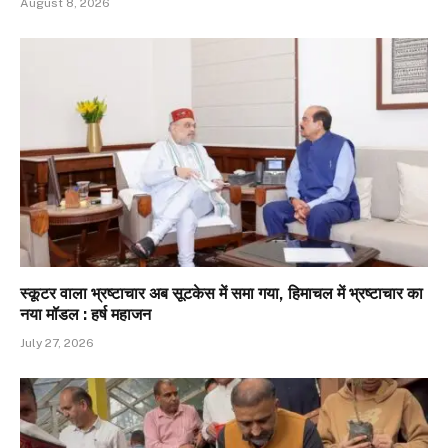
August 8, 2026
स्कूटर वाला भ्रष्टाचार अब सूटकेस में समा गया, हिमाचल में भ्रष्टाचार का
नया मॉडल : हर्ष महाजन
July 27, 2026