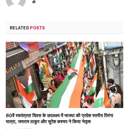
Website
RELATED
POSTS
80वें स्वतंत्रता दिवस के उपलक्ष्य में भाजपा की प्रदेश स्तरीय तिरंगा
यात्रा, जयराम ठाकुर और सुरेश कश्यप ने किया नेतृत्व