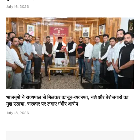
July 16, 2026
भाजयुमो ने राज्यपाल से मिलकर कानून-व्यवस्था, नशे और बेरोजगारी का
मुद्दा उठाया, सरकार पर लगाए गंभीर आरोप
July 13, 2026