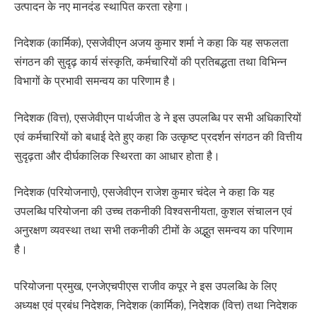
उत्पादन के नए मानदंड स्थापित करता रहेगा।
निदेशक (कार्मिक), एसजेवीएन अजय कुमार शर्मा ने कहा कि यह सफलता
संगठन की सुदृढ़ कार्य संस्कृति, कर्मचारियों की प्रतिबद्धता तथा विभिन्न
विभागों के प्रभावी समन्वय का परिणाम है।
निदेशक (वित्त), एसजेवीएन पार्थजीत डे ने इस उपलब्धि पर सभी अधिकारियों
एवं कर्मचारियों को बधाई देते हुए कहा कि उत्कृष्ट प्रदर्शन संगठन की वित्तीय
सुदृढ़ता और दीर्घकालिक स्थिरता का आधार होता है।
निदेशक (परियोजनाएं), एसजेवीएन राजेश कुमार चंदेल ने कहा कि यह
उपलब्धि परियोजना की उच्च तकनीकी विश्वसनीयता, कुशल संचालन एवं
अनुरक्षण व्यवस्था तथा सभी तकनीकी टीमों के अद्भुत समन्वय का परिणाम
है।
परियोजना प्रमुख, एनजेएचपीएस राजीव कपूर ने इस उपलब्धि के लिए
अध्यक्ष एवं प्रबंध निदेशक, निदेशक (कार्मिक), निदेशक (वित्त) तथा निदेशक