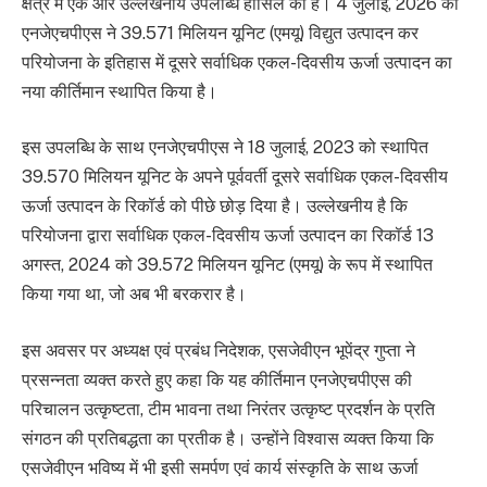
क्षेत्र में एक और उल्लेखनीय उपलब्धि हासिल की है। 4 जुलाई, 2026 को
एनजेएचपीएस ने 39.571 मिलियन यूनिट (एमयू) विद्युत उत्पादन कर
परियोजना के इतिहास में दूसरे सर्वाधिक एकल-दिवसीय ऊर्जा उत्पादन का
नया कीर्तिमान स्थापित किया है।
इस उपलब्धि के साथ एनजेएचपीएस ने 18 जुलाई, 2023 को स्थापित
39.570 मिलियन यूनिट के अपने पूर्ववर्ती दूसरे सर्वाधिक एकल-दिवसीय
ऊर्जा उत्पादन के रिकॉर्ड को पीछे छोड़ दिया है। उल्लेखनीय है कि
परियोजना द्वारा सर्वाधिक एकल-दिवसीय ऊर्जा उत्पादन का रिकॉर्ड 13
अगस्त, 2024 को 39.572 मिलियन यूनिट (एमयू) के रूप में स्थापित
किया गया था, जो अब भी बरकरार है।
इस अवसर पर अध्यक्ष एवं प्रबंध निदेशक, एसजेवीएन भूपेंद्र गुप्ता ने
प्रसन्नता व्यक्त करते हुए कहा कि यह कीर्तिमान एनजेएचपीएस की
परिचालन उत्कृष्टता, टीम भावना तथा निरंतर उत्कृष्ट प्रदर्शन के प्रति
संगठन की प्रतिबद्धता का प्रतीक है। उन्होंने विश्वास व्यक्त किया कि
एसजेवीएन भविष्य में भी इसी समर्पण एवं कार्य संस्कृति के साथ ऊर्जा