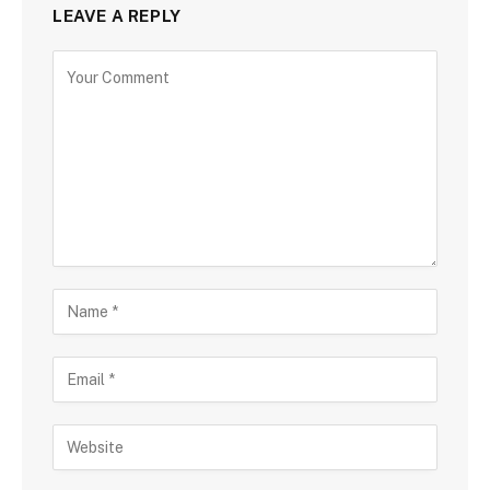
LEAVE A REPLY