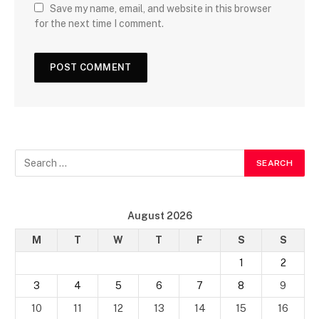
Save my name, email, and website in this browser
for the next time I comment.
August 2026
M
T
W
T
F
S
S
1
2
3
4
5
6
7
8
9
10
11
12
13
14
15
16