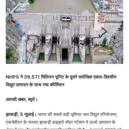
NHPS ने 39.571 मिलियन यूनिट के दूसरे सर्वाधिक एकल-दिवसीय
विद्युत उत्पादन के साथ रचा कीर्तिमान
आपकी खबर, ब्यूरो।
झाकड़ी, 5 जुलाई।
भारत की सबसे बड़ी भूमिगत जल विद्युत परियोजना,
एसजेवीएन के नाथपा झाकड़ी हाइड्रो पॉवर स्टेशन ने ऊर्जा उत्पादन के