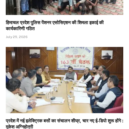
हिमाचल प्रदेश पुलिस पेंशनर एसोसिएशन की शिमला इकाई की
कार्यकारिणी गठित
July 25, 2026
प्रदेश में नई इलेक्ट्रिक बसों का संचालन शीघ्र, चार नए ई-डिपो शुरू होंगे :
मुकेश अग्निहोत्री