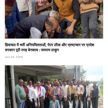
हिमाचल में भर्ती अनियमितताओं, पेपर लीक और भ्रष्टाचार पर प्रदेश
सरकार पूरी तरह बेनकाब : जयराम ठाकुर
July 26, 2026