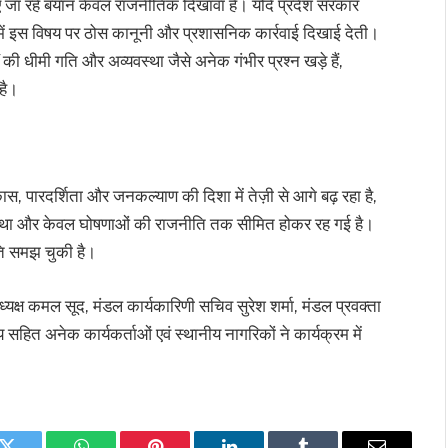
 दिए जा रहे बयान केवल राजनीतिक दिखावा हैं। यदि प्रदेश सरकार
्षों में इस विषय पर ठोस कानूनी और प्रशासनिक कार्रवाई दिखाई देती।
 की धीमी गति और अव्यवस्था जैसे अनेक गंभीर प्रश्न खड़े हैं,
है।
 विकास, पारदर्शिता और जनकल्याण की दिशा में तेज़ी से आगे बढ़ रहा है,
यवस्था और केवल घोषणाओं की राजनीति तक सीमित होकर रह गई है।
ि समझ चुकी है।
क्ष कमल सूद, मंडल कार्यकारिणी सचिव सुरेश शर्मा, मंडल प्रवक्ता
णय सहित अनेक कार्यकर्ताओं एवं स्थानीय नागरिकों ने कार्यक्रम में