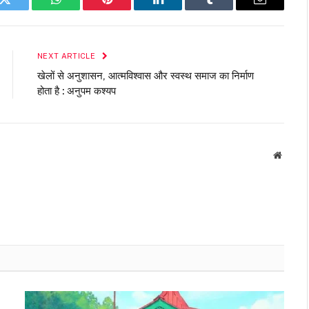
k
Twitter
WhatsApp
Pinterest
LinkedIn
Tumblr
Email
NEXT ARTICLE
खेलों से अनुशासन, आत्मविश्वास और स्वस्थ समाज का निर्माण
होता है : अनुपम कश्यप
Websit