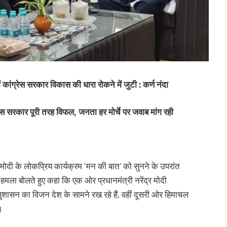
ांग्रेस सरकार विकास की धारा रोकने में जुटी : कर्ण नंदा
ेस सरकार पूरी तरह विफल, जनता हर मोर्चे पर जवाब मांग रही
र मोदी के लोकप्रिय कार्यक्रम ‘मन की बात’ को सुनने के उपरांत
हमला बोलते हुए कहा कि एक ओर प्रधानमंत्री नरेंद्र मोदी
ुशासन का विजन देश के सामने रख रहे हैं, वहीं दूसरी ओर हिमाचल
।