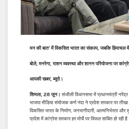
मन की बात’ में विकसित भारत का संकल्प, जबकि हिमाचल में क
बोले, मनरेगा, राशन व्यवस्था और शानन परियोजना पर कांग्र
आपकी खबर, ब्यूरो।
शिमला, 28 जून।
संजौली विधानसभा में प्रधानमंत्री नरेंद्
भाजपा मीडिया संयोजक कर्ण नंदा ने प्रदेश सरकार पर तीखा 
विकसित भारत के निर्माण, जनभागीदारी, आत्मनिर्भरता और स
प्रदेश में कांग्रेस सरकार हर मोर्चे पर विफल साबित हो रही है