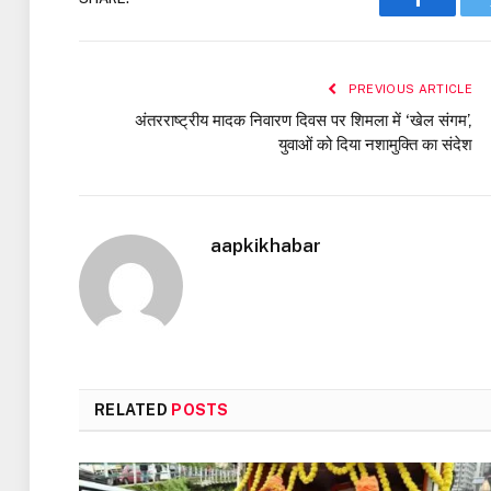
Faceboo
PREVIOUS ARTICLE
अंतरराष्ट्रीय मादक निवारण दिवस पर शिमला में ‘खेल संगम’,
युवाओं को दिया नशामुक्ति का संदेश
aapkikhabar
RELATED
POSTS