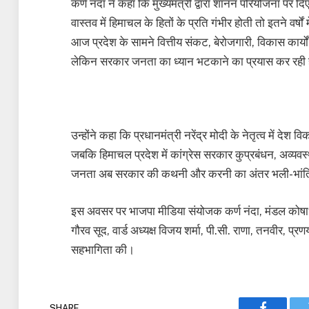
कर्ण नंदा ने कहा कि मुख्यमंत्री द्वारा शानन परियोजना पर
वास्तव में हिमाचल के हितों के प्रति गंभीर होती तो इतने वर
आज प्रदेश के सामने वित्तीय संकट, बेरोजगारी, विकास कार्यों
लेकिन सरकार जनता का ध्यान भटकाने का प्रयास कर रही 
उन्होंने कहा कि प्रधानमंत्री नरेंद्र मोदी के नेतृत्व में देश
जबकि हिमाचल प्रदेश में कांग्रेस सरकार कुप्रबंधन, अव्
जनता अब सरकार की कथनी और करनी का अंतर भली-भांत
इस अवसर पर भाजपा मीडिया संयोजक कर्ण नंदा, मंडल कोषाध्य
गौरव सूद, वार्ड अध्यक्ष विजय शर्मा, पी.सी. राणा, तनवीर, प्र
सहभागिता की।
SHARE.