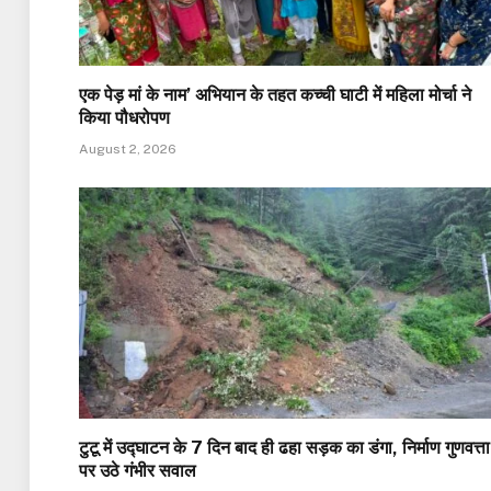
एक पेड़ मां के नाम’ अभियान के तहत कच्ची घाटी में महिला मोर्चा ने
किया पौधरोपण
August 2, 2026
टुटू में उद्घाटन के 7 दिन बाद ही ढहा सड़क का डंगा, निर्माण गुणवत्ता
पर उठे गंभीर सवाल