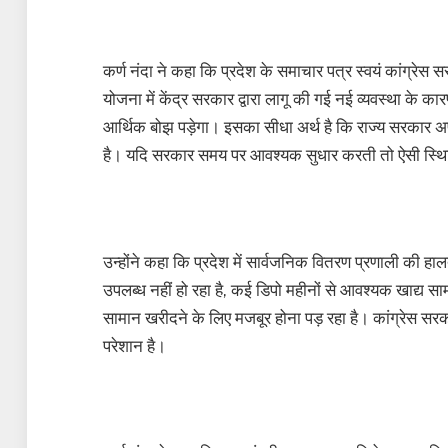
कर्ण नंदा ने कहा कि प्रदेश के समाचार पत्र स्वयं कांग्रेस 
योजना में केंद्र सरकार द्वारा लागू की गई नई व्यवस्था के 
आर्थिक बोझ पड़ेगा। इसका सीधा अर्थ है कि राज्य सरकार अ
है। यदि सरकार समय पर आवश्यक सुधार करती तो ऐसी स्थिति
उन्होंने कहा कि प्रदेश में सार्वजनिक वितरण प्रणाली की ह
उपलब्ध नहीं हो रहा है, कई डिपो महीनों से आवश्यक खाद्य सामग्
सामान खरीदने के लिए मजबूर होना पड़ रहा है। कांग्रेस सर
परेशान है।