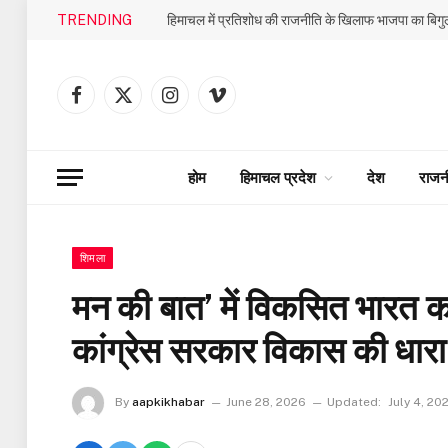
TRENDING
Facebook
X
Instagram
Vimeo
(Twitter)
होम
हिमाचल प्रदेश
देश
राजन
शिमला
मन की बात’ में विकसित भारत क
कांग्रेस सरकार विकास की धारा रो
By
aapkikhabar
June 28, 2026
Updated:
July 4, 20