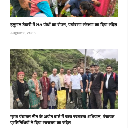
हनुमान टेकरी में 95 पौधों का रोपण, पर्यावरण संरक्षण का दिया संदेश
August 2, 2026
ग्राम पंचायत नीन के अयोग वार्ड में चला स्वच्छता अभियान, पंचायत
प्रतिनिधियों ने दिया स्वच्छता का संदेश