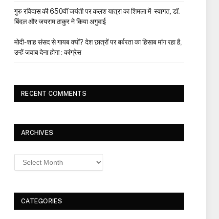
गुरु रविदास की 650वीं जयंती पर कलश यात्रा का शिमला में स्वागत, डॉ.
बिंदल और जयराम ठाकुर ने किया अगुवाई
मोदी-शाह संसद से गायब क्यों? देश छात्रों पर बर्बरता का हिसाब मांग रहा है,
उन्हें जवाब देना होगा : कांग्रेस
RECENT COMMENTS
ARCHIVES
Archives
CATEGORIES