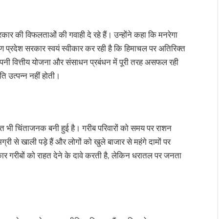
सरकार की विफलताओं की गवाही दे रहे हैं। उन्होंने कहा कि मनरेगा
कारण प्रदेश सरकार स्वयं स्वीकार कर रही है कि हिमाचल पर अतिरिक्त
पनी वित्तीय योजना और संसाधन प्रबंधन में पूरी तरह असफल रही
 उत्पन्न नहीं होती।
ालत भी चिंताजनक बनी हुई है। गरीब परिवारों को समय पर राशन
री से खाली पड़े हैं और लोगों को खुले बाजार से महंगे दामों पर
कार गरीबों को राहत देने के दावे करती है, लेकिन धरातल पर जनता