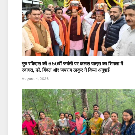
गुरु रविदास की 650वीं जयंती पर कलश यात्रा का शिमला में
स्वागत, डॉ. बिंदल और जयराम ठाकुर ने किया अगुवाई
August 4, 2026