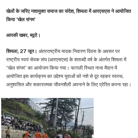
खेलों के जरिए नशामुक्त समाज का संदेश, शिमला में आरएसएस ने आयोजित
किया ‘खेल संगम’
आपकी खबर, ब्यूरो।
शिमला, 27 जून।
अंतरराष्ट्रीय मादक निवारण दिवस के अवसर पर
राष्ट्रीय स्वयं सेवक संघ (आरएसएस) के शताब्दी वर्ष के अंतर्गत शिमला में
“खेल संगम” का आयोजन किया गया। फागली स्थित नाभा मैदान में
आयोजित इस कार्यक्रम का उद्देश्य युवाओं को नशे से दूर रहकर स्वस्थ,
अनुशासित और सकारात्मक जीवनशैली अपनाने के लिए प्रेरित करना रहा।