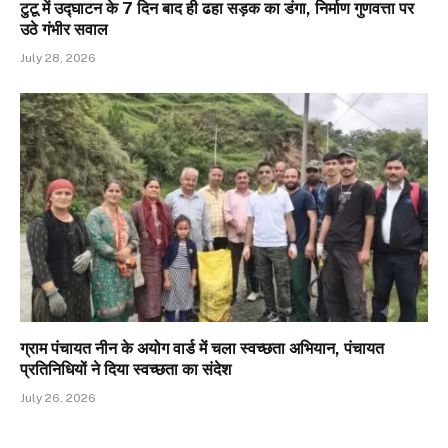
टुटू में उद्घाटन के 7 दिन बाद ही ढहा सड़क का डंगा, निर्माण गुणवत्ता पर
उठे गंभीर सवाल
July 28, 2026
ग्राम पंचायत नीन के अयोग वार्ड में चला स्वच्छता अभियान, पंचायत
प्रतिनिधियों ने दिया स्वच्छता का संदेश
July 26, 2026