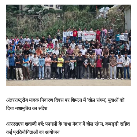
अंतरराष्ट्रीय मादक निवारण दिवस पर शिमला में ‘खेल संगम’, युवाओं को
दिया नशामुक्ति का संदेश
आरएसएस शताब्दी वर्ष: फागली के नाभा मैदान में खेल संगम, कबड्डी सहित
कई प्रतियोगिताओं का आयोजन