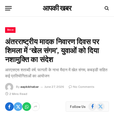
आपकी खबर
शिमला
अंतरराष्ट्रीय मादक निवारण दिवस पर
शिमला में ‘खेल संगम’, युवाओं को दिया
नशामुक्ति का संदेश
आरएसएस शताब्दी वर्ष: फागली के नाभा मैदान में खेल संगम, कबड्डी सहित
कई प्रतियोगिताओं का आयोजन
By
aapkikhabar
June 27, 2026
No Comments
2 Mins Read
Facebook
X
Follow Us
(Twitter)