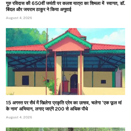
गुरु रविदास की 650वीं जयंती पर कलश यात्रा का शिमला में स्वागत, डॉ.
बिंदल और जयराम ठाकुर ने किया अगुवाई
August 4, 2026
15 अगस्त पर सैवं में खिलेगा प्रकृति प्रेम का उत्सव, चलेगा ‘एक फूल मां
के नाम’ अभियान, लगाए जाएंगे 200 से अधिक पौधे
August 4, 2026