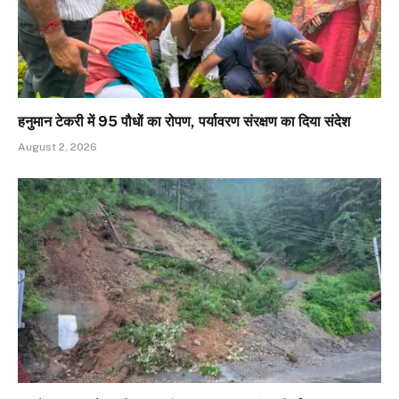
हनुमान टेकरी में 95 पौधों का रोपण, पर्यावरण संरक्षण का दिया संदेश
August 2, 2026