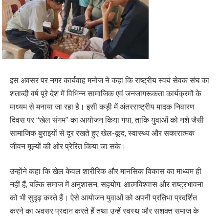
इस अवसर पर नगर कार्यवाह मनोज ने कहा कि राष्ट्रीय स्वयं सेवक संघ का
शताब्दी वर्ष पूरे देश में विभिन्न सामाजिक एवं जनजागरूकता कार्यक्रमों के
माध्यम से मनाया जा रहा है। इसी कड़ी में अंतरराष्ट्रीय मादक निवारण
दिवस पर “खेल संगम” का आयोजन किया गया, ताकि युवाओं को नशे जैसी
सामाजिक बुराइयों से दूर रखते हुए खेल-कूद, स्वास्थ्य और सकारात्मक
जीवन मूल्यों की ओर प्रेरित किया जा सके।
उन्होंने कहा कि खेल केवल शारीरिक और मानसिक विकास का माध्यम ही
नहीं हैं, बल्कि समाज में अनुशासन, सहयोग, आत्मविश्वास और राष्ट्रभावना
को भी सुदृढ़ करते हैं। ऐसे आयोजन युवाओं को अपनी प्रतिभा प्रदर्शित
करने का अवसर प्रदान करते हैं तथा उन्हें स्वस्थ और सशक्त समाज के