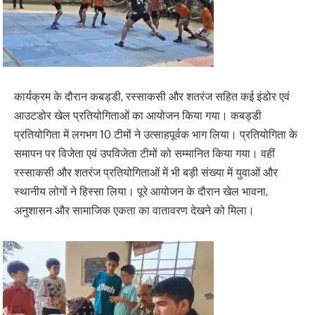
कार्यक्रम के दौरान कबड्डी, रस्साकसी और शतरंज सहित कई इंडोर एवं
आउटडोर खेल प्रतियोगिताओं का आयोजन किया गया। कबड्डी
प्रतियोगिता में लगभग 10 टीमों ने उत्साहपूर्वक भाग लिया। प्रतियोगिता के
समापन पर विजेता एवं उपविजेता टीमों को सम्मानित किया गया। वहीं
रस्साकसी और शतरंज प्रतियोगिताओं में भी बड़ी संख्या में युवाओं और
स्थानीय लोगों ने हिस्सा लिया। पूरे आयोजन के दौरान खेल भावना,
अनुशासन और सामाजिक एकता का वातावरण देखने को मिला।