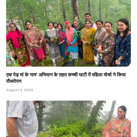
एक पेड़ मां के नाम’ अभियान के तहत कच्ची घाटी में महिला मोर्चा ने किया
पौधरोपण
August 2, 2026