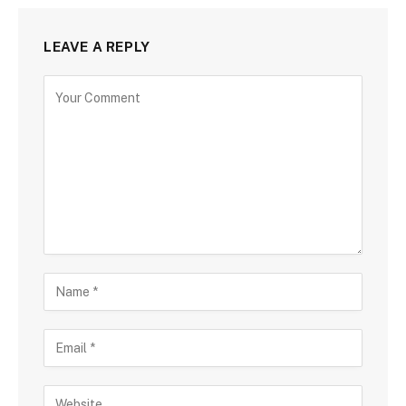
LEAVE A REPLY