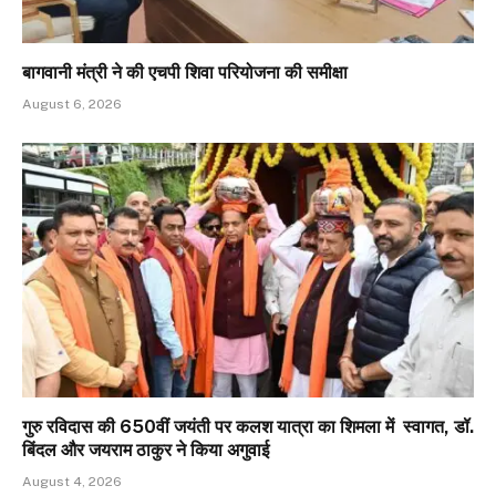
बागवानी मंत्री ने की एचपी शिवा परियोजना की समीक्षा
August 6, 2026
गुरु रविदास की 650वीं जयंती पर कलश यात्रा का शिमला में स्वागत, डॉ.
बिंदल और जयराम ठाकुर ने किया अगुवाई
August 4, 2026