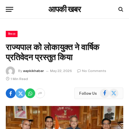
आपकी खबर
शिमला
राज्यपाल कोे लोकायुक्त ने वार्षिक
प्रतिवेदन प्रस्तुत किया
By
aapkikhabar
May 22, 2026
No Comments
1 Min Read
Facebook
X
Follow Us
(Twitter)