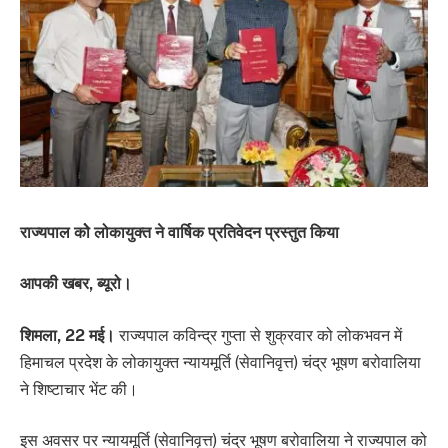
राज्यपाल कोे लोकायुक्त ने वार्षिक प्रतिवेदन प्रस्तुत किया
आपकी खबर, ब्यूरो।
शिमला, 22 मई।
राज्यपाल कविन्द्र गुप्ता से शुक्रवार को लोकभवन में
हिमाचल प्रदेश के लोकायुक्त न्यायमूर्ति (सेवानिवृत्त) चंद्र भूषण बरोवालिया
ने शिष्टाचार भेंट की।
इस अवसर पर न्यायमूर्ति (सेवानिवृत्त) चंद्र भूषण बरोवालिया ने राज्यपाल को