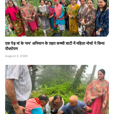
एक पेड़ मां के नाम’ अभियान के तहत कच्ची घाटी में महिला मोर्चा ने किया
पौधरोपण
August 2, 2026