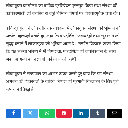
लोकायुक्त कार्यालय का वार्षिक प्रतिवेदन प्रस्तुत किया तथा संस्था की
कार्यप्रणाली एवं जनहित से जुड़े विभिन्न विषयों पर विस्तारपूर्वक चर्चा की।
कविन्द्र गुप्ता ने लोकतांत्रिक व्यवस्था में लोकायुक्त संस्था की भूमिका को
अत्यंत महत्वपूर्ण बताते हुए कहा कि पारदर्शिता, जवाबदेही तथा सुशासन को
सुदृढ़ बनाने में लोकायुक्त की भूमिका अहम है। उन्होंने विश्वास व्यक्त किया
कि यह संस्था भविष्य में भी निष्पक्षता, पारदर्शिता एवं जनविश्वास के साथ
अपने दायित्वों का प्रभावी निर्वहन करती रहेगी।
लोकायुक्त ने राज्यपाल का आभार व्यक्त करते हुए कहा कि यह संस्था
आमजन की शिकायतों के त्वरित, निष्पक्ष एवं प्रभावी निस्तारण के लिए पूर्ण
रूप से प्रतिबद्ध है।
Facebook
Twitter
WhatsApp
Pinterest
LinkedIn
Tumblr
Email