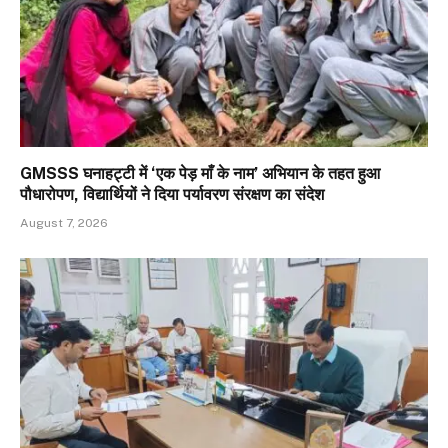
GMSSS घनाहट्टी में ‘एक पेड़ माँ के नाम’ अभियान के तहत हुआ
पौधारोपण, विद्यार्थियों ने दिया पर्यावरण संरक्षण का संदेश
August 7, 2026