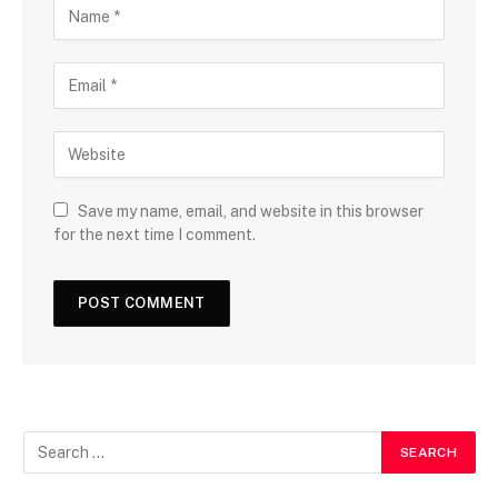
Save my name, email, and website in this browser
for the next time I comment.