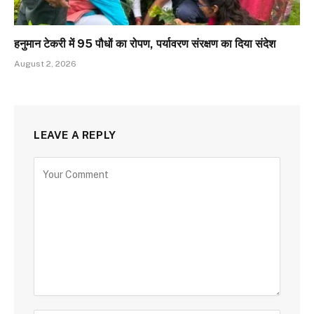
हनुमान टेकरी में 95 पौधों का रोपण, पर्यावरण संरक्षण का दिया संदेश
August 2, 2026
LEAVE A REPLY