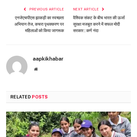
PREVIOUS ARTICLE
NEXT ARTICLE
एनजेएचपीएस झाकड़ी का स्वच्छता
वैश्विक संकट के बीच भारत की ऊर्जा
अभियान तेज, कचरा पृथक्करण पर
सुरक्षा मजबूत करने में सफल मोदी
महिलाओं को किया जागरूक
सरकार : कर्ण नंदा
aapkikhabar
Website
RELATED
POSTS