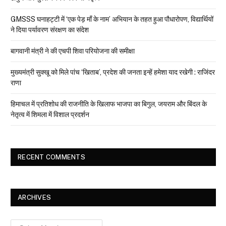
GMSSS घनाहट्टी में ‘एक पेड़ माँ के नाम’ अभियान के तहत हुआ पौधारोपण, विद्यार्थियों
ने दिया पर्यावरण संरक्षण का संदेश
बागवानी मंत्री ने की एचपी शिवा परियोजना की समीक्षा
मुख्यमंत्री सुक्खू को मिले पांच ‘खिताब’, प्रदेश की जनता इन्हें हमेशा याद रखेगी : राजिंदर
राणा
हिमाचल में प्रतिशोध की राजनीति के खिलाफ भाजपा का बिगुल, जयराम और बिंदल के
नेतृत्व में शिमला में विशाल प्रदर्शन
RECENT COMMENTS
ARCHIVES
Archives