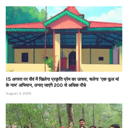
15 अगस्त पर सैवं में खिलेगा प्रकृति प्रेम का उत्सव, चलेगा ‘एक फूल मां
के नाम’ अभियान, लगाए जाएंगे 200 से अधिक पौधे
August 4, 2026