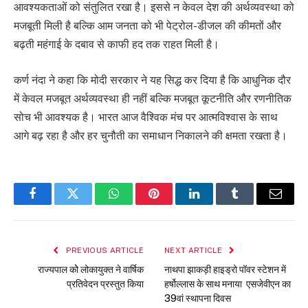
आवश्यकताओं को संतुलित रखा है। इससे न केवल देश की अर्थव्यवस्था को
मजबूती मिली है बल्कि आम जनता को भी पेट्रोल-डीजल की कीमतों और
बढ़ती महंगाई के दबाव से काफी हद तक राहत मिली है।
कर्ण नंदा ने कहा कि मोदी सरकार ने यह सिद्ध कर दिया है कि आधुनिक दौर
में केवल मजबूत अर्थव्यवस्था ही नहीं बल्कि मजबूत कूटनीति और रणनीतिक
सोच भी आवश्यक है। भारत आज वैश्विक मंच पर आत्मविश्वास के साथ
आगे बढ़ रहा है और हर चुनौती का समाधान निकालने की क्षमता रखता है।
Facebook
Twitter
WhatsApp
Pinterest
LinkedIn
Tumblr
Email
PREVIOUS ARTICLE
NEXT ARTICLE
राज्यपाल कोे लोकायुक्त ने वार्षिक
नाथपा झाकड़ी हाइड्रो पॉवर स्टेशन में
प्रतिवेदन प्रस्तुत किया
हर्षोल्लास के साथ मनाया एसजेवीएन का
39वां स्थापना दिवस