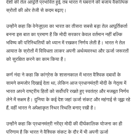
देशों की तेल आपूर्ति प्रभावित हुई, तब भारत ने घबराने की बजाय वैकल्पिक
स्रोतों की ओर तेजी से कदम बढ़ाए।
उन्होंने कहा कि वेनेजुएला का भारत का तीसरा सबसे बड़ा तेल आपूर्तिकर्ता
बनना इस बात का प्रमाण है कि मोदी सरकार केवल वर्तमान नहीं बल्कि
भविष्य की परिस्थितियों को ध्यान में रखकर निर्णय लेती है। भारत ने तेल
आयात के स्रोतों में विविधता लाकर अपनी अर्थव्यवस्था और ऊर्जा जरूरतों
को सुरक्षित करने का काम किया है।
कर्ण नंदा ने कहा कि कांग्रेस के शासनकाल में भारत वैश्विक दबावों के
सामने कमजोर दिखाई देता था, लेकिन आज प्रधानमंत्री मोदी के नेतृत्व में
भारत अपने राष्ट्रीय हितों को सर्वोपरि रखते हुए स्वतंत्र और मजबूत निर्णय
लेने में सक्षम है। दुनिया के कई देश जहां ऊर्जा संकट और महंगाई से जूझ रहे
हैं, वहीं भारत ने अपेक्षाकृत स्थिर स्थिति बनाए रखी है।
उन्होंने कहा कि प्रधानमंत्री नरेंद्र मोदी की दीर्घकालिक योजना का ही
परिणाम है कि भारत ने वैश्विक संकट के दौर में भी अपनी ऊर्जा