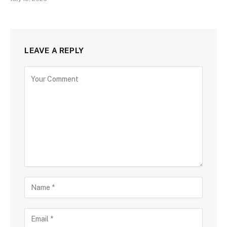
LEAVE A REPLY