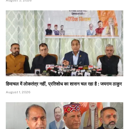
August 5, 2026
हिमाचल में लोकतंत्र नहीं, प्रतिशोध का शासन चल रहा है : जयराम ठाकुर
August 1, 2026