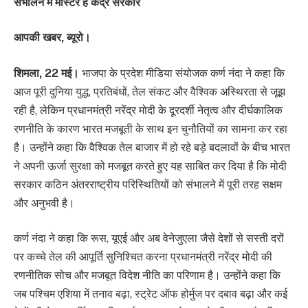
संभालने में मास्टर है केंद्र सरकार
आपकी खबर, ब्यूरो।
शिमला, 22 मई।
भाजपा के प्रदेश मीडिया संयोजक कर्ण नंदा ने कहा कि
आज पूरी दुनिया युद्ध, प्रतिबंधों, तेल संकट और वैश्विक अस्थिरता से जूझ
रही है, लेकिन प्रधानमंत्री नरेंद्र मोदी के दूरदर्शी नेतृत्व और दीर्घकालिक
रणनीति के कारण भारत मजबूती के साथ इन चुनौतियों का सामना कर रहा
है। उन्होंने कहा कि वैश्विक तेल बाजार में हो रहे बड़े बदलावों के बीच भारत
ने अपनी ऊर्जा सुरक्षा को मजबूत करते हुए यह साबित कर दिया है कि मोदी
सरकार कठिन अंतरराष्ट्रीय परिस्थितियों को संभालने में पूरी तरह सक्षम
और अनुभवी है।
कर्ण नंदा ने कहा कि रूस, यूएई और अब वेनेजुएला जैसे देशों से सस्ती दरों
पर कच्चे तेल की आपूर्ति सुनिश्चित करना प्रधानमंत्री नरेंद्र मोदी की
रणनीतिक सोच और मजबूत विदेश नीति का परिणाम है। उन्होंने कहा कि
जब पश्चिम एशिया में तनाव बढ़ा, स्ट्रेट ऑफ होर्मुज पर दबाव बढ़ा और कई