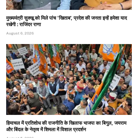
मुख्यमंत्री सुक्खू को मिले पांच ‘खिताब’, प्रदेश की जनता इन्हें हमेशा याद
रखेगी : राजिंदर राणा
August 6, 2026
हिमाचल में प्रतिशोध की राजनीति के खिलाफ भाजपा का बिगुल, जयराम
और बिंदल के नेतृत्व में शिमला में विशाल प्रदर्शन