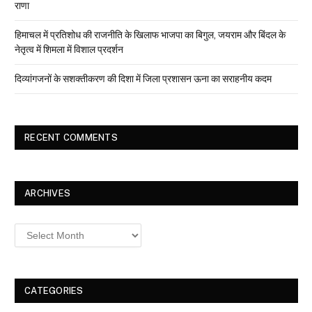
राणा
हिमाचल में प्रतिशोध की राजनीति के खिलाफ भाजपा का बिगुल, जयराम और बिंदल के
नेतृत्व में शिमला में विशाल प्रदर्शन
दिव्यांगजनों के सशक्तीकरण की दिशा में जिला प्रशासन ऊना का सराहनीय कदम
RECENT COMMENTS
ARCHIVES
Archives
CATEGORIES