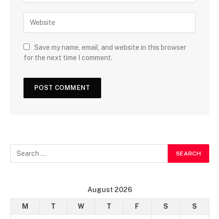
Save my name, email, and website in this browser
for the next time I comment.
August 2026
M
T
W
T
F
S
S