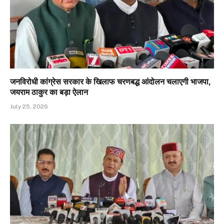
जनविरोधी कांग्रेस सरकार के खिलाफ चरणबद्ध आंदोलन चलाएगी भाजपा,
जयराम ठाकुर का बड़ा ऐलान
July 25, 2026