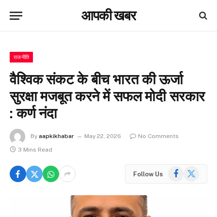
आपकी खबर
राजनीति
वैश्विक संकट के बीच भारत की ऊर्जा
सुरक्षा मजबूत करने में सफल मोदी सरकार
: कर्ण नंदा
By
aapkikhabar
May 22, 2026
No Comments
3 Mins Read
Facebook
X
Follow Us
(Twitter)