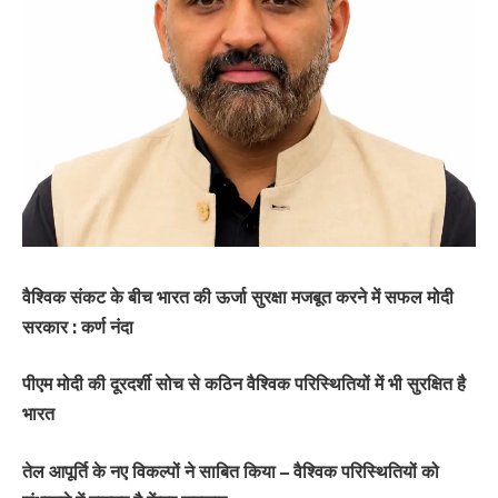
वैश्विक संकट के बीच भारत की ऊर्जा सुरक्षा मजबूत करने में सफल मोदी
सरकार : कर्ण नंदा
पीएम मोदी की दूरदर्शी सोच से कठिन वैश्विक परिस्थितियों में भी सुरक्षित है
भारत
तेल आपूर्ति के नए विकल्पों ने साबित किया – वैश्विक परिस्थितियों को