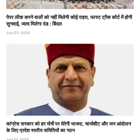
पेपर लीक करने वालों को नहीं मिलेगी कोई राहत, फास्ट ट्रैक कोर्ट में होगी
सुनवाई, जल्द मिलेगा दंड : बिंदल
July 23, 2026
कांग्रेस सरकार को हर मोर्चे पर घेरेगी भाजपा, चार्जशीट और जन आंदोलन
के लिए प्रदेश स्तरीय समितियों का गठन
July 15, 2026