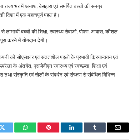
 राज्य भर में अनाथ, बेसहारा एवं समर्पित बच्चों की समग्र
 दिशा में एक महत्वपूर्ण पहल है।
 लाभार्थी बच्चों की शिक्षा, स्वास्थ्य सेवाओं, पोषण, आवास, कौशल
ूरा करने में योगदान देगी।
कंपनी की सीएसआर एवं सततशील पहलों के प्रभावी क्रियान्वयन एवं
ा के अंतर्गत, एसजेवीएन स्वास्थ्य एवं स्वच्छता, शिक्षा एवं
ंस्कृति एवं खेलों के संवर्धन एवं संरक्षण से संबंधित विभिन्न
k
Twitter
WhatsApp
Pinterest
LinkedIn
Tumblr
Email