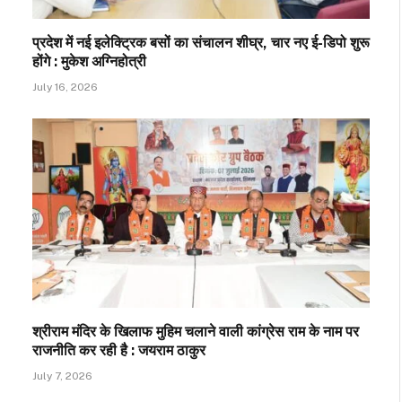
प्रदेश में नई इलेक्ट्रिक बसों का संचालन शीघ्र, चार नए ई-डिपो शुरू
होंगे : मुकेश अग्निहोत्री
July 16, 2026
श्रीराम मंदिर के खिलाफ मुहिम चलाने वाली कांग्रेस राम के नाम पर
राजनीति कर रही है : जयराम ठाकुर
July 7, 2026