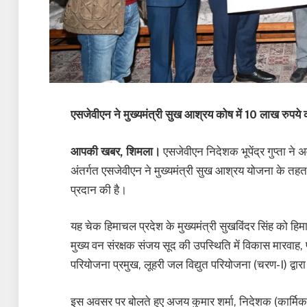
एसजेवीएन ने मुख्यमंत्री सुख आश्रय कोष में 10 लाख रुपय
आपकी खबर, शिमला।
एसजेवीएन निदेशक भूपेंद्र गुप्ता न
अंतर्गत एसजेवीएन ने मुख्यमंत्री सुख आश्रय योजना के तहत
प्रदान की है।
यह चेक हिमाचल प्रदेश के मुख्यमंत्री सुखविंदर सिंह को ह
मुख्य वन संरक्षक संजय सूद की उपस्थिति में विकास मारवाह, प
परियोजना प्रमुख, लूहरी जल विद्युत परियोजना (चरण-I) द्वा
इस अवसर पर बोलते हुए अजय कुमार शर्मा, निदेशक (कार्मिक