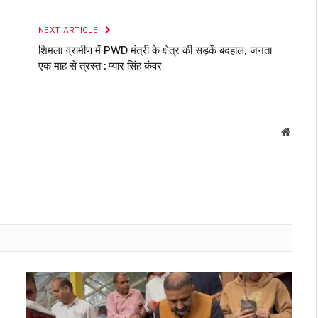
NEXT ARTICLE
शिमला ग्रामीण में PWD मंत्री के क्षेत्र की सड़कें बदहाल, जनता
एक माह से त्रस्त : प्यार सिंह कंवर
Websit