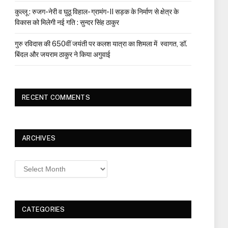
कुल्लू : रुजग-नेरी व घुठू विहाल- ग्रामंग-II सड़क के निर्माण से क्षेत्र के
विकास को मिलेगी नई गति : सुन्दर सिंह ठाकुर
गुरु रविदास की 650वीं जयंती पर कलश यात्रा का शिमला में स्वागत, डॉ.
बिंदल और जयराम ठाकुर ने किया अगुवाई
RECENT COMMENTS
ARCHIVES
Archives
CATEGORIES