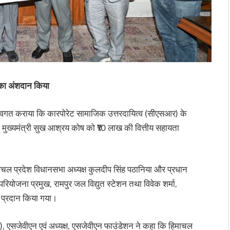
े का अंशदान किया
े अवगत कराया कि कारपोरेट सामाजिक उत्तरदायित्व (सीएसआर) के
 मुख्यमंत्री सुख आश्रय कोष को ₹10 लाख की वित्तीय सहायता
िमाचल प्रदेश विधानसभा अध्यक्ष कुलदीप सिंह पठानिया और प्रधान
रियोजना प्रमुख, रामपुर जल विद्युत स्टेशन तथा विवेक शर्मा,
रा प्रदान किया गया।
), एसजेवीएन एवं अध्यक्ष, एसजेवीएन फाउंडेशन ने कहा कि हिमाचल