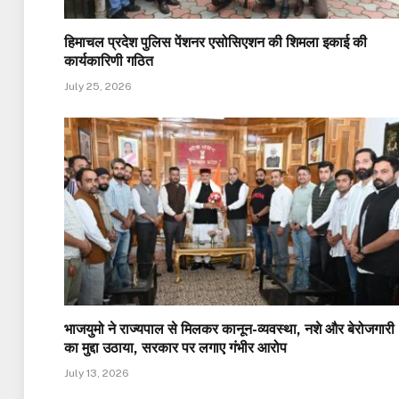
हिमाचल प्रदेश पुलिस पेंशनर एसोसिएशन की शिमला इकाई की
कार्यकारिणी गठित
July 25, 2026
भाजयुमो ने राज्यपाल से मिलकर कानून-व्यवस्था, नशे और बेरोजगारी
का मुद्दा उठाया, सरकार पर लगाए गंभीर आरोप
July 13, 2026