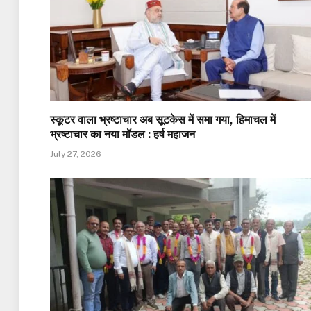
स्कूटर वाला भ्रष्टाचार अब सूटकेस में समा गया, हिमाचल में
भ्रष्टाचार का नया मॉडल : हर्ष महाजन
July 27, 2026