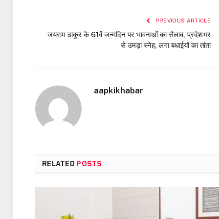
PREVIOUS ARTICLE
जयराम ठाकुर के 61वें जन्मदिन पर भावनाओं का सैलाब, प्रदेशभर
से उमड़ा स्नेह, लगा बधाईयों का तांता
aapkikhabar
RELATED
POSTS