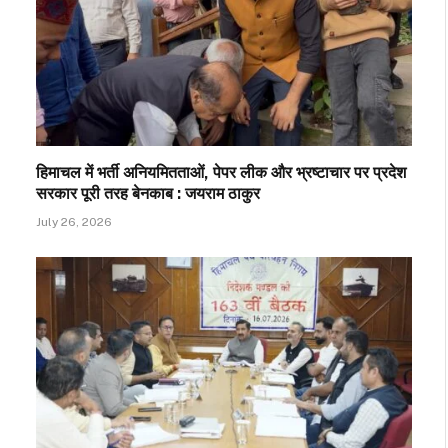
हिमाचल में भर्ती अनियमितताओं, पेपर लीक और भ्रष्टाचार पर प्रदेश
सरकार पूरी तरह बेनकाब : जयराम ठाकुर
July 26, 2026