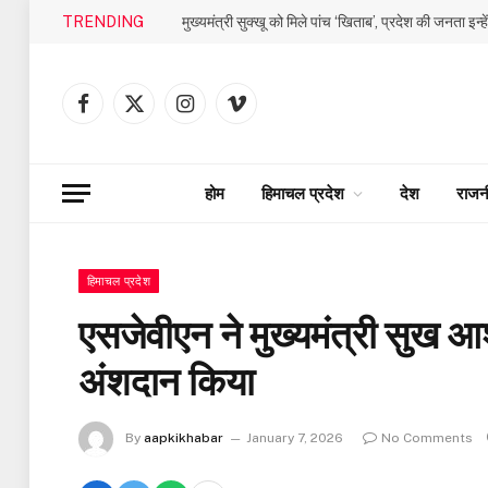
TRENDING
मुख्यमंत्री सुक्खू को मिले पांच ‘खिताब’, प्रदेश की जनता इन्ह
Facebook
X
Instagram
Vimeo
(Twitter)
होम
हिमाचल प्रदेश
देश
राजन
हिमाचल प्रदेश
एसजेवीएन ने मुख्यमंत्री सुख आ
अंशदान किया
By
aapkikhabar
January 7, 2026
No Comments