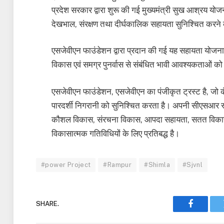
प्रदेश सरकार द्वारा शुरू की गई मुख्यमंत्री सुख आश्रय योजना
देखभाल, संरक्षण तथा दीर्घकालिक सहायता सुनिश्चित करने की
एसजेवीएन फाउंडेशन द्वारा प्रदान की गई यह सहायता योजना से
विकास एवं समग्र पुनर्वास से संबंधित भावी आवश्यकताओं को प
एसजेवीएन फाउंडेशन, एसजेवीएन का पंजीकृत ट्रस्ट है, जो 
पारदर्शी निगरानी को सुनिश्चित करता है। अपनी सीएसआर रूपरेख
कौशल विकास, संरचना विकास, आपदा सहायता, सतत विकास तथा स
विकासात्मक गतिविधियों के लिए प्रतिबद्ध है।
#power Project
#Rampur
#Shimla
#Sjvnl
SHARE.
Faceboo