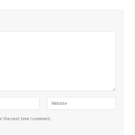
or the next time I comment.