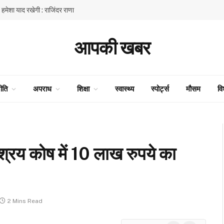
ें हमेशा याद रखेगी : राजिंदर राणा
आपकी खबर
ीति
अपराध
शिक्षा
स्वास्थ्य
स्पोर्ट्स
मौसम
वि
श्रय कोष में 10 लाख रुपये का
2 Mins Read