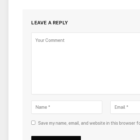
LEAVE A REPLY
Save my name, email, and website in this browser f