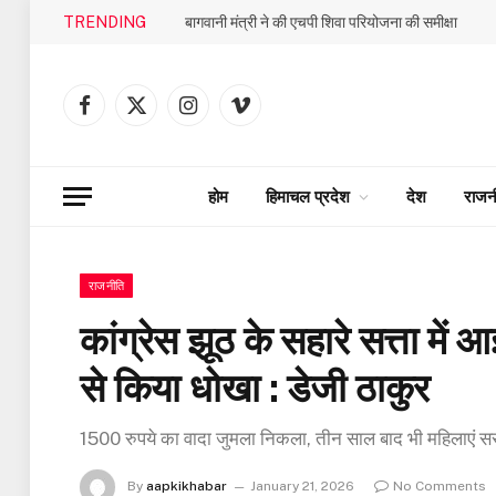
TRENDING
बागवानी मंत्री ने की एचपी शिवा परियोजना की समीक्षा
Facebook
X
Instagram
Vimeo
(Twitter)
होम
हिमाचल प्रदेश
देश
राजन
राजनीति
कांग्रेस झूठ के सहारे सत्ता म
से किया धोखा : डेजी ठाकुर
1500 रुपये का वादा जुमला निकला, तीन साल बाद भी महिलाएं सर
By
aapkikhabar
January 21, 2026
No Comments