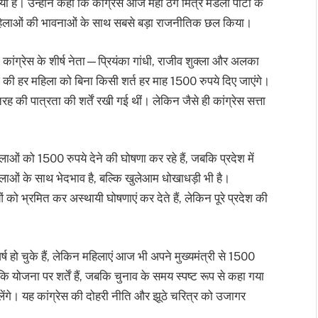
ै। उन्होंने कहा कि कांग्रेस आज महा ठग मित्र मंडली पार्टी के
िए महिलाओं की भावनाओं के साथ सबसे बड़ा राजनीतिक छल किया।
ांग्रेस के शीर्ष नेता—प्रियंका गांधी, राजीव शुक्ला और अलका
की हर महिला को बिना किसी शर्त हर माह 1500 रुपये दिए जाएंगे।
की पात्रता की शर्तें रखी गई थीं। लेकिन जैसे ही कांग्रेस सत्ता
ओं को 1500 रुपये देने की घोषणा कर रहे हैं, जबकि प्रदेश में
ओं के साथ भेदभाव है, बल्कि खुलेआम धोखाधड़ी भी है।
ओं को भ्रमित कर अस्थायी घोषणाएं कर देते हैं, लेकिन पूरे प्रदेश की
ष हो चुके हैं, लेकिन महिलाएं आज भी अपने मुख्यमंत्री से 1500
ं कि योजना पर शर्तें हैं, जबकि चुनाव के समय स्पष्ट रूप से कहा गया
ेंगे। यह कांग्रेस की दोहरी नीति और झूठे चरित्र को उजागर