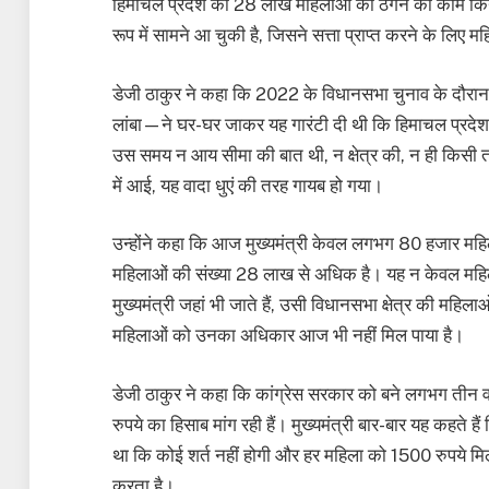
हिमाचल प्रदेश की 28 लाख महिलाओं को ठगने का काम किया ह
रूप में सामने आ चुकी है, जिसने सत्ता प्राप्त करने के ल
डेजी ठाकुर ने कहा कि 2022 के विधानसभा चुनाव के दौरान क
लांबा—ने घर-घर जाकर यह गारंटी दी थी कि हिमाचल प्रदेश 
उस समय न आय सीमा की बात थी, न क्षेत्र की, न ही किसी तरह 
में आई, यह वादा धुएं की तरह गायब हो गया।
उन्होंने कहा कि आज मुख्यमंत्री केवल लगभग 80 हजार महिला
महिलाओं की संख्या 28 लाख से अधिक है। यह न केवल महिला
मुख्यमंत्री जहां भी जाते हैं, उसी विधानसभा क्षेत्र की महिला
महिलाओं को उनका अधिकार आज भी नहीं मिल पाया है।
डेजी ठाकुर ने कहा कि कांग्रेस सरकार को बने लगभग तीन वर्
रुपये का हिसाब मांग रही हैं। मुख्यमंत्री बार-बार यह कहते है
था कि कोई शर्त नहीं होगी और हर महिला को 1500 रुपये मिल
करता है।