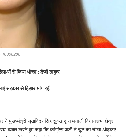
s_16908288
िलाओं से किया धोखा : डेजी ठाकुर
एं सरकार से हिसाब मांग रही
 ने मुख्यमंत्री सुखविंदर सिंह सुक्खू द्वारा मनाली विधानसभा क्षेत्र
िया व्यक्त करते हुए कहा कि कांग्रेस पार्टी ने झूठ का चोला ओढ़कर