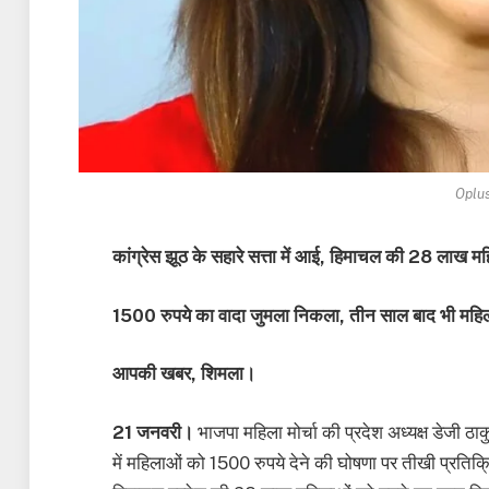
Oplu
कांग्रेस झूठ के सहारे सत्ता में आई, हिमाचल की 28 लाख मह
1500 रुपये का वादा जुमला निकला, तीन साल बाद भी महिला
आपकी खबर, शिमला।
21 जनवरी।
भाजपा महिला मोर्चा की प्रदेश अध्यक्ष डेजी ठाकुर
में महिलाओं को 1500 रुपये देने की घोषणा पर तीखी प्रतिक्र