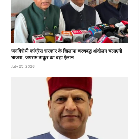
जनविरोधी कांग्रेस सरकार के खिलाफ चरणबद्ध आंदोलन चलाएगी
भाजपा, जयराम ठाकुर का बड़ा ऐलान
July 25, 2026