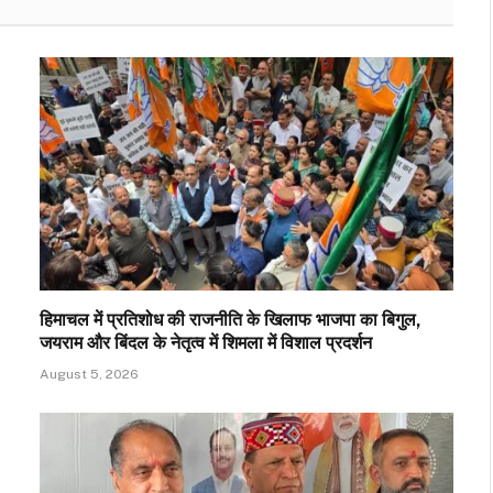
हिमाचल में प्रतिशोध की राजनीति के खिलाफ भाजपा का बिगुल,
जयराम और बिंदल के नेतृत्व में शिमला में विशाल प्रदर्शन
August 5, 2026