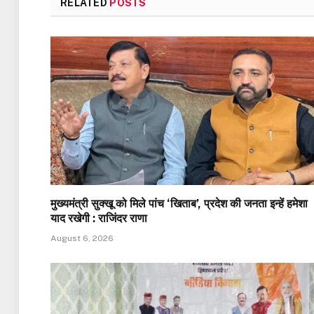
RELATED
POSTS
मुख्यमंत्री सुक्खू को मिले पांच ‘खिताब’, प्रदेश की जनता इन्हें हमेशा
याद रखेगी : राजिंदर राणा
August 6, 2026