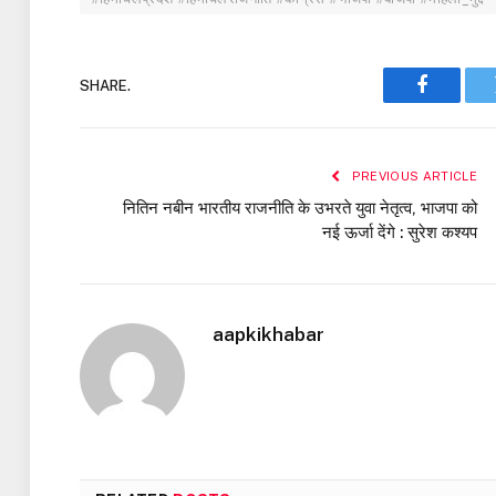
SHARE.
Faceboo
PREVIOUS ARTICLE
नितिन नबीन भारतीय राजनीति के उभरते युवा नेतृत्व, भाजपा को
नई ऊर्जा देंगे : सुरेश कश्यप
aapkikhabar