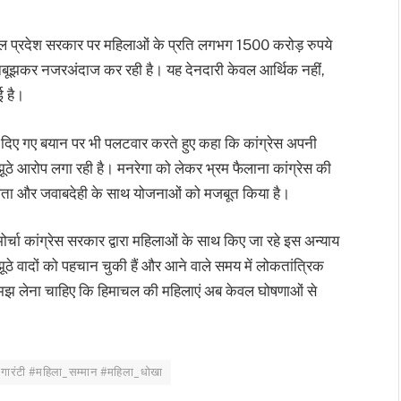
ाचल प्रदेश सरकार पर महिलाओं के प्रति लगभग 1500 करोड़ रुपये
ानबूझकर नजरअंदाज कर रही है। यह देनदारी केवल आर्थिक नहीं,
ई है।
ेकर दिए गए बयान पर भी पलटवार करते हुए कहा कि कांग्रेस अपनी
ठे आरोप लगा रही है। मनरेगा को लेकर भ्रम फैलाना कांग्रेस की
्शिता और जवाबदेही के साथ योजनाओं को मजबूत किया है।
मोर्चा कांग्रेस सरकार द्वारा महिलाओं के साथ किए जा रहे इस अन्याय
झूठे वादों को पहचान चुकी हैं और आने वाले समय में लोकतांत्रिक
 समझ लेना चाहिए कि हिमाचल की महिलाएं अब केवल घोषणाओं से
_गारंटी #महिला_सम्मान #महिला_धोखा