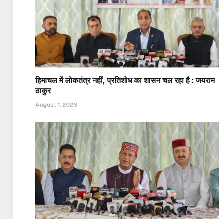
हिमाचल में लोकतंत्र नहीं, प्रतिशोध का शासन चल रहा है : जयराम
ठाकुर
August 1, 2026