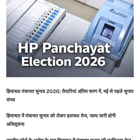
हिमाचल पंचायत चुनाव 2026: तैयारियां अंतिम चरण में, मई से पहले चुनाव
संभव
हिमाचल में पंचायत चुनाव को लेकर हलचल तेज, जल्द जारी होगी
अधिसूचना