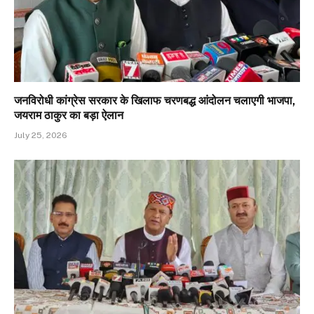
जनविरोधी कांग्रेस सरकार के खिलाफ चरणबद्ध आंदोलन चलाएगी भाजपा,
जयराम ठाकुर का बड़ा ऐलान
July 25, 2026