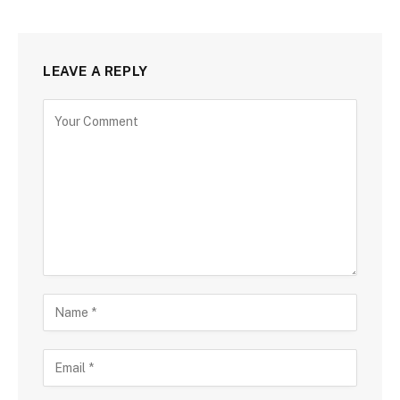
LEAVE A REPLY