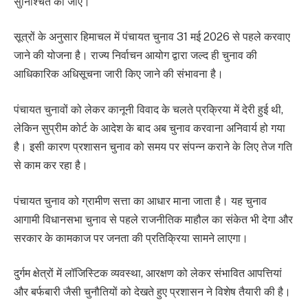
सुनिश्चित की जाए।
सूत्रों के अनुसार हिमाचल में पंचायत चुनाव 31 मई 2026 से पहले करवाए
जाने की योजना है। राज्य निर्वाचन आयोग द्वारा जल्द ही चुनाव की
आधिकारिक अधिसूचना जारी किए जाने की संभावना है।
पंचायत चुनावों को लेकर कानूनी विवाद के चलते प्रक्रिया में देरी हुई थी,
लेकिन सुप्रीम कोर्ट के आदेश के बाद अब चुनाव करवाना अनिवार्य हो गया
है। इसी कारण प्रशासन चुनाव को समय पर संपन्न कराने के लिए तेज गति
से काम कर रहा है।
पंचायत चुनाव को ग्रामीण सत्ता का आधार माना जाता है। यह चुनाव
आगामी विधानसभा चुनाव से पहले राजनीतिक माहौल का संकेत भी देगा और
सरकार के कामकाज पर जनता की प्रतिक्रिया सामने लाएगा।
दुर्गम क्षेत्रों में लॉजिस्टिक व्यवस्था, आरक्षण को लेकर संभावित आपत्तियां
और बर्फबारी जैसी चुनौतियों को देखते हुए प्रशासन ने विशेष तैयारी की है।