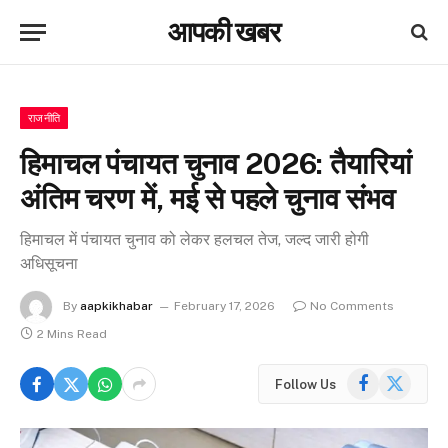
आपकी खबर
राजनीति
हिमाचल पंचायत चुनाव 2026: तैयारियां
अंतिम चरण में, मई से पहले चुनाव संभव
हिमाचल में पंचायत चुनाव को लेकर हलचल तेज, जल्द जारी होगी
अधिसूचना
By
aapkikhabar
February 17, 2026
No Comments
2 Mins Read
Facebook
X
Follow Us
(Twitter)