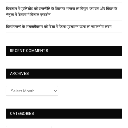
हिमाचल में प्रतिशोध की राजनीति के खिलाफ भाजपा का बिगुल, जयराम और बिंदल के
नेतृत्व में शिमला में विशाल प्रदर्शन
दिव्यांगजनों के सशक्तीकरण की दिशा में जिला प्रशासन ऊना का सराहनीय कदम
RECENT COMMENTS
ARCHIVES
Archives
CATEGORIES