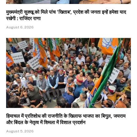
मुख्यमंत्री सुक्खू को मिले पांच ‘खिताब’, प्रदेश की जनता इन्हें हमेशा याद
रखेगी : राजिंदर राणा
August 6, 2026
हिमाचल में प्रतिशोध की राजनीति के खिलाफ भाजपा का बिगुल, जयराम
और बिंदल के नेतृत्व में शिमला में विशाल प्रदर्शन
August 5, 2026