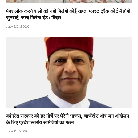
पेपर लीक करने वालों को नहीं मिलेगी कोई राहत, फास्ट ट्रैक कोर्ट में होगी
सुनवाई, जल्द मिलेगा दंड : बिंदल
July 23, 2026
कांग्रेस सरकार को हर मोर्चे पर घेरेगी भाजपा, चार्जशीट और जन आंदोलन
के लिए प्रदेश स्तरीय समितियों का गठन
July 15, 2026