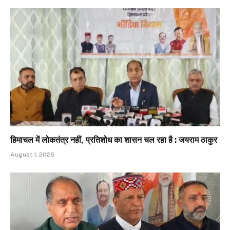
हिमाचल में लोकतंत्र नहीं, प्रतिशोध का शासन चल रहा है : जयराम ठाकुर
August 1, 2026