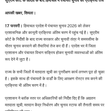
सुप्रीम कोर्ट के आदेश के बाद हिमाचल में पंचायत चुनाव की प्रक्रिया तेज
आपकी खबर, शिमला।
17 फरवरी।
हिमाचल प्रदेश में पंचायत चुनाव 2026 को लेकर
प्रशासनिक और कानूनी प्रक्रिया अंतिम चरण में पहुंच गई है। सुप्रीम
कोर्ट के निर्देशों के बाद राज्य सरकार और चुनावी तंत्र ने समयसीमा के
भीतर चुनाव करवाने की तैयारियां तेज कर दी हैं। प्रदेश भर में जिला
प्रशासन और पंचायत विभाग सक्रिय होकर चुनावी व्यवस्थाओं को अंतिम
रूप देने में जुटा है।
राज्य के सभी जिलों में मतदाता सूची का पुनरीक्षण कार्य लगभग पूरा हो चुका
है। इसके साथ ही पंचायतों के वार्डों के लिए आरक्षण रोस्टर तय करने की
प्रक्रिया भी अंतिम चरण में है।
प्रशासन ने ब्लॉक स्तर पर अधिकारियों को निर्देश दिए हैं कि अद्यतन
मतदाता सूची, मतदान केंद्र निर्धारण और चुनाव स्टाफ की तैनाती समय पर