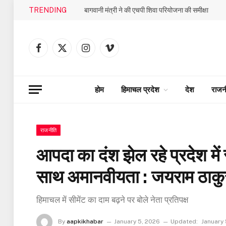
TRENDING
बागवानी मंत्री ने की एचपी शिवा परियोजना की समीक्षा
Facebook
X
Instagram
Vimeo
(Twitter)
होम
हिमाचल प्रदेश
देश
राजन
राजनीति
आपदा का दंश झेल रहे प्रदेश में 
साथ अमानवीयता : जयराम ठाकु
हिमाचल में सीमेंट का दाम बढ़ने पर बोले नेता प्रतिपक्ष
By
aapkikhabar
January 5, 2026
Updated:
January 