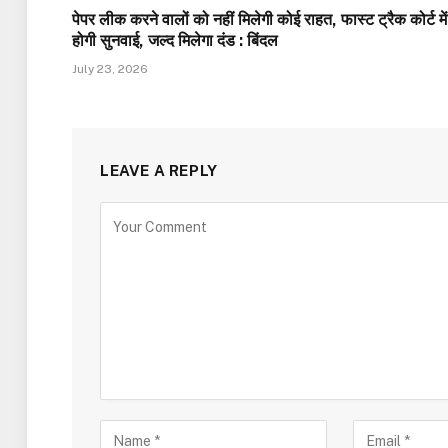
पेपर लीक करने वालों को नहीं मिलेगी कोई राहत, फास्ट ट्रैक कोर्ट में
होगी सुनवाई, जल्द मिलेगा दंड : बिंदल
July 23, 2026
LEAVE A REPLY