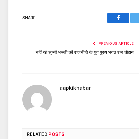
SHARE.
Faceboo
PREVIOUS ARTICLE
नहीं रहे सुन्नी भज्जी की राजनीति के युग पुरुष भगत राम चौहान
aapkikhabar
RELATED
POSTS