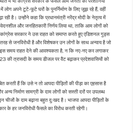
्थिति में भी कांग्रेस सरकार के फैसले आम जनता की परेशानियाँ
में लोग अपने टूटे-फूटे घरों के पुनर्निर्माण के लिए जूझ रहे हैं, वहीं
ी है। उन्होंने कहा कि प्रधानमंत्री नरेंद्र मोदी के नेतृत्व में
संवेदनशील और जनहितकारी निर्णय लिया था, ताकि आम लोगों को
की कांग्रेस सरकार ने उस राहत को समाप्त करते हुए एडिशनल गुड्स
री तरह से जनविरोधी है और विशेषकर उन लोगों के साथ अन्याय है जो
ो इस समय राहत देने की आवश्यकता है, न कि नए-नए कर लगाकर
23 की त्रासदी के समय डीजल पर वैट बढ़ाकर प्रदेशवासियों को
बित करती हैं कि उसे न तो आपदा पीड़ितों की पीड़ा का एहसास है
अन्य निर्माण सामग्री के दाम लोगों को सस्ती दरों पर उपलब्ध
इन चीजों के दाम बढ़ाना बहुत दुःखद है। भाजपा आपदा पीड़ितों के
ार के हर जनविरोधी फैसले का विरोध करती रहेगी।