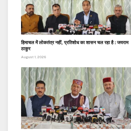
हिमाचल में लोकतंत्र नहीं, प्रतिशोध का शासन चल रहा है : जयराम
ठाकुर
August 1, 2026