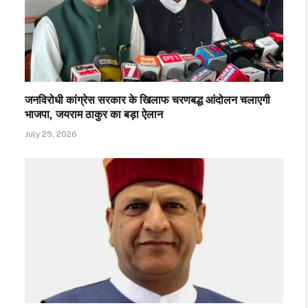
जनविरोधी कांग्रेस सरकार के खिलाफ चरणबद्ध आंदोलन चलाएगी
भाजपा, जयराम ठाकुर का बड़ा ऐलान
July 25, 2026