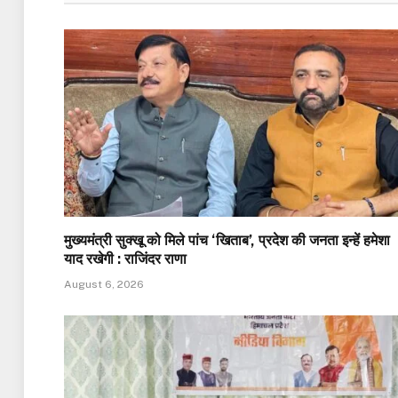
मुख्यमंत्री सुक्खू को मिले पांच ‘खिताब’, प्रदेश की जनता इन्हें हमेशा
याद रखेगी : राजिंदर राणा
August 6, 2026