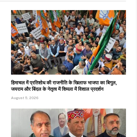
हिमाचल में प्रतिशोध की राजनीति के खिलाफ भाजपा का बिगुल,
जयराम और बिंदल के नेतृत्व में शिमला में विशाल प्रदर्शन
August 5, 2026