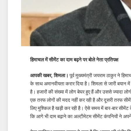
हिमाचल में सीमेंट का दाम बढ़ने पर बोले नेता प्रतिपक्ष
आपकी खबर, शिमला।
पूर्व मुख्यमंत्री जयराम ठाकुर ने हिम
के साथ अमानवीयता करार दिया है। शिमला से जारी बयान में न
है। हजारों की संख्या में लोग बेघर हुए हैं और उससे ज्यादा ल
एक तरफ लोगों की मदद नहीं कर रही है और दूसरी तरफ सीमें
लिए मुश्किल है खड़ी कर रही है। ऐसे समय में बार-बार सीमेंट
कि आगे भी दाम बढ़ाने का अल्टीमेटम सीमेंट कंपनियों ने अपने 