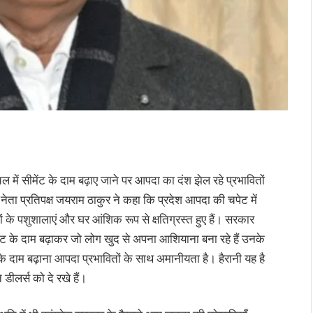
ाचल में सीमेंट के दाम बढ़ाए जाने पर आपदा का दंश झेल रहे प्रभावितों
ेता प्रतिपक्ष जयराम ठाकुर ने कहा कि प्रदेश आपदा की चपेट में
ोगों के पशुशालाएं और घर आंशिक रूप से क्षतिग्रस्त हुए हैं। सरकार
ट के दाम बढ़ाकर जो लोग खुद से अपना आशियाना बना रहे हैं उनके
 के दाम बढ़ाना आपदा प्रभावितों के साथ अमानीयता है। हैरानी यह है
डीलर्स को दे रखे हैं।