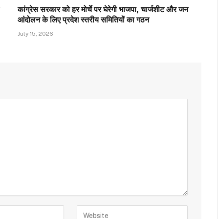
कांग्रेस सरकार को हर मोर्चे पर घेरेगी भाजपा, चार्जशीट और जन
आंदोलन के लिए प्रदेश स्तरीय समितियों का गठन
July 15, 2026