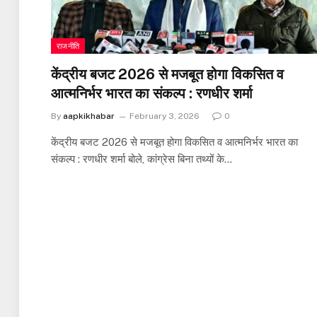
राजनीति
केंद्रीय बजट 2026 से मजबूत होगा विकसित व
आत्मनिर्भर भारत का संकल्प : रणधीर शर्मा
By
aapkikhabar
February 3, 2026
0
केंद्रीय बजट 2026 से मजबूत होगा विकसित व आत्मनिर्भर भारत का
संकल्प : रणधीर शर्मा बोले, कांग्रेस बिना तथ्यों के…