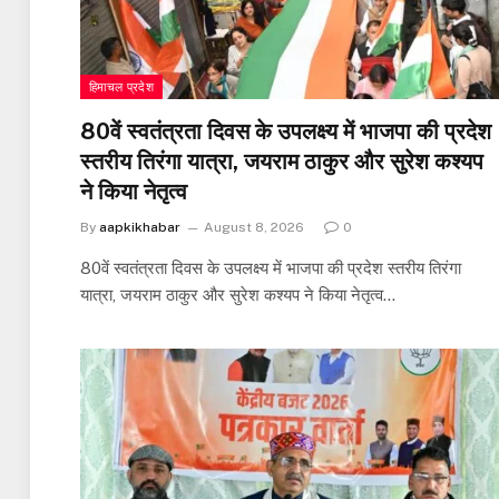
हिमाचल प्रदेश
80वें स्वतंत्रता दिवस के उपलक्ष्य में भाजपा की प्रदेश
स्तरीय तिरंगा यात्रा, जयराम ठाकुर और सुरेश कश्यप
ने किया नेतृत्व
By
aapkikhabar
August 8, 2026
0
80वें स्वतंत्रता दिवस के उपलक्ष्य में भाजपा की प्रदेश स्तरीय तिरंगा
यात्रा, जयराम ठाकुर और सुरेश कश्यप ने किया नेतृत्व…