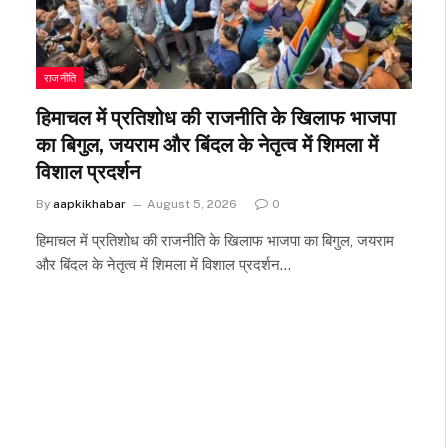
राजनीति
हिमाचल में प्रतिशोध की राजनीति के खिलाफ भाजपा
का बिगुल, जयराम और बिंदल के नेतृत्व में शिमला में
विशाल प्रदर्शन
By
aapkikhabar
August 5, 2026
0
हिमाचल में प्रतिशोध की राजनीति के खिलाफ भाजपा का बिगुल, जयराम
और बिंदल के नेतृत्व में शिमला में विशाल प्रदर्शन…