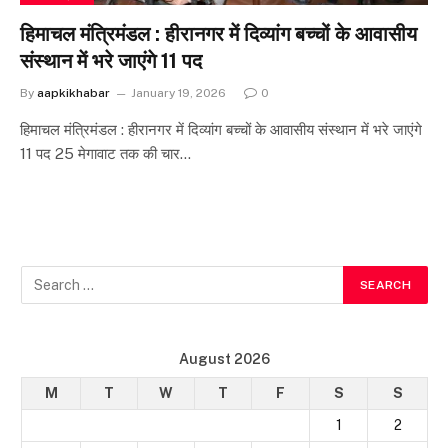
हिमाचल मंत्रिमंडल : हीरानगर में दिव्यांग बच्चों के आवासीय
संस्थान में भरे जाएंगे 11 पद
By
aapkikhabar
January 19, 2026
0
हिमाचल मंत्रिमंडल : हीरानगर में दिव्यांग बच्चों के आवासीय संस्थान में भरे जाएंगे
11 पद 25 मेगावाट तक की चार…
August 2026
M
T
W
T
F
S
S
1
2