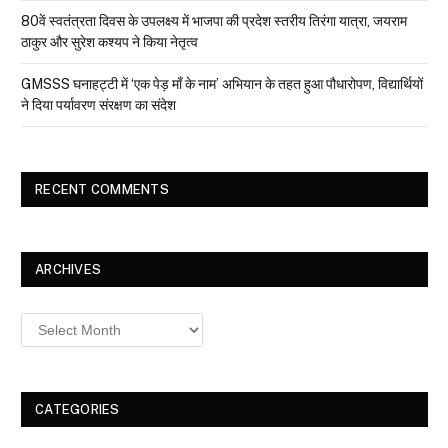
80वें स्वतंत्रता दिवस के उपलक्ष्य में भाजपा की प्रदेश स्तरीय तिरंगा यात्रा, जयराम
ठाकुर और सुरेश कश्यप ने किया नेतृत्व
GMSSS घनाहट्टी में ‘एक पेड़ माँ के नाम’ अभियान के तहत हुआ पौधारोपण, विद्यार्थियों
ने दिया पर्यावरण संरक्षण का संदेश
RECENT COMMENTS
ARCHIVES
Archives
CATEGORIES