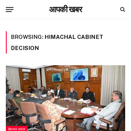
आपकी खबर
BROWSING:
HIMACHAL CABINET
DECISION
हिमाचल प्रदेश