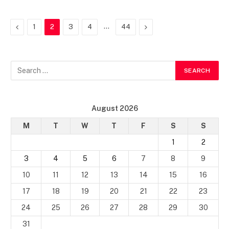
Previous
…
Next
1
2
3
4
44
August 2026
M
T
W
T
F
S
S
1
2
3
4
5
6
7
8
9
10
11
12
13
14
15
16
17
18
19
20
21
22
23
24
25
26
27
28
29
30
31