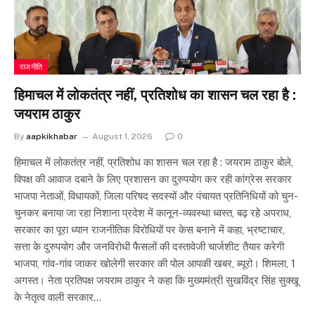
राजनीति
हिमाचल में लोकतंत्र नहीं, प्रतिशोध का शासन चल रहा है :
जयराम ठाकुर
By
aapkikhabar
August 1, 2026
0
हिमाचल में लोकतंत्र नहीं, प्रतिशोध का शासन चल रहा है : जयराम ठाकुर बोले,
विपक्ष की आवाज दबाने के लिए प्रशासन का दुरुपयोग कर रही कांग्रेस सरकार
भाजपा नेताओं, विधायकों, जिला परिषद सदस्यों और पंचायत प्रतिनिधियों को चुन-
चुनकर बनाया जा रहा निशाना प्रदेश में कानून-व्यवस्था ध्वस्त, बढ़ रहे अपराध,
सरकार का पूरा ध्यान राजनीतिक विरोधियों पर केस बनाने में कहा, भ्रष्टाचार,
सत्ता के दुरुपयोग और जनविरोधी फैसलों की दस्तावेजी चार्जशीट तैयार करेगी
भाजपा, गांव-गांव जाकर खोलेगी सरकार की पोल आपकी खबर, ब्यूरो। शिमला, 1
अगस्त। नेता प्रतिपक्ष जयराम ठाकुर ने कहा कि मुख्यमंत्री सुखविंद्र सिंह सुक्खू
के नेतृत्व वाली सरकार…