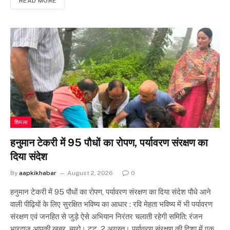
READ MORE
शिमला
हनुमान टेकरी में 95 पौधों का रोपण, पर्यावरण संरक्षण का
दिया संदेश
By
aapkikhabar
August 2, 2026
0
हनुमान टेकरी में 95 पौधों का रोपण, पर्यावरण संरक्षण का दिया संदेश पौधे आने
वाली पीढ़ियों के लिए सुरक्षित भविष्य का आधार : रवि मेहता भविष्य में भी पर्यावरण
संरक्षण एवं जनहित से जुड़े ऐसे अभियान निरंतर चलाती रहेगी समिति: रंजन
भारद्वाज आपकी खबर, ब्यूरो। टुटू, 2 अगस्त। पर्यावरण संरक्षण की दिशा में एक