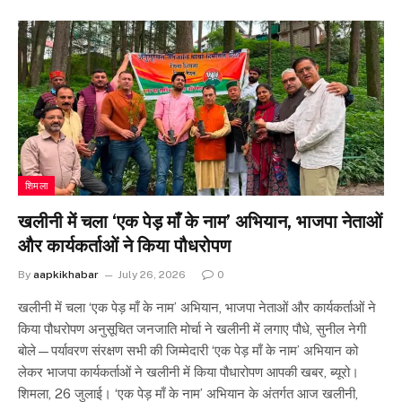
शिमला
खलीनी में चला ‘एक पेड़ माँ के नाम’ अभियान, भाजपा नेताओं
और कार्यकर्ताओं ने किया पौधरोपण
By
aapkikhabar
July 26, 2026
0
खलीनी में चला ‘एक पेड़ माँ के नाम’ अभियान, भाजपा नेताओं और कार्यकर्ताओं ने
किया पौधरोपण अनुसूचित जनजाति मोर्चा ने खलीनी में लगाए पौधे, सुनील नेगी
बोले—पर्यावरण संरक्षण सभी की जिम्मेदारी ‘एक पेड़ माँ के नाम’ अभियान को
लेकर भाजपा कार्यकर्ताओं ने खलीनी में किया पौधारोपण आपकी खबर, ब्यूरो।
शिमला, 26 जुलाई। ‘एक पेड़ माँ के नाम’ अभियान के अंतर्गत आज खलीनी,