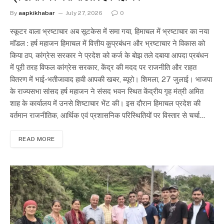
By
aapkikhabar
July 27, 2026
0
स्कूटर वाला भ्रष्टाचार अब सूटकेस में समा गया, हिमाचल में भ्रष्टाचार का नया
मॉडल : हर्ष महाजन हिमाचल में वित्तीय कुप्रबंधन और भ्रष्टाचार ने विकास को
किया ठप, कांग्रेस सरकार ने प्रदेश को कर्ज के बोझ तले दबाया आपदा प्रबंधन
में पूरी तरह विफल कांग्रेस सरकार, केंद्र की मदद पर राजनीति और राहत
वितरण में भाई-भतीजावाद हावी आपकी खबर, ब्यूरो। शिमला, 27 जुलाई। भाजपा
के राज्यसभा सांसद हर्ष महाजन ने संसद भवन स्थित केंद्रीय गृह मंत्री अमित
शाह के कार्यालय में उनसे शिष्टाचार भेंट की। इस दौरान हिमाचल प्रदेश की
वर्तमान राजनीतिक, आर्थिक एवं प्रशासनिक परिस्थितियों पर विस्तार से चर्चा…
READ MORE