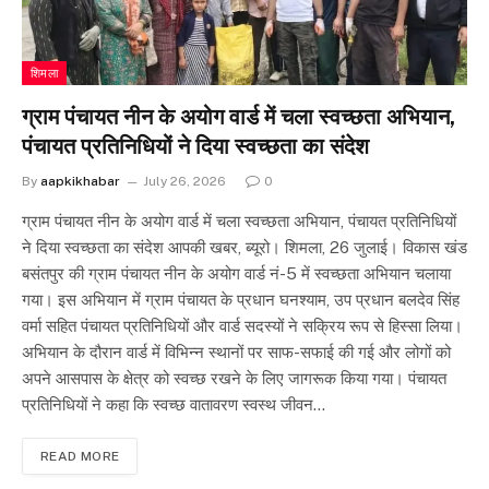
शिमला
ग्राम पंचायत नीन के अयोग वार्ड में चला स्वच्छता अभियान,
पंचायत प्रतिनिधियों ने दिया स्वच्छता का संदेश
By
aapkikhabar
July 26, 2026
0
ग्राम पंचायत नीन के अयोग वार्ड में चला स्वच्छता अभियान, पंचायत प्रतिनिधियों
ने दिया स्वच्छता का संदेश आपकी खबर, ब्यूरो। शिमला, 26 जुलाई। विकास खंड
बसंतपुर की ग्राम पंचायत नीन के अयोग वार्ड नं-5 में स्वच्छता अभियान चलाया
गया। इस अभियान में ग्राम पंचायत के प्रधान घनश्याम, उप प्रधान बलदेव सिंह
वर्मा सहित पंचायत प्रतिनिधियों और वार्ड सदस्यों ने सक्रिय रूप से हिस्सा लिया।
अभियान के दौरान वार्ड में विभिन्न स्थानों पर साफ-सफाई की गई और लोगों को
अपने आसपास के क्षेत्र को स्वच्छ रखने के लिए जागरूक किया गया। पंचायत
प्रतिनिधियों ने कहा कि स्वच्छ वातावरण स्वस्थ जीवन…
READ MORE