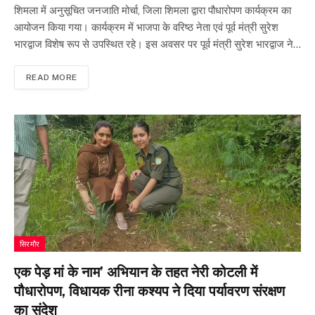
शिमला में अनुसूचित जनजाति मोर्चा, जिला शिमला द्वारा पौधारोपण कार्यक्रम का
आयोजन किया गया। कार्यक्रम में भाजपा के वरिष्ठ नेता एवं पूर्व मंत्री सुरेश
भारद्वाज विशेष रूप से उपस्थित रहे। इस अवसर पर पूर्व मंत्री सुरेश भारद्वाज ने…
READ MORE
सिरमौर
एक पेड़ मां के नाम’ अभियान के तहत नेरी कोटली में
पौधारोपण, विधायक रीना कश्यप ने दिया पर्यावरण संरक्षण
का संदेश