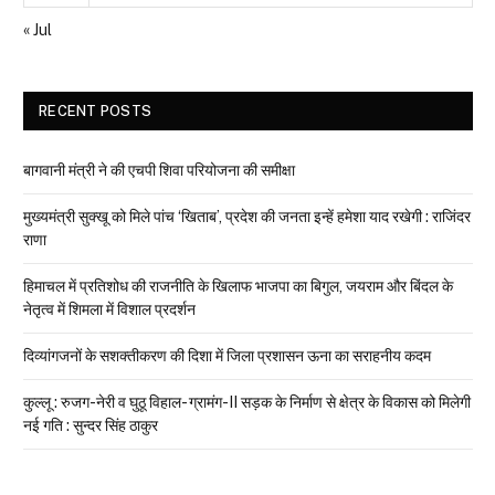
« Jul
RECENT POSTS
बागवानी मंत्री ने की एचपी शिवा परियोजना की समीक्षा
मुख्यमंत्री सुक्खू को मिले पांच ‘खिताब’, प्रदेश की जनता इन्हें हमेशा याद रखेगी : राजिंदर
राणा
हिमाचल में प्रतिशोध की राजनीति के खिलाफ भाजपा का बिगुल, जयराम और बिंदल के
नेतृत्व में शिमला में विशाल प्रदर्शन
दिव्यांगजनों के सशक्तीकरण की दिशा में जिला प्रशासन ऊना का सराहनीय कदम
कुल्लू : रुजग-नेरी व घुठू विहाल- ग्रामंग-II सड़क के निर्माण से क्षेत्र के विकास को मिलेगी
नई गति : सुन्दर सिंह ठाकुर