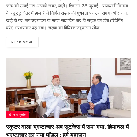
जांच की उठाई मांग आपकी खबर, ब्यूरो। शिमला, 28 जुलाई। राजधानी शिमला
के न्यू टुटू क्षेत्र में हाल ही में निर्मित सड़क की गुणवत्ता पर उस समय गंभीर सवाल
खड़े हो गए, जब उद्घाटन के महज सात दिन बाद ही सड़क का डंगा (रिटेनिंग
वॉल) भरभराकर ढह गया। सड़क का विधिवत उद्घाटन लोक…
READ MORE
हिमाचल प्रदेश
स्कूटर वाला भ्रष्टाचार अब सूटकेस में समा गया, हिमाचल में
भ्रष्टाचार का नया मॉडल : हर्ष महाजन