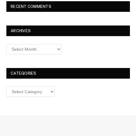
RECENT COMMENTS
ARCHIVES
Archives
CATEGORIES
Categories