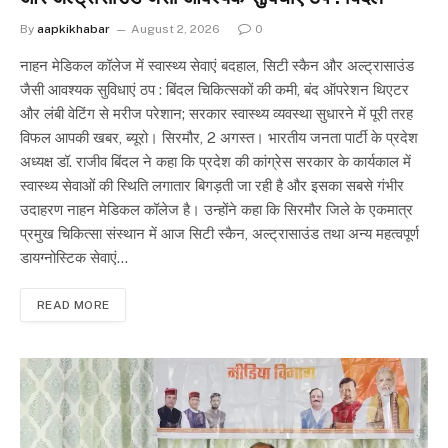
By
aapkikhabar
August 2, 2026
0
नाहन मेडिकल कॉलेज में स्वास्थ्य सेवाएं बदहाल, सिटी स्कैन और अल्ट्रासाउंड
जैसी आवश्यक सुविधाएं ठप : बिंदल चिकित्सकों की कमी, बंद ऑपरेशन थिएटर
और लंबी वेटिंग से मरीज परेशान; सरकार स्वास्थ्य व्यवस्था सुधारने में पूरी तरह
विफल आपकी खबर, ब्यूरो। सिरमौर, 2 अगस्त। भारतीय जनता पार्टी के प्रदेश
अध्यक्ष डॉ. राजीव बिंदल ने कहा कि प्रदेश की कांग्रेस सरकार के कार्यकाल में
स्वास्थ्य सेवाओं की स्थिति लगातार बिगड़ती जा रही है और इसका सबसे गंभीर
उदाहरण नाहन मेडिकल कॉलेज है। उन्होंने कहा कि सिरमौर जिले के एकमात्र
प्रमुख चिकित्सा संस्थान में आज सिटी स्कैन, अल्ट्रासाउंड तथा अन्य महत्वपूर्ण
डायग्नोस्टिक सेवाएं…
READ MORE