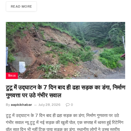
READ MORE
शिमला
टुटू में उद्घाटन के 7 दिन बाद ही ढहा सड़क का डंगा, निर्माण
गुणवत्ता पर उठे गंभीर सवाल
By
aapkikhabar
July 28, 2026
0
टुटू में उद्घाटन के 7 दिन बाद ही ढहा सड़क का डंगा, निर्माण गुणवत्ता पर उठे
गंभीर सवाल न्यू टुटू में नई सड़क की खुली पोल, एक सप्ताह में ध्वस्त हुई रिटेनिंग
वॉल सात दिन भी नहीं टिक पाया सड़क का डंगा, स्थानीय लोगों ने उच्च स्तरीय