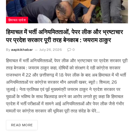
हिमाचल प्रदेश
हिमाचल में भर्ती अनियमितताओं, पेपर लीक और भ्रष्टाचार
पर प्रदेश सरकार पूरी तरह बेनकाब : जयराम ठाकुर
By
aapkikhabar
July 26, 2026
0
हिमाचल में भर्ती अनियमितताओं, पेपर लीक और भ्रष्टाचार पर प्रदेश सरकार पूरी
तरह बेनकाब : जयराम ठाकुर कहा, दोषियों को संरक्षण दे रही कांग्रेस सरकार
राजस्थान में 22 और छत्तीसगढ़ में 18 पेपर लीक के बाद अब हिमाचल में भी भर्ती
अनियमितताओं पर कांग्रेस सरकार मौन आपकी खबर, ब्यूरो। शिमला, 26
जुलाई। नेता प्रतिपक्ष एवं पूर्व मुख्यमंत्री जयराम ठाकुर ने प्रदेश सरकार पर
युवाओं के भविष्य के साथ खिलवाड़ करने का आरोप लगाते हुए कहा कि हिमाचल
प्रदेश में भर्ती परीक्षाओं में सामने आई अनियमितताओं और पेपर लीक जैसे गंभीर
मामलों पर कांग्रेस सरकार की भूमिका पूरी तरह संदेह के घेरे…
READ MORE