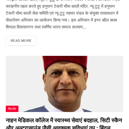
सराहनीय पहल करते हुए हनुमान टेकरी भीमा काली मंदिर, न्यू टुटू में हनुमान
टेकरी भीमा काली सेवा समिति एवं न्यू टुटू व्यापार मंडल के संयुक्त तत्वावधान में
पौधारोपण अभियान का आयोजन किया गया। इस अभियान में इनर व्हील क्लब
शिमला विकासनगर तथा स्वर्णिम भारत समाज कल्याण…
READ MORE
सिरमौर
नाहन मेडिकल कॉलेज में स्वास्थ्य सेवाएं बदहाल, सिटी स्कैन
और अल्ट्रासाउंड जैसी आवश्यक सुविधाएं ठप : बिंदल