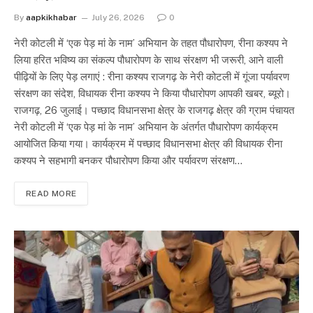
By
aapkikhabar
July 26, 2026
0
नेरी कोटली में ‘एक पेड़ मां के नाम’ अभियान के तहत पौधारोपण, रीना कश्यप ने
लिया हरित भविष्य का संकल्प पौधारोपण के साथ संरक्षण भी जरूरी, आने वाली
पीढ़ियों के लिए पेड़ लगाएं : रीना कश्यप राजगढ़ के नेरी कोटली में गूंजा पर्यावरण
संरक्षण का संदेश, विधायक रीना कश्यप ने किया पौधारोपण आपकी खबर, ब्यूरो।
राजगढ़, 26 जुलाई। पच्छाद विधानसभा क्षेत्र के राजगढ़ क्षेत्र की ग्राम पंचायत
नेरी कोटली में ‘एक पेड़ मां के नाम’ अभियान के अंतर्गत पौधारोपण कार्यक्रम
आयोजित किया गया। कार्यक्रम में पच्छाद विधानसभा क्षेत्र की विधायक रीना
कश्यप ने सहभागी बनकर पौधारोपण किया और पर्यावरण संरक्षण…
READ MORE