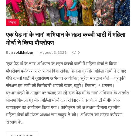
शिमला
एक पेड़ मां के नाम’ अभियान के तहत कच्ची घाटी में महिला
मोर्चा ने किया पौधरोपण
By
aapkikhabar
August 2, 2026
0
‘एक पेड़ माँ के नाम’ अभियान के तहत कच्ची घाटी में महिला मोर्चा ने किया
पौधरोपण पर्यावरण संरक्षण का दिया संदेश, शिमला ग्रामीण महिला मोर्चा ने लगाए
पौधे कच्ची घाटी में वृक्षारोपण अभियान आयोजित, सुरेश भारद्वाज बोले—प्रकृति
संरक्षण हम सभी की जिम्मेदारी आपकी खबर, ब्यूरो। शिमला, 2 अगस्त।
प्रधानमंत्री के आह्वान पर चलाए जा रहे ‘एक पेड़ माँ के नाम’ अभियान के अंतर्गत
भाजपा शिमला ग्रामीण महिला मोर्चा द्वारा रविवार को कच्ची घाटी में पौधारोपण
कार्यक्रम का आयोजन किया गया। कार्यक्रम की अध्यक्षता शिमला ग्रामीण
महिला मोर्चा की मंडल अध्यक्ष रमा ठाकुर ने की। अभियान का उद्देश्य पर्यावरण
संरक्षण के…