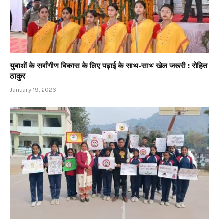
युवाओं के सर्वांगीण विकास के लिए पढ़ाई के साथ-साथ खेल जरूरी : रोहित
ठाकुर
January 19, 2026