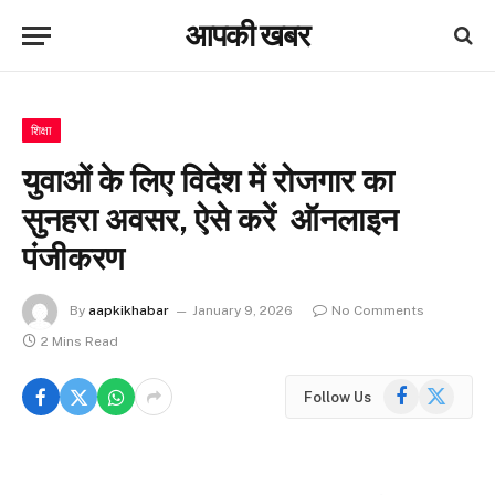
आपकी खबर
शिक्षा
युवाओं के लिए विदेश में रोजगार का
सुनहरा अवसर, ऐसे करें ऑनलाइन
पंजीकरण
By
aapkikhabar
January 9, 2026
No Comments
2 Mins Read
Facebook
X
Follow Us
(Twitter)