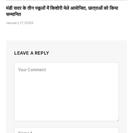
मंडी सदर के तीन स्कूलों में किशोरी मेले आयोजित, छात्राओं को किया
सम्मानित
January 17, 2026
LEAVE A REPLY