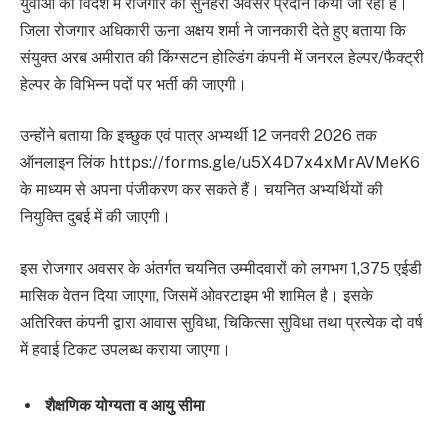
युवाओं को विदेश में रोजगार का सुनहरा अवसर प्रदान किया जा रहा है।
जिला रोजगार अधिकारी ऊना अक्षय शर्मा ने जानकारी देते हुए बताया कि
संयुक्त अरब अमीरात की किंग्सटन होल्डिंग कंपनी में जनरल हेल्पर/फैक्ट्री
हेल्पर के विभिन्न पदों पर भर्ती की जाएगी।
उन्होंने बताया कि इच्छुक एवं पात्र अभ्यर्थी 12 जनवरी 2026 तक
ऑनलाइन लिंक https://forms.gle/u5X4D7x4xMrAVMeK6
के माध्यम से अपना पंजीकरण कर सकते हैं। चयनित अभ्यर्थियों की
नियुक्ति दुबई में की जाएगी।
इस रोजगार अवसर के अंतर्गत चयनित उम्मीदवारों को लगभग 1,375 एईडी
मासिक वेतन दिया जाएगा, जिसमें ओवरटाइम भी शामिल है। इसके
अतिरिक्त कंपनी द्वारा आवास सुविधा, चिकित्सा सुविधा तथा प्रत्येक दो वर्ष
में हवाई टिकट उपलब्ध कराया जाएगा।
शैक्षणिक योग्यता व आयु सीमा