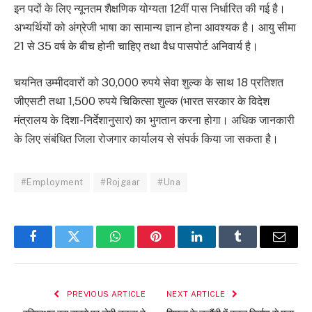
इन पदों के लिए न्यूनतम शैक्षणिक योग्यता 12वीं पास निर्धारित की गई है।
अभ्यर्थियों को अंग्रेजी भाषा का सामान्य ज्ञान होना आवश्यक है। आयु सीमा
21 से 35 वर्ष के बीच होनी चाहिए तथा वैध पासपोर्ट अनिवार्य है।
चयनित उम्मीदवारों को 30,000 रुपये सेवा शुल्क के साथ 18 प्रतिशत
जीएसटी तथा 1,500 रुपये चिकित्सा शुल्क (भारत सरकार के विदेश
मंत्रालय के दिशा-निर्देशानुसार) का भुगतान करना होगा। अधिक जानकारी
के लिए संबंधित जिला रोजगार कार्यालय से संपर्क किया जा सकता है।
#Employment
#Rojgaar
#Una
Facebook
Twitter
WhatsApp
Pinterest
LinkedIn
Tumblr
Email
PREVIOUS ARTICLE
NEXT ARTICLE