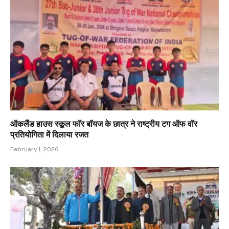
ऑकलैंड हाउस स्कूल फॉर बॉयज के छात्र ने राष्ट्रीय टग ऑफ वॉर
प्रतियोगिता में दिलाया रजत
February 1, 2026