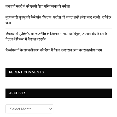
बागवानी मंत्री ने की एचपी शिवा परियोजना की समीक्षा
मुख्यमंत्री सुक्खू को मिले पांच ‘खिताब’, प्रदेश की जनता इन्हें हमेशा याद रखेगी : राजिंदर
राणा
हिमाचल में प्रतिशोध की राजनीति के खिलाफ भाजपा का बिगुल, जयराम और बिंदल के
नेतृत्व में शिमला में विशाल प्रदर्शन
दिव्यांगजनों के सशक्तीकरण की दिशा में जिला प्रशासन ऊना का सराहनीय कदम
RECENT COMMENTS
ARCHIVES
Archives