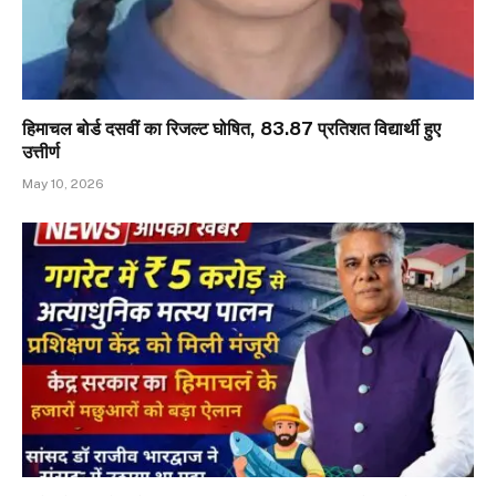
हिमाचल बोर्ड दसवीं का रिजल्ट घोषित, 83.87 प्रतिशत विद्यार्थी हुए
उत्तीर्ण
May 10, 2026