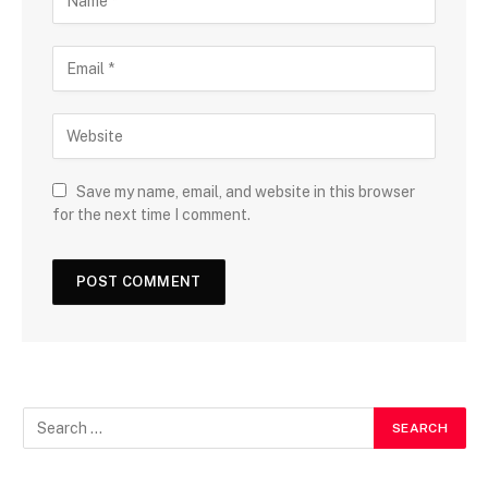
Save my name, email, and website in this browser
for the next time I comment.