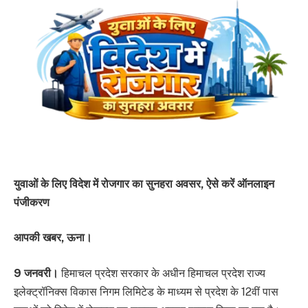
युवाओं के लिए विदेश में रोजगार का सुनहरा अवसर, ऐसे करें ऑनलाइन
पंजीकरण
आपकी खबर, ऊना।
9 जनवरी।
हिमाचल प्रदेश सरकार के अधीन हिमाचल प्रदेश राज्य
इलेक्ट्रॉनिक्स विकास निगम लिमिटेड के माध्यम से प्रदेश के 12वीं पास