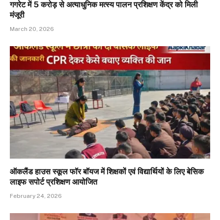
गगरेट में ₹5 करोड़ से अत्याधुनिक मत्स्य पालन प्रशिक्षण केंद्र को मिली
मंजूरी
March 20, 2026
ऑकलैंड हाउस स्कूल फॉर बॉयज में शिक्षकों एवं विद्यार्थियों के लिए बेसिक
लाइफ सपोर्ट प्रशिक्षण आयोजित
February 24, 2026