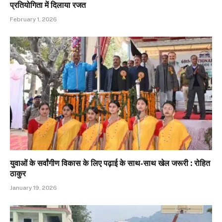
प्रतियोगिता में दिलाया रजत
February 1, 2026
युवाओं के सर्वांगीण विकास के लिए पढ़ाई के साथ-साथ खेल जरूरी : रोहित
ठाकुर
January 19, 2026