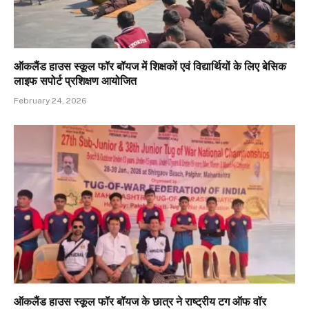
ऑकलैंड हाउस स्कूल फॉर बॉयज में शिक्षकों एवं विद्यार्थियों के लिए बेसिक
लाइफ सपोर्ट प्रशिक्षण आयोजित
February 24, 2026
ऑकलैंड हाउस स्कूल फॉर बॉयज के छात्र ने राष्ट्रीय टग ऑफ वॉर