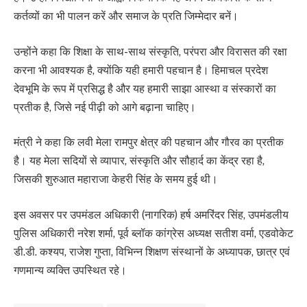
कर्तव्यों का भी पालन करें और समाज के प्रति जिम्मेदार बनें।
उन्होंने कहा कि शिक्षा के साथ-साथ संस्कृति, परंपरा और विरासत की रक्षा
करना भी आवश्यक है, क्योंकि यही हमारी पहचान है। हिमाचल प्रदेश
देवभूमि के रूप में प्रसिद्ध है और यह हमारी साझा आस्था व संस्कारों का
प्रतीक है, जिसे नई पीढ़ी को आगे बढ़ाना चाहिए।
मंत्री ने कहा कि लवी मेला रामपुर क्षेत्र की पहचान और गौरव का प्रतीक
है। यह मेला सदियों से व्यापार, संस्कृति और सौहार्द का केंद्र रहा है,
जिसकी शुरुआत महाराजा केहरी सिंह के समय हुई थी।
इस अवसर पर उपमंडल अधिकारी (नागरिक) हर्ष अमरिंदर सिंह, उपमंडलीय
पुलिस अधिकारी नरेश शर्मा, पूर्व ब्लॉक कांग्रेस अध्यक्ष सतीश वर्मा, एडवोकेट
डी.डी. कश्यप, राजेश गुप्ता, विभिन्न शिक्षण संस्थानों के अध्यापक, छात्र एवं
गणमान्य व्यक्ति उपस्थित रहे।