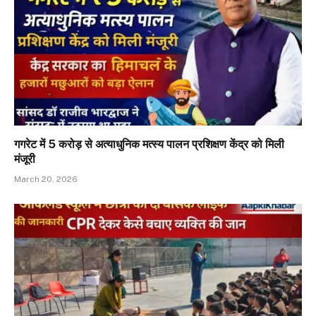
गगरेट में ₹5 करोड़ से अत्याधुनिक मत्स्य पालन प्रशिक्षण केंद्र को मिली
मंजूरी
March 20, 2026