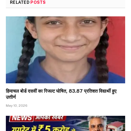
RELATED
POSTS
हिमाचल बोर्ड दसवीं का रिजल्ट घोषित, 83.87 प्रतिशत विद्यार्थी हुए
उत्तीर्ण
May 10, 2026