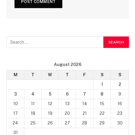
August 2026
M
T
W
T
F
S
S
1
2
3
4
5
6
7
8
9
10
11
12
13
14
15
16
17
18
19
20
21
22
23
24
25
26
27
28
29
30
31