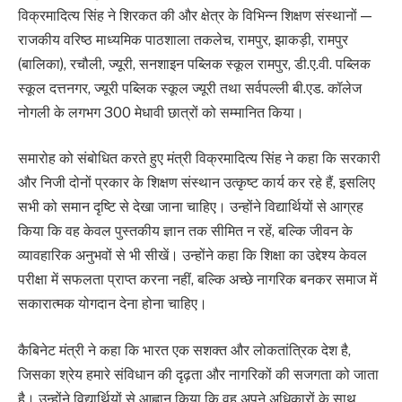
विक्रमादित्य सिंह ने शिरकत की और क्षेत्र के विभिन्न शिक्षण संस्थानों —
राजकीय वरिष्ठ माध्यमिक पाठशाला तकलेच, रामपुर, झाकड़ी, रामपुर
(बालिका), रचौली, ज्यूरी, सनशाइन पब्लिक स्कूल रामपुर, डी.ए.वी. पब्लिक
स्कूल दत्तनगर, ज्यूरी पब्लिक स्कूल ज्यूरी तथा सर्वपल्ली बी.एड. कॉलेज
नोगली के लगभग 300 मेधावी छात्रों को सम्मानित किया।
समारोह को संबोधित करते हुए मंत्री विक्रमादित्य सिंह ने कहा कि सरकारी
और निजी दोनों प्रकार के शिक्षण संस्थान उत्कृष्ट कार्य कर रहे हैं, इसलिए
सभी को समान दृष्टि से देखा जाना चाहिए। उन्होंने विद्यार्थियों से आग्रह
किया कि वह केवल पुस्तकीय ज्ञान तक सीमित न रहें, बल्कि जीवन के
व्यावहारिक अनुभवों से भी सीखें। उन्होंने कहा कि शिक्षा का उद्देश्य केवल
परीक्षा में सफलता प्राप्त करना नहीं, बल्कि अच्छे नागरिक बनकर समाज में
सकारात्मक योगदान देना होना चाहिए।
कैबिनेट मंत्री ने कहा कि भारत एक सशक्त और लोकतांत्रिक देश है,
जिसका श्रेय हमारे संविधान की दृढ़ता और नागरिकों की सजगता को जाता
है। उन्होंने विद्यार्थियों से आह्वान किया कि वह अपने अधिकारों के साथ