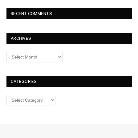
RECENT COMMENTS
ARCHIVES
Archives
CATEGORIES
Categories