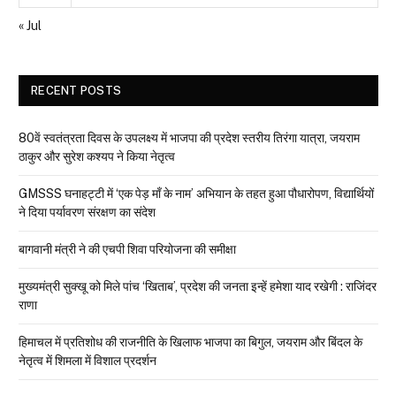
« Jul
RECENT POSTS
80वें स्वतंत्रता दिवस के उपलक्ष्य में भाजपा की प्रदेश स्तरीय तिरंगा यात्रा, जयराम
ठाकुर और सुरेश कश्यप ने किया नेतृत्व
GMSSS घनाहट्टी में ‘एक पेड़ माँ के नाम’ अभियान के तहत हुआ पौधारोपण, विद्यार्थियों
ने दिया पर्यावरण संरक्षण का संदेश
बागवानी मंत्री ने की एचपी शिवा परियोजना की समीक्षा
मुख्यमंत्री सुक्खू को मिले पांच ‘खिताब’, प्रदेश की जनता इन्हें हमेशा याद रखेगी : राजिंदर
राणा
हिमाचल में प्रतिशोध की राजनीति के खिलाफ भाजपा का बिगुल, जयराम और बिंदल के
नेतृत्व में शिमला में विशाल प्रदर्शन