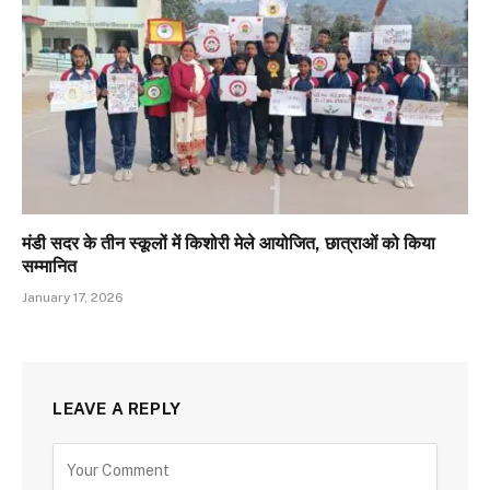
मंडी सदर के तीन स्कूलों में किशोरी मेले आयोजित, छात्राओं को किया
सम्मानित
January 17, 2026
LEAVE A REPLY