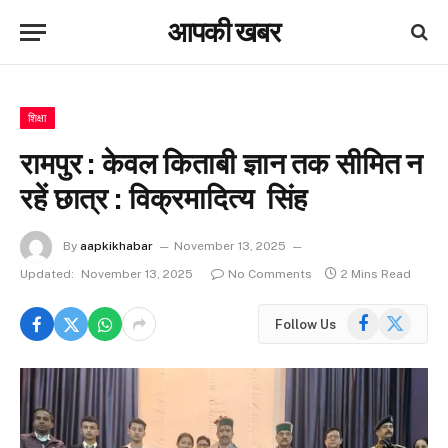
आपकी खबर
शिक्षा
रामपुर : केवल किताबी ज्ञान तक सीमित न
रहें छात्र : विक्रमादित्य सिंह
By
aapkikhabar
November 13, 2025
Updated:
November 13, 2025
No Comments
2 Mins Read
Facebook
X
Follow Us
(Twitter)