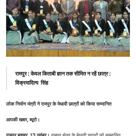
रामपुर : केवल किताबी ज्ञान तक सीमित न रहें छात्र :
विक्रमादित्य सिंह
लोक निर्माण मंत्री ने रामपुर के मेधावी छात्रों को किया सम्मानित
आपकी खबर, ब्यूरो।
रामपुर बुशहर, 13 नवंबर।
रामपुर क्षेत्र के मेधावी छात्रों को सम्मानित