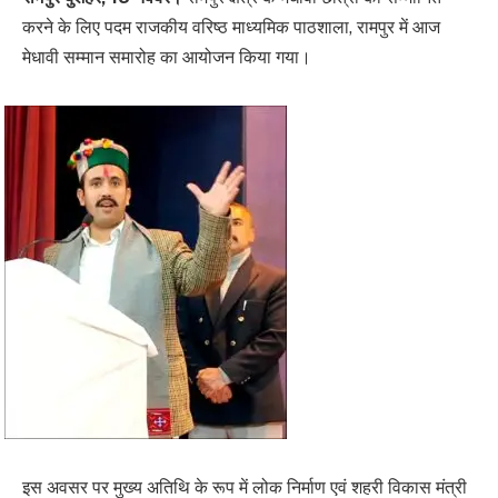
करने के लिए पदम राजकीय वरिष्ठ माध्यमिक पाठशाला, रामपुर में आज
मेधावी सम्मान समारोह का आयोजन किया गया।
इस अवसर पर मुख्य अतिथि के रूप में लोक निर्माण एवं शहरी विकास मंत्री