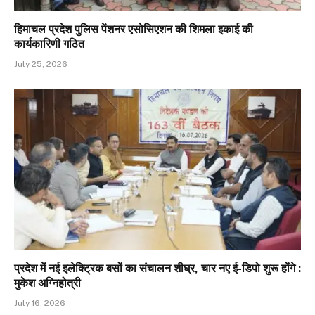
हिमाचल प्रदेश पुलिस पेंशनर एसोसिएशन की शिमला इकाई की
कार्यकारिणी गठित
July 25, 2026
प्रदेश में नई इलेक्ट्रिक बसों का संचालन शीघ्र, चार नए ई-डिपो शुरू होंगे :
मुकेश अग्निहोत्री
July 16, 2026