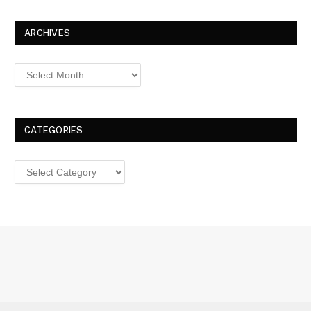
ARCHIVES
Archives
CATEGORIES
Categories