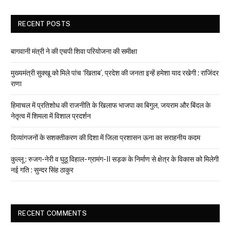
RECENT POSTS
बागवानी मंत्री ने की एचपी शिवा परियोजना की समीक्षा
मुख्यमंत्री सुक्खू को मिले पांच ‘खिताब’, प्रदेश की जनता इन्हें हमेशा याद रखेगी : राजिंदर
राणा
हिमाचल में प्रतिशोध की राजनीति के खिलाफ भाजपा का बिगुल, जयराम और बिंदल के
नेतृत्व में शिमला में विशाल प्रदर्शन
दिव्यांगजनों के सशक्तीकरण की दिशा में जिला प्रशासन ऊना का सराहनीय कदम
कुल्लू : रुजग-नेरी व घुठू विहाल- ग्रामंग-II सड़क के निर्माण से क्षेत्र के विकास को मिलेगी
नई गति : सुन्दर सिंह ठाकुर
RECENT COMMENTS