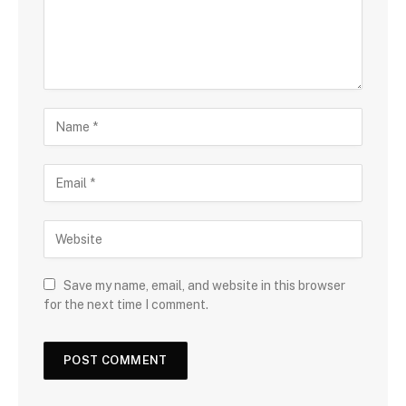
Save my name, email, and website in this browser
for the next time I comment.