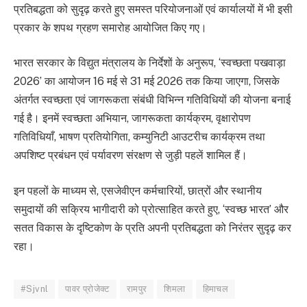
प्रतिबद्धता को सुदृढ़ करते हुए समस्त परियोजनाओं एवं कार्यालयों में भी इसी
प्रकार के शपथ ग्रहण समारोह आयोजित किए गए।
भारत सरकार के विद्युत मंत्रालय के निर्देशों के अनुरूप, ‘स्वच्छता पखवाड़ा
2026’ का आयोजन 16 मई से 31 मई 2026 तक किया जाएगा, जिसके
अंतर्गत स्वच्छता एवं जागरूकता संबंधी विभिन्न गतिविधियों की योजना बनाई
गई है। इनमें स्वच्छता अभियान, जागरूकता कार्यक्रम, वृक्षारोपण
गतिविधियाँ, भाषण प्रतियोगिता, कम्युनिटी आउटरीच कार्यक्रम तथा
अपशिष्ट प्रबंधन एवं पर्यावरण संरक्षण से जुड़ी पहलें शामिल हैं।
इन पहलों के माध्यम से, एसजेवीएन कर्मचारियों, छात्रों और स्थानीय
समुदायों की सक्रिय भागीदारी को प्रोत्साहित करते हुए, ‘स्वच्छ भारत’ और
सतत विकास के दृष्टिकोण के प्रति अपनी प्रतिबद्धता को निरंतर सुदृढ़ कर
रहा।
#Sjvnl
पावर प्रोजेक्ट
रामपुर
शिमला
हिमाचल