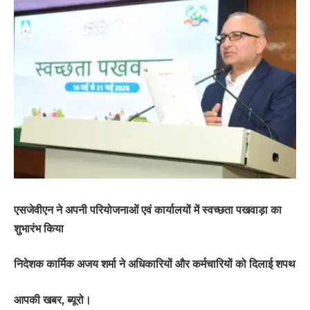
एसजेवीएन ने अपनी परियोजनाओं एवं कार्यालयों में स्वच्छता पखवाड़ा का
शुभारंभ किया
निदेशक कार्मिक अजय शर्मा ने अधिकारियों और कर्मचारियों को दिलाई शपथ
आपकी खबर, ब्यूरो।