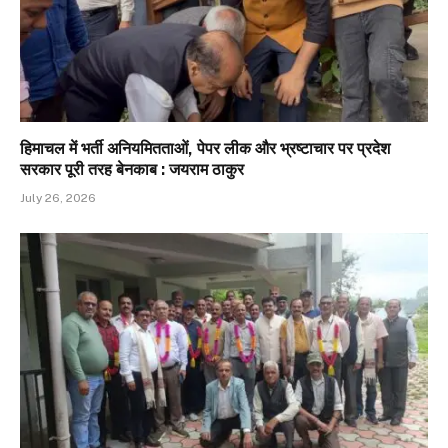
हिमाचल में भर्ती अनियमितताओं, पेपर लीक और भ्रष्टाचार पर प्रदेश
सरकार पूरी तरह बेनकाब : जयराम ठाकुर
July 26, 2026