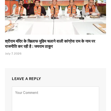
श्रीराम मंदिर के खिलाफ मुहिम चलाने वाली कांग्रेस राम के नाम पर
राजनीति कर रही है : जयराम ठाकुर
July 7, 2026
LEAVE A REPLY