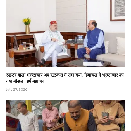
स्कूटर वाला भ्रष्टाचार अब सूटकेस में समा गया, हिमाचल में भ्रष्टाचार का
नया मॉडल : हर्ष महाजन
July 27, 2026