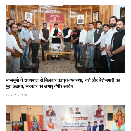
भाजयुमो ने राज्यपाल से मिलकर कानून-व्यवस्था, नशे और बेरोजगारी का
मुद्दा उठाया, सरकार पर लगाए गंभीर आरोप
July 13, 2026