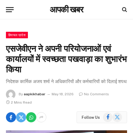
आपकी खबर
हिमाचल प्रदेश
एसजेवीएन ने अपनी परियोजनाओं एवं
कार्यालयों में स्वच्छता पखवाड़ा का शुभारंभ
किया
निदेशक कार्मिक अजय शर्मा ने अधिकारियों और कर्मचारियों को दिलाई शपथ
By
aapkikhabar
May 18, 2026
No Comments
2 Mins Read
Facebook
X
Follow Us
(Twitter)