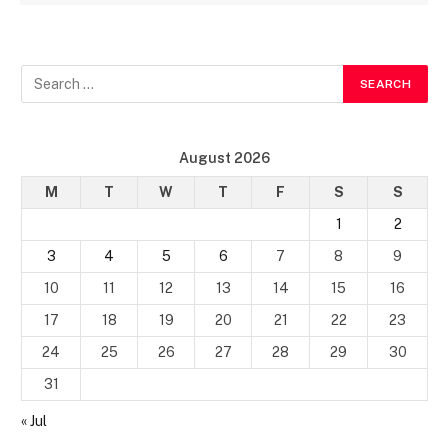
August 2026
M
T
W
T
F
S
S
1
2
3
4
5
6
7
8
9
10
11
12
13
14
15
16
17
18
19
20
21
22
23
24
25
26
27
28
29
30
31
« Jul