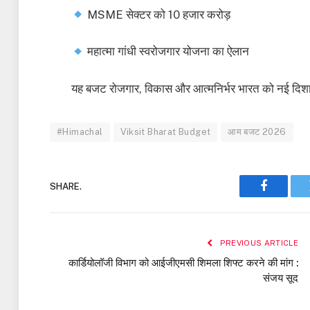
MSME सेक्टर को 10 हजार करोड़
महात्मा गांधी स्वरोजगार योजना का ऐलान
यह बजट रोजगार, विकास और आत्मनिर्भर भारत को नई दिशा
#Himachal
Viksit Bharat Budget
आम बजट 2026
SHARE.
Faceboo
PREVIOUS ARTICLE
कार्डियोलॉजी विभाग को आईजीएमसी शिमला शिफ्ट करने की मांग :
संजय सूद