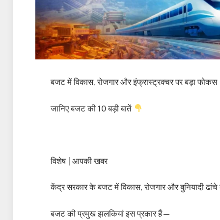
बजट में विकास, रोजगार और इंफ्रास्ट्रक्चर पर बड़ा फोकस
जानिए बजट की 10 बड़ी बातें
विशेष | आपकी खबर
केंद्र सरकार के बजट में विकास, रोजगार और बुनियादी ढांच
बजट की प्रमुख झलकियां इस प्रकार हैं—