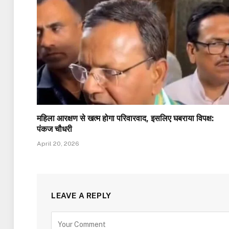
महिला आरक्षण से खत्म होगा परिवारवाद, इसलिए घबराया विपक्ष:
पंकज चौधरी
April 20, 2026
LEAVE A REPLY