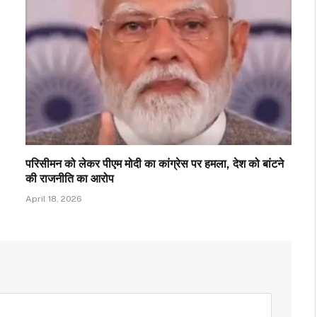
परिसीमन को लेकर पीएम मोदी का कांग्रेस पर हमला, देश को बांटने
की राजनीति का आरोप
April 18, 2026