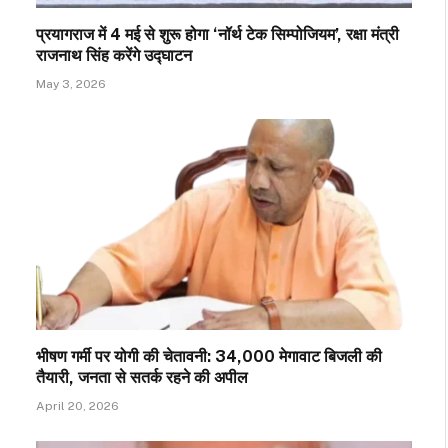
प्रयागराज में 4 मई से शुरू होगा ‘नॉर्थ टेक सिम्पोजियम’, रक्षा मंत्री
राजनाथ सिंह करेंगे उद्घाटन
May 3, 2026
भीषण गर्मी पर योगी की चेतावनी: 34,000 मेगावाट बिजली की
तैयारी, जनता से सतर्क रहने की अपील
April 20, 2026