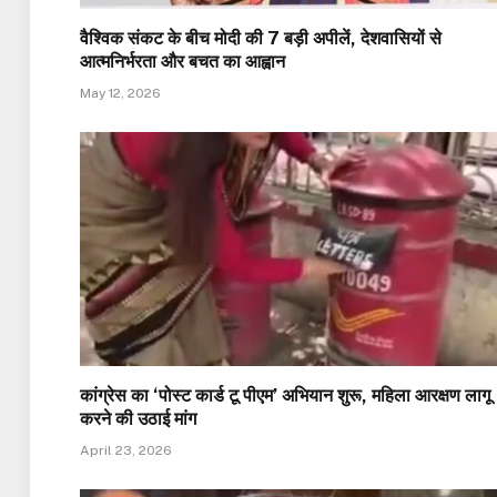
वैश्विक संकट के बीच मोदी की 7 बड़ी अपीलें, देशवासियों से
आत्मनिर्भरता और बचत का आह्वान
May 12, 2026
कांग्रेस का ‘पोस्ट कार्ड टू पीएम’ अभियान शुरू, महिला आरक्षण लागू
करने की उठाई मांग
April 23, 2026