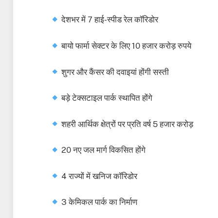
देशभर में 7 हाई-स्पीड रेल कॉरिडोर
बायो फार्मा सेक्टर के लिए 10 हजार करोड़ रुपये
शुगर और कैंसर की दवाइयां होंगी सस्ती
बड़े टेक्सटाइल पार्क स्थापित होंगे
शहरी आर्थिक क्षेत्रों पर प्रति वर्ष 5 हजार करोड़
20 नए जल मार्ग विकसित होंगे
4 राज्यों में खनिज कॉरिडोर
3 केमिकल पार्क का निर्माण