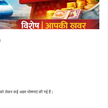
।
े को लेकर कई अहम घोषणाएं की गई हैं।