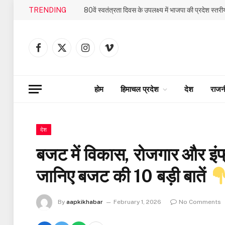
TRENDING
Facebook
X
Instagram
Vimeo
(Twitter)
होम
हिमाचल प्रदेश
देश
राजन
देश
बजट में विकास, रोजगार और इंफ
जानिए बजट की 10 बड़ी बातें
By
aapkikhabar
February 1, 2026
No Comments