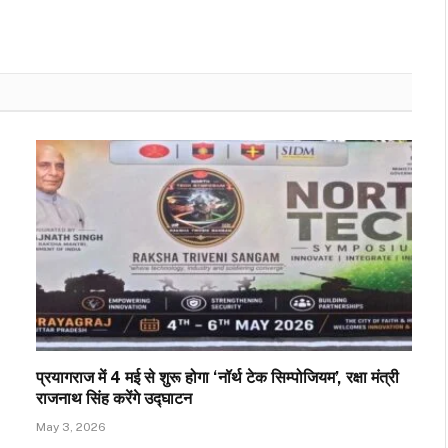
प्रयागराज में 4 मई से शुरू होगा ‘नॉर्थ टेक सिम्पोजियम’, रक्षा मंत्री
राजनाथ सिंह करेंगे उद्घाटन
May 3, 2026