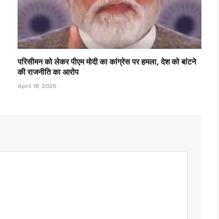
परिसीमन को लेकर पीएम मोदी का कांग्रेस पर हमला, देश को बांटने
की राजनीति का आरोप
April 18, 2026