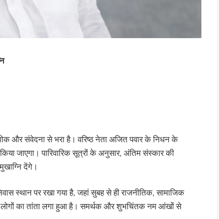
नि
क और संवेदना से भरा है। वरिष्ठ नेता अजित पवार के निधन के
िया जाएगा। पारिवारिक सूत्रों के अनुसार, अंतिम संस्कार की
ुखाग्नि देंगे।
निवास स्थान पर रखा गया है, जहां सुबह से ही राजनीतिक, सामाजिक
 आम लोगों का तांता लगा हुआ है। समर्थक और शुभचिंतक नम आंखों से