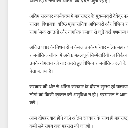
अपने प्रिय नेता को अंतिम विदाई देने पहुंच रहे हैं।
अंतिम संस्कार कार्यक्रम में महाराष्ट्र के मुख्यमंत्री देवेंद
सांसद, विधायक, वरिष्ठ प्रशासनिक अधिकारी और विभिन्न र
सामाजिक संगठनों और नागरिक समाज से जुड़े कई गणमान्य व्य
अजित पवार के निधन से न केवल उनके परिवार बल्कि महाराष्ट्
राजनीतिक जीवन में अनेक महत्वपूर्ण जिम्मेदारियों का नि
उनके योगदान को याद करते हुए विभिन्न राजनीतिक दलों के ने
नेता बताया है।
सरकार की ओर से अंतिम संस्कार के दौरान सुरक्षा एवं यातायात
लोगों को किसी प्रकार की असुविधा न हो। प्रशासन ने आम नाग
करें।
आज दोपहर बाद होने वाले अंतिम संस्कार के साथ ही महाराष्
कमी लंबे समय तक महसूस की जाएगी।