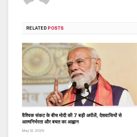
RELATED
POSTS
वैश्विक संकट के बीच मोदी की 7 बड़ी अपीलें, देशवासियों से
आत्मनिर्भरता और बचत का आह्वान
May 12, 2026