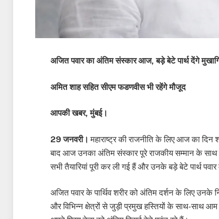
अजित पवार का अंतिम संस्कार आज, बड़े बेटे पार्थ देंगे मुखाग्
अमित शाह सहित सीएम फडणवीस भी रहेंगे मौजूद
आपकी खबर, मुंबई।
29 जनवरी।
महाराष्ट्र की राजनीति के लिए आज का दिन शो
बाद आज उनका अंतिम संस्कार पूरे राजकीय सम्मान के साथ क
सभी तैयारियां पूरी कर ली गई हैं और उनके बड़े बेटे पार्थ पवार म
अजित पवार के पार्थिव शरीर को अंतिम दर्शन के लिए उनके 
और विभिन्न क्षेत्रों से जुड़ी प्रमुख हस्तियों के साथ-साथ