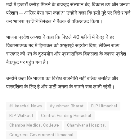
मदों में हजारों करोड़ मिलने के बावजूद संस्थान बंद, विकास ठप और जनता
परेशान — आखिर पैसा गया कहां?” उन्होंने कहा कि इसी मुद्दे पर विरोध दर्ज
कर भाजपा प्रतिनिधिमंडल ने बैठक से वॉकआउट किया।
भाजपा प्रदेश अध्यक्ष ने कहा कि पिछले 40 महीनों में केंद्र ने हर
विकासात्मक मद में हिमाचल को अभूतपूर्व सहयोग दिया, लेकिन राज्य
सरकार की धन के दुरुपयोग और प्रशासनिक विफलता के कारण प्रदेश
बैकफुट पर पहुंच गया है।
उन्होंने कहा कि भाजपा का विरोध राजनीति नहीं बल्कि जनहित और
पारदर्शिता के लिए है और पार्टी जनता के सामने सच लाती रहेगी।
#Himachal News
Ayushman Bharat
BJP Himachal
BJP Walkout
Central Funding Himachal
Chamba Medical College
Chamiyana Hospital
Congress Government Himachal