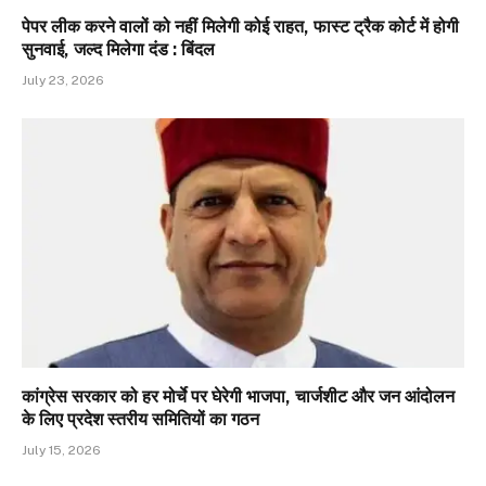
पेपर लीक करने वालों को नहीं मिलेगी कोई राहत, फास्ट ट्रैक कोर्ट में होगी
सुनवाई, जल्द मिलेगा दंड : बिंदल
July 23, 2026
कांग्रेस सरकार को हर मोर्चे पर घेरेगी भाजपा, चार्जशीट और जन आंदोलन
के लिए प्रदेश स्तरीय समितियों का गठन
July 15, 2026