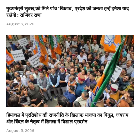
मुख्यमंत्री सुक्खू को मिले पांच ‘खिताब’, प्रदेश की जनता इन्हें हमेशा याद
रखेगी : राजिंदर राणा
August 6, 2026
हिमाचल में प्रतिशोध की राजनीति के खिलाफ भाजपा का बिगुल, जयराम
और बिंदल के नेतृत्व में शिमला में विशाल प्रदर्शन
August 5, 2026