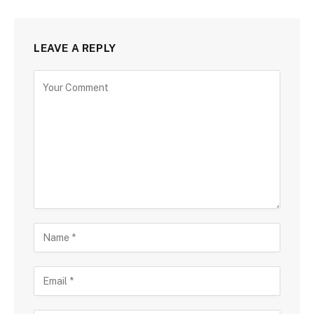
LEAVE A REPLY