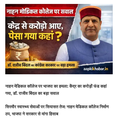
नाहन मेडिकल कॉलेज पर भाजपा का हमला: केंद्र का करोड़ों फंड कहां
गया, डॉ. राजीव बिंदल का बड़ा सवाल
सिरमौर स्वास्थ्य सेवाओं पर सियासत तेज: नाहन मेडिकल कॉलेज निर्माण
ठप, भाजपा ने सरकार से मांगा हिसाब