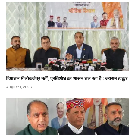
हिमाचल में लोकतंत्र नहीं, प्रतिशोध का शासन चल रहा है : जयराम ठाकुर
August 1, 2026