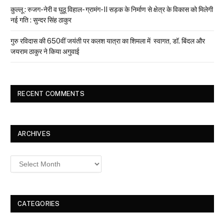
कुल्लू : रुजग-नेरी व घुठू विहाल- ग्रामंग-II सड़क के निर्माण से क्षेत्र के विकास को मिलेगी
नई गति : सुन्दर सिंह ठाकुर
गुरु रविदास की 650वीं जयंती पर कलश यात्रा का शिमला में स्वागत, डॉ. बिंदल और
जयराम ठाकुर ने किया अगुवाई
RECENT COMMENTS
ARCHIVES
Archives
CATEGORIES