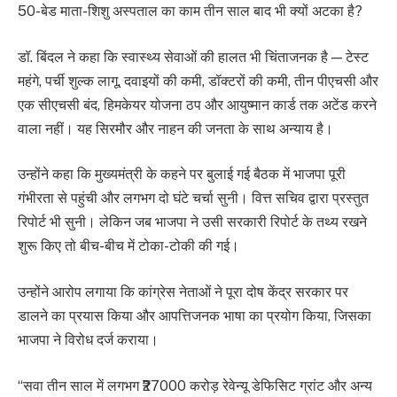
50-बेड माता-शिशु अस्पताल का काम तीन साल बाद भी क्यों अटका है?
डॉ. बिंदल ने कहा कि स्वास्थ्य सेवाओं की हालत भी चिंताजनक है — टेस्ट
महंगे, पर्ची शुल्क लागू, दवाइयों की कमी, डॉक्टरों की कमी, तीन पीएचसी और
एक सीएचसी बंद, हिमकेयर योजना ठप और आयुष्मान कार्ड तक अटेंड करने
वाला नहीं। यह सिरमौर और नाहन की जनता के साथ अन्याय है।
उन्होंने कहा कि मुख्यमंत्री के कहने पर बुलाई गई बैठक में भाजपा पूरी
गंभीरता से पहुंची और लगभग दो घंटे चर्चा सुनी। वित्त सचिव द्वारा प्रस्तुत
रिपोर्ट भी सुनी। लेकिन जब भाजपा ने उसी सरकारी रिपोर्ट के तथ्य रखने
शुरू किए तो बीच-बीच में टोका-टोकी की गई।
उन्होंने आरोप लगाया कि कांग्रेस नेताओं ने पूरा दोष केंद्र सरकार पर
डालने का प्रयास किया और आपत्तिजनक भाषा का प्रयोग किया, जिसका
भाजपा ने विरोध दर्ज कराया।
“सवा तीन साल में लगभग ₹27000 करोड़ रेवेन्यू डेफिसिट ग्रांट और अन्य