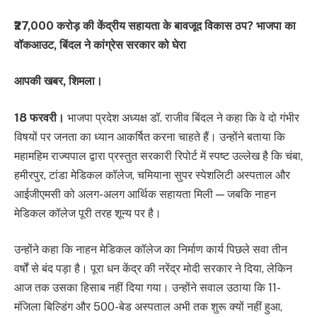
₹27,000 करोड़ की केंद्रीय सहायता के बावजूद विकास ठप? भाजपा का
वॉकआउट, बिंदल ने कांग्रेस सरकार को घेरा
आपकी खबर, शिमला।
18 फरवरी।
भाजपा प्रदेश अध्यक्ष डॉ. राजीव बिंदल ने कहा कि वे दो गंभीर
विषयों पर जनता का ध्यान आकर्षित करना चाहते हैं। उन्होंने बताया कि
महामहिम राज्यपाल द्वारा प्रस्तुत सरकारी रिपोर्ट में स्पष्ट उल्लेख है कि चंबा,
हमीरपुर, टांडा मेडिकल कॉलेज, चमियाना सुपर स्पेशलिटी अस्पताल और
आईजीएमसी को अलग-अलग आर्थिक सहायता मिली — जबकि नाहन
मेडिकल कॉलेज पूरी तरह शून्य पर है।
उन्होंने कहा कि नाहन मेडिकल कॉलेज का निर्माण कार्य पिछले सवा तीन
वर्षों से बंद पड़ा है। पूरा धन केंद्र की नरेंद्र मोदी सरकार ने दिया, लेकिन
आज तक उसका हिसाब नहीं दिया गया। उन्होंने सवाल उठाया कि 11-
मंजिला बिल्डिंग और 500-बेड अस्पताल अभी तक शुरू क्यों नहीं हुआ,