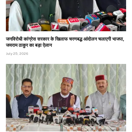
जनविरोधी कांग्रेस सरकार के खिलाफ चरणबद्ध आंदोलन चलाएगी भाजपा,
जयराम ठाकुर का बड़ा ऐलान
July 25, 2026