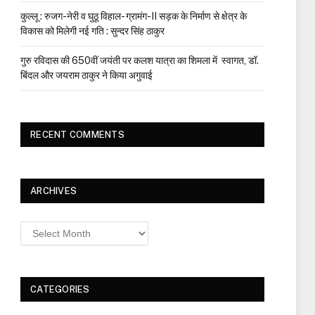
कुल्लू : रुजग-नेरी व घुठू विहाल- ग्रामंग-II सड़क के निर्माण से क्षेत्र के
विकास को मिलेगी नई गति : सुन्दर सिंह ठाकुर
गुरु रविदास की 650वीं जयंती पर कलश यात्रा का शिमला में स्वागत, डॉ.
बिंदल और जयराम ठाकुर ने किया अगुवाई
RECENT COMMENTS
ARCHIVES
Archives
CATEGORIES