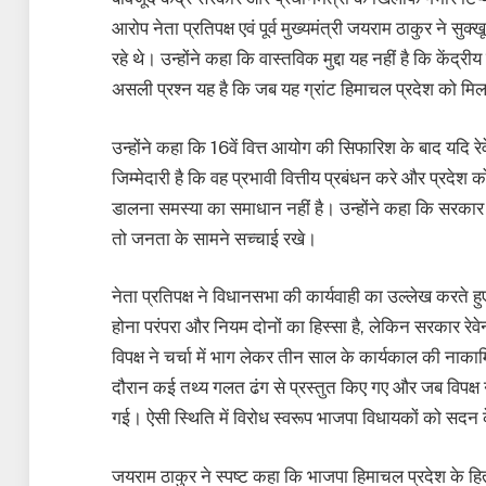
आरोप नेता प्रतिपक्ष एवं पूर्व मुख्यमंत्री जयराम ठाकुर ने सु
रहे थे। उन्होंने कहा कि वास्तविक मुद्दा यह नहीं है कि केंद्री
असली प्रश्न यह है कि जब यह ग्रांट हिमाचल प्रदेश को मिल
उन्होंने कहा कि 16वें वित्त आयोग की सिफारिश के बाद यदि रेवे
जिम्मेदारी है कि वह प्रभावी वित्तीय प्रबंधन करे और प्रदेश 
डालना समस्या का समाधान नहीं है। उन्होंने कहा कि सरकार 
तो जनता के सामने सच्चाई रखे।
नेता प्रतिपक्ष ने विधानसभा की कार्यवाही का उल्लेख करते ह
होना परंपरा और नियम दोनों का हिस्सा है, लेकिन सरकार रेवे
विपक्ष ने चर्चा में भाग लेकर तीन साल के कार्यकाल की नाकाम
दौरान कई तथ्य गलत ढंग से प्रस्तुत किए गए और जब विपक्ष ने
गई। ऐसी स्थिति में विरोध स्वरूप भाजपा विधायकों को सदन के
जयराम ठाकुर ने स्पष्ट कहा कि भाजपा हिमाचल प्रदेश के हितों