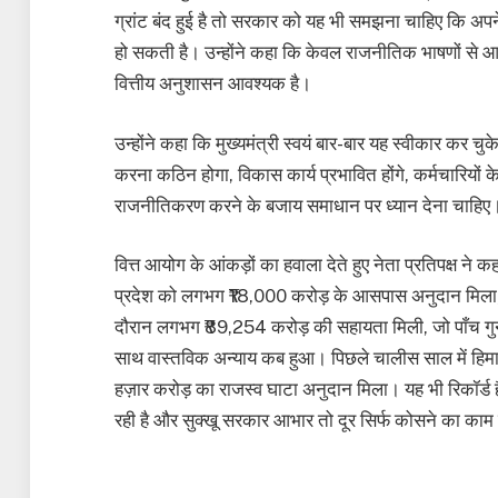
ग्रांट बंद हुई है तो सरकार को यह भी समझना चाहिए कि अपन
हो सकती है। उन्होंने कहा कि केवल राजनीतिक भाषणों से 
वित्तीय अनुशासन आवश्यक है।
उन्होंने कहा कि मुख्यमंत्री स्वयं बार-बार यह स्वीकार कर चुक
करना कठिन होगा, विकास कार्य प्रभावित होंगे, कर्मचारियों
राजनीतिकरण करने के बजाय समाधान पर ध्यान देना चाहिए
वित्त आयोग के आंकड़ों का हवाला देते हुए नेता प्रतिपक्ष ने 
प्रदेश को लगभग ₹18,000 करोड़ के आसपास अनुदान मिला, जबकि
दौरान लगभग ₹89,254 करोड़ की सहायता मिली, जो पाँच गुना
साथ वास्तविक अन्याय कब हुआ। पिछले चालीस साल में हिमाच
हज़ार करोड़ का राजस्व घाटा अनुदान मिला। यह भी रिकॉर्
रही है और सुक्खू सरकार आभार तो दूर सिर्फ कोसने का काम