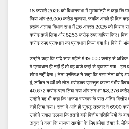
18 फरवरी 2026 को विधानसभा में मुख्यमंत्री ने कहा कि एक
लिया और ₹26,000 करोड़ चुकाया, जबकि अगले ही दिन क
इसके अलावा विधान सभा में 26 अगस्त 2025 को विधान सभा
करोड़ क़र्ज़ लिया और 8253 करोड़ रुपए वापिस किए। वित्
करोड़ रुपए प्रावधान का प्रावधान किया गया है। विरोधी आंक
उन्होंने कहा कि यदि सात महीने में ₹19,000 करोड़ से अ
में प्रावधान ही नहीं हैं तो वह कर्ज कहां से चुकाया गया। इस
शोभा नहीं देता। नेता प्रतिपक्ष ने कहा कि ऋण लेना कोई 
हैं, लेकिन तथ्यों को तोड़-मरोड़कर प्रस्तुत करना गंभीर वि
₹40,672 करोड़ ऋण लिया गया और लगभग ₹38,276 करोड़
उन्होंने यह भी कहा कि भाजपा सरकार के पास अंतिम वित्तीय
नहीं लिया गया। सत्ता में आते ही सुक्खू सरकार ने 6900 कर
उन्होंने सवाल उठाया कि इतनी बड़ी वित्तीय गतिविधियों के ब
ठाकुर ने कहा कि भाजपा सहयोग के लिए हमेशा तैयार है, लेक