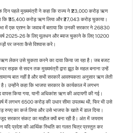
 दिन पहले मुख्यमंत्री ने कहा कि राज्य ने ₹23,000 करोड़ ऋण
हा कि ₹35,400 करोड़ ऋण लिया और ₹27,043 करोड़ चुकाया।
 में एक प्रश्न के जवाब में बताया कि उनकी सरकार ने 26830
त वर्ष 2025-26 के लिए मूलधन और ब्याज चुकाने के लिए 10200
ड़ों पर जनता कैसे विश्वास करे।
धिक ऋण लेकर उसे चुकता करने का दावा किया जा रहा है। जब बजट
 कदर सड़क से सदन तक मुख्यमंत्री द्वारा झूठ के महल बनाना उन्हें
असामान्य बात नहीं है और सभी सरकारें आवश्यकता अनुसार ऋण लेती
षय है। उन्होंने कहा कि भाजपा सरकार के कार्यकाल में लगभग
 वापस किया गया, यानी अधिकांश ऋण की अदायगी की गई।
 वर्ष में लगभग 6500 करोड़ की उधार सीमा उपलब्ध थी, फिर भी उसे
ोड़ रुपए का कर्ज लिया और उसे भाजपा के खाते में डाल दिया।
ावजूद सरकार संकट का माहौल क्यों बना रही है। अंत में जयराम
िन यदि प्रदेश की आर्थिक स्थिति का गलत चित्र प्रस्तुत कर