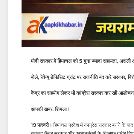
मोदी सरकार में हिमाचल को 5 गुना ज्यादा सहायता, असली अन
बोले, रेवेन्यू डेफिसिट ग्रांट पर राजनीति बंद करे सरकार, वित्त
केंद्र का सहयोग लेकर भी कांग्रेस सरकार कर रही आलोचन
आपकी खबर, शिमला।
19 फरवरी।
हिमाचल प्रदेश में कांग्रेस सरकार बनने के बाद
बावजूद केंद्र सरकार और प्रधानमंत्री के खिलाफ गंभीर टि