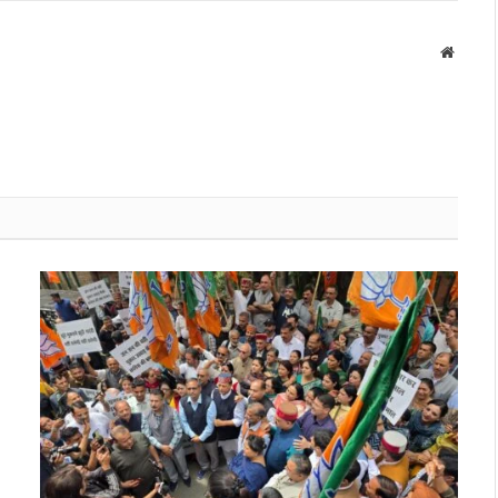
Websit