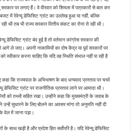
क्खू सरकार पर लगाए हैं। वे वीरवार को शिमला में पत्रकारों से बात कर
य बजट में रेवेन्यू डेफिसिट ग्रांट का उल्लेख हुआ या नहीं, बल्कि
 रही थी तब भी राज्य सरकार वित्तीय संकट का रोना रो रही थी।
न्यू डेफिसिट ग्रांट बंद हुई है तो वर्तमान कांग्रेस सरकार की
को आगे ले जाए। अपनी नाकामियों का दोष केंद्र या पूर्व सरकारों पर
को स्वीकार करना चाहिए कि यदि वह स्थिति संभाल नहीं पा रही है
ुए कहा कि राज्यपाल के अभिभाषण के बाद धन्यवाद प्रस्ताव पर चर्चा
न्यू डेफिसिट ग्रांट पर राजनीतिक प्रस्ताव लाने पर आमादा थी।
ियों को तथ्यों सहित रखा। उन्होंने कहा कि मुख्यमंत्री के जवाब के
 उन्हें सुधारने के लिए बोलने का अवसर मांगा तो अनुमति नहीं दी
 वेल में जाना पड़ा।
 के साथ खड़ी है और प्रदेश हित सर्वोपरि है। यदि रेवेन्यू डेफिसिट