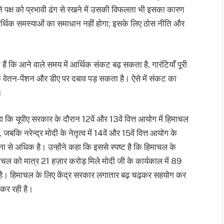
े पक्ष को प्रभावी ढंग से रखने में उसकी विफलता भी इसका कारण
आर्थिक समस्याओं का समाधान नहीं होगा; इसके लिए ठोस नीति और
े हैं कि आने वाले समय में आर्थिक संकट बढ़ सकता है, गारंटियाँ पूरी
 के वेतन-पेंशन और डीए पर दबाव पड़ सकता है। ऐसे में संकट का
।
कहा कि यूपीए सरकार के दौरान 12वें और 13वें वित्त आयोग में हिमाचल
 नरेन्द्र मोदी के नेतृत्व में 14वें और 15वें वित्त आयोग के
 से अधिक है। उन्होंने कहा कि इससे स्पष्ट है कि हिमाचल के
ल को मात्र 21 हज़ार करोड़ मिले मोदी जी के कार्यकाल में 89
ड है। हिमाचल के लिए केंद्र सरकार लगातार बढ़ चढ़कर सहयोग कर
 कर रही है।