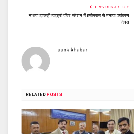
PREVIOUS ARTICLE
नाथपा झाकड़ी हाइड्रो पॉवर स्टेशन में हर्षोल्लास से मनाया पर्यावरण
दिवस
aapkikhabar
RELATED
POSTS