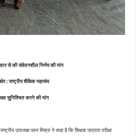
 सरकार से की संवेदनशील निर्णय की मांग
प : राष्ट्रीय शैक्षिक महासंघ
सुरक्षा सुनिश्चित करने की मांग
ष्ट्रीय उपाध्यक्ष पवन मिश्रा ने कहा है कि शिक्षक पात्रता परीक्षा