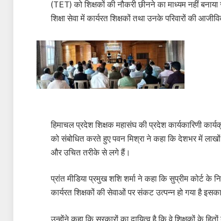
(TET) को शिक्षकों की नौकरी छीनने का माध्यम नहीं बनाया जान
शिक्षा सेवा में कार्यरत शिक्षकों तथा उनके परिवारों की आजीव
हिमाचल प्रदेश शिक्षक महासंघ की प्रदेश कार्यकारिणी कार्यक्
को संबोधित करते हुए पवन मिश्रा ने कहा कि देशभर में लाखों शिक्
और उचित तरीके से लगे हैं।
प्रांत मीडिया प्रमुख शशि शर्मा ने कहा कि सुप्रीम कोर्ट के न
कार्यरत शिक्षकों की सेवाओं पर संकट उत्पन्न हो गया है इसका 
उन्होंने कहा कि सरकारों का दायित्व है कि वे शिक्षकों के हितों 