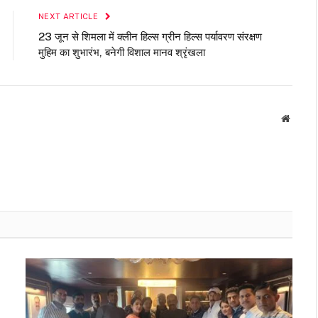
NEXT ARTICLE
23 जून से शिमला में क्लीन हिल्स ग्रीन हिल्स पर्यावरण संरक्षण
मुहिम का शुभारंभ, बनेगी विशाल मानव श्रृंखला
Websit