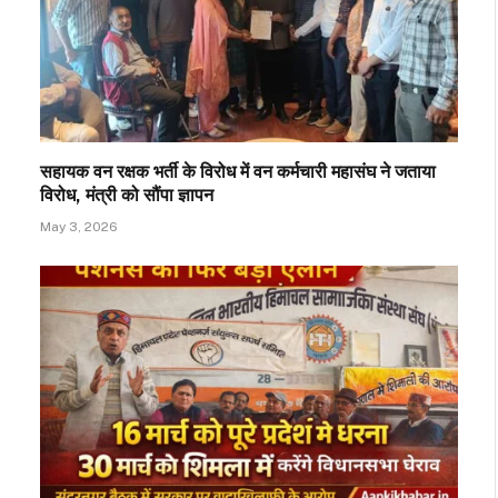
सहायक वन रक्षक भर्ती के विरोध में वन कर्मचारी महासंघ ने जताया
विरोध, मंत्री को सौंपा ज्ञापन
May 3, 2026