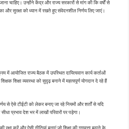
ा चाहिए। उन्होंने केंद्र और राज्य सरकारों से मांग की कि वर्षों से
िका और सुरक्षा को ध्यान में रखते हुए संवेदनशील निर्णय लिए जाएं।
रम में आयोजित राज्य बैठक में उपस्थित दायित्ववान कार्य कर्ताओं
षक शिक्षा व्यवस्था को सुदृढ़ बनाने में महत्वपूर्ण योगदान दे रहे हैं
िर्णय से ऐसे टीईटी को लेकर बनाए जा रहे नियमों और शर्तों से यदि
सीधा प्रभाव देश भर में लाखों परिवारों पर पड़ेगा।
की रक्षा करें और ऐसी नीतियां बनाएं जो शिक्षा की गुणवत्ता बढ़ाने के