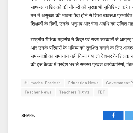
साथ-साथ शिक्षकों की नौकरी की सुरक्षा भी सुनिश्चित करें।
मन में असुरक्षा की भावना पैदा होने से शिक्षा व्यवस्था प्रभा
शिक्षकों के हितों, उनके अनुभव और सेवा अवधि को उचित मह
राष्ट्रीय शैक्षिक महासंघ ने केंद्र एवं राज्य सरकारों से आग
और उनके परिवारों के भविष्य को सुरक्षित बनाने के लिए आव
समस्याओं का समाधान नहीं किया गया तो देशभर के शिक्षक संगठ
की इस बैठक में प्रदेश भर से समस्त प्रदेश कार्यकारिणी, जिला
#Himachal Pradesh
Education News
Government P
Teacher News
Teachers Rights
TET
SHARE.
Faceboo