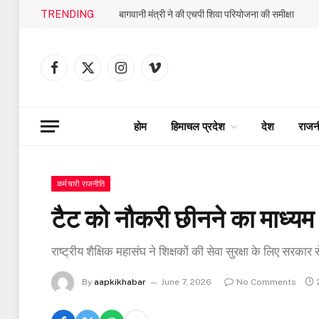
TRENDING
बागवानी मंत्री ने की एचपी शिवा परियोजना की समीक्षा
Facebook
X
Instagram
Vimeo
(Twitter)
होम
हिमाचल प्रदेश
देश
राजन
कर्मचारी राजनीति
टैट को नौकरी छीनने का माध्यम
राष्ट्रीय शैक्षिक महासंघ ने शिक्षकों की सेवा सुरक्षा के लिए सरकार
By
aapkikhabar
June 7, 2026
No Comments