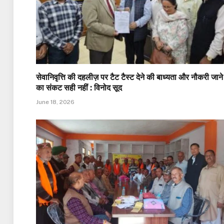
सेवानिवृत्ति की दहलीज़ पर टैट टैस्ट देने की बाध्यता और नौकरी जाने
का संकट सही नहीं : विनोद सूद
June 18, 2026