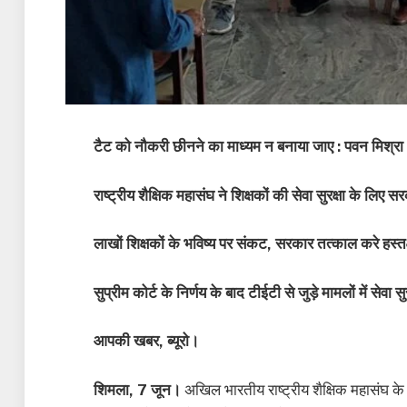
टैट को नौकरी छीनने का माध्यम न बनाया जाए : पवन मिश्रा
राष्ट्रीय शैक्षिक महासंघ ने शिक्षकों की सेवा सुरक्षा के लिए
लाखों शिक्षकों के भविष्य पर संकट, सरकार तत्काल करे हस्तक्षे
सुप्रीम कोर्ट के निर्णय के बाद टीईटी से जुड़े मामलों में सेवा 
आपकी खबर, ब्यूरो।
शिमला, 7 जून।
अखिल भारतीय राष्ट्रीय शैक्षिक महासंघ के रा