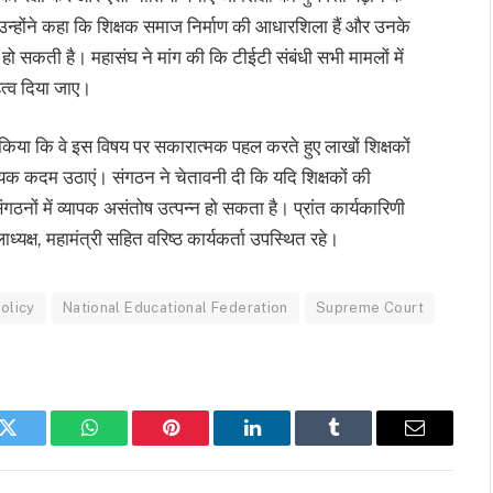
 उन्होंने कहा कि शिक्षक समाज निर्माण की आधारशिला हैं और उनके
वित हो सकती है। महासंघ ने मांग की कि टीईटी संबंधी सभी मामलों में
त्व दिया जाए।
्रह किया कि वे इस विषय पर सकारात्मक पहल करते हुए लाखों शिक्षकों
श्यक कदम उठाएं। संगठन ने चेतावनी दी कि यदि शिक्षकों की
नों में व्यापक असंतोष उत्पन्न हो सकता है। प्रांत कार्यकारिणी
ध्यक्ष, महामंत्री सहित वरिष्ठ कार्यकर्ता उपस्थित रहे।
olicy
National Educational Federation
Supreme Court
k
Twitter
WhatsApp
Pinterest
LinkedIn
Tumblr
Email