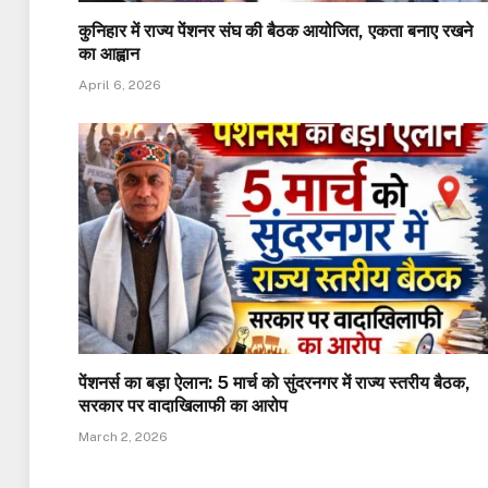
कुनिहार में राज्य पेंशनर संघ की बैठक आयोजित, एकता बनाए रखने
का आह्वान
April 6, 2026
पेंशनर्स का बड़ा ऐलान: 5 मार्च को सुंदरनगर में राज्य स्तरीय बैठक,
सरकार पर वादाखिलाफी का आरोप
March 2, 2026