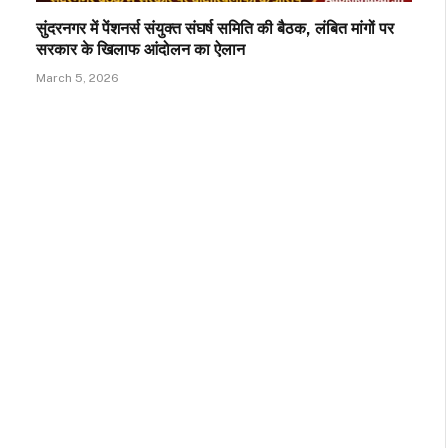
सुंदरनगर में पेंशनर्स संयुक्त संघर्ष समिति की बैठक, लंबित मांगों पर
सरकार के खिलाफ आंदोलन का ऐलान
March 5, 2026