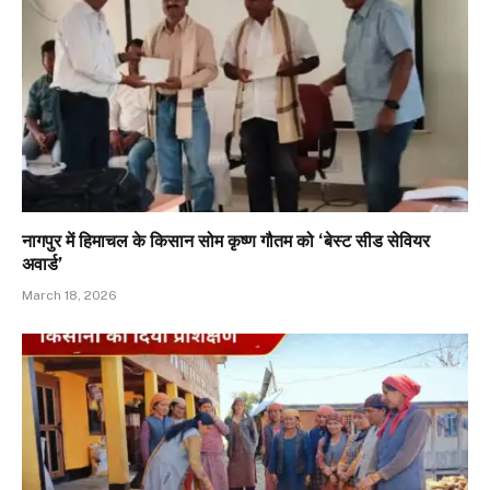
नागपुर में हिमाचल के किसान सोम कृष्ण गौतम को ‘बेस्ट सीड सेवियर
अवार्ड’
March 18, 2026