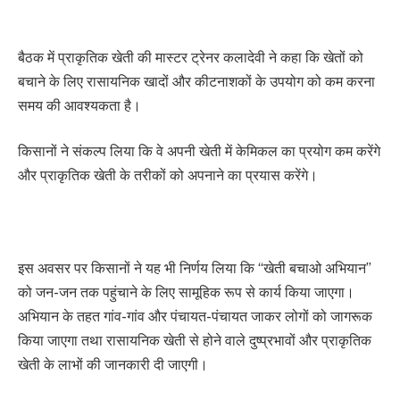
बैठक में प्राकृतिक खेती की मास्टर ट्रेनर कलादेवी ने कहा कि खेतों को
बचाने के लिए रासायनिक खादों और कीटनाशकों के उपयोग को कम करना
समय की आवश्यकता है।
किसानों ने संकल्प लिया कि वे अपनी खेती में केमिकल का प्रयोग कम करेंगे
और प्राकृतिक खेती के तरीकों को अपनाने का प्रयास करेंगे।
इस अवसर पर किसानों ने यह भी निर्णय लिया कि “खेती बचाओ अभियान”
को जन-जन तक पहुंचाने के लिए सामूहिक रूप से कार्य किया जाएगा।
अभियान के तहत गांव-गांव और पंचायत-पंचायत जाकर लोगों को जागरूक
किया जाएगा तथा रासायनिक खेती से होने वाले दुष्प्रभावों और प्राकृतिक
खेती के लाभों की जानकारी दी जाएगी।