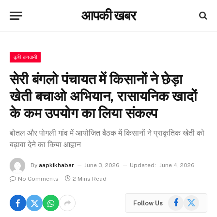
आपकी खबर
कृषि बागवानी
सेरी बंगलो पंचायत में किसानों ने छेड़ा
खेती बचाओ अभियान, रासायनिक खादों
के कम उपयोग का लिया संकल्प
बोतल और पोगली गांव में आयोजित बैठक में किसानों ने प्राकृतिक खेती को
बढ़ावा देने का किया आह्वान
By
aapkikhabar
June 3, 2026
Updated:
June 4, 2026
No Comments
2 Mins Read
Facebook
X
Follow Us
(Twitter)