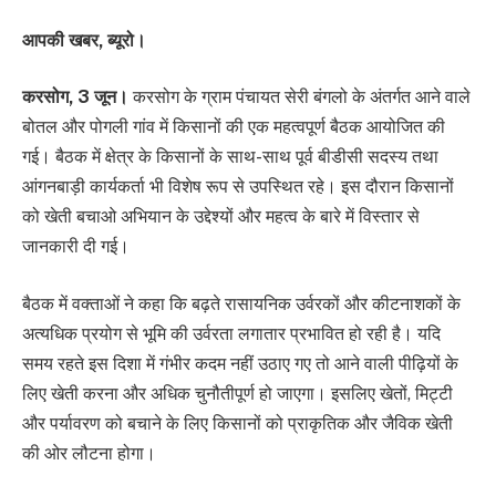
आपकी खबर, ब्यूरो।
करसोग, 3 जून।
करसोग के ग्राम पंचायत सेरी बंगलो के अंतर्गत आने वाले
बोतल और पोगली गांव में किसानों की एक महत्वपूर्ण बैठक आयोजित की
गई। बैठक में क्षेत्र के किसानों के साथ-साथ पूर्व बीडीसी सदस्य तथा
आंगनबाड़ी कार्यकर्ता भी विशेष रूप से उपस्थित रहे। इस दौरान किसानों
को खेती बचाओ अभियान के उद्देश्यों और महत्व के बारे में विस्तार से
जानकारी दी गई।
बैठक में वक्ताओं ने कहा कि बढ़ते रासायनिक उर्वरकों और कीटनाशकों के
अत्यधिक प्रयोग से भूमि की उर्वरता लगातार प्रभावित हो रही है। यदि
समय रहते इस दिशा में गंभीर कदम नहीं उठाए गए तो आने वाली पीढ़ियों के
लिए खेती करना और अधिक चुनौतीपूर्ण हो जाएगा। इसलिए खेतों, मिट्टी
और पर्यावरण को बचाने के लिए किसानों को प्राकृतिक और जैविक खेती
की ओर लौटना होगा।