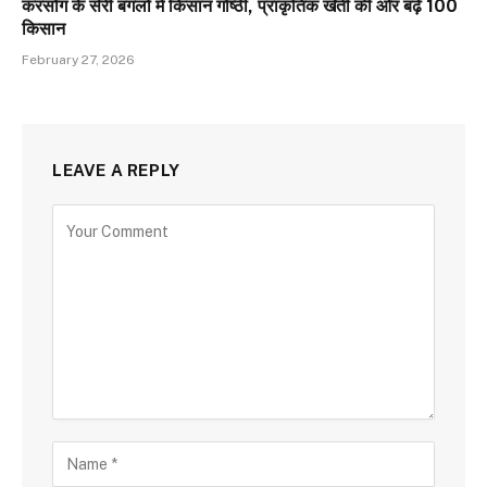
करसोग के सेरी बंगलो में किसान गोष्ठी, प्राकृतिक खेती की ओर बढ़े 100
किसान
February 27, 2026
LEAVE A REPLY