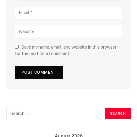
Save my name, email, and website in this browser
for the next time I comment.
August 2026