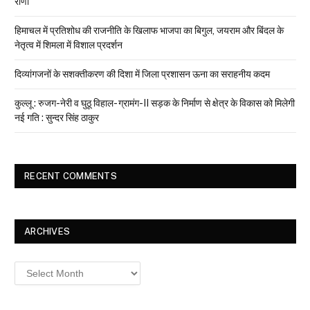
राणा
हिमाचल में प्रतिशोध की राजनीति के खिलाफ भाजपा का बिगुल, जयराम और बिंदल के
नेतृत्व में शिमला में विशाल प्रदर्शन
दिव्यांगजनों के सशक्तीकरण की दिशा में जिला प्रशासन ऊना का सराहनीय कदम
कुल्लू : रुजग-नेरी व घुठू विहाल- ग्रामंग-II सड़क के निर्माण से क्षेत्र के विकास को मिलेगी
नई गति : सुन्दर सिंह ठाकुर
RECENT COMMENTS
ARCHIVES
Archives