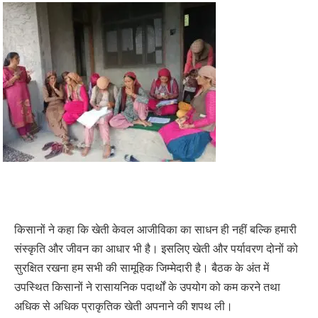
किसानों ने कहा कि खेती केवल आजीविका का साधन ही नहीं बल्कि हमारी
संस्कृति और जीवन का आधार भी है। इसलिए खेती और पर्यावरण दोनों को
सुरक्षित रखना हम सभी की सामूहिक जिम्मेदारी है। बैठक के अंत में
उपस्थित किसानों ने रासायनिक पदार्थों के उपयोग को कम करने तथा
अधिक से अधिक प्राकृतिक खेती अपनाने की शपथ ली।