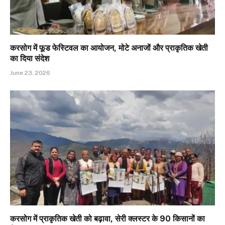
करसोग में फूड फेस्टिवल का आयोजन, मोटे अनाजों और प्राकृतिक खेती
का दिया संदेश
June 23, 2026
करसोग में प्राकृतिक खेती को बढ़ावा, सेरी क्लस्टर के 90 किसानों का