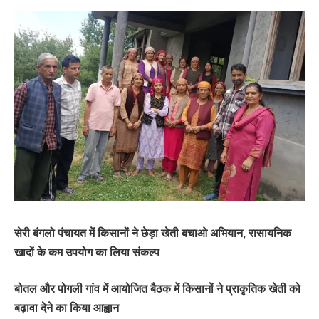
सेरी बंगलो पंचायत में किसानों ने छेड़ा खेती बचाओ अभियान, रासायनिक
खादों के कम उपयोग का लिया संकल्प
बोतल और पोगली गांव में आयोजित बैठक में किसानों ने प्राकृतिक खेती को
बढ़ावा देने का किया आह्वान