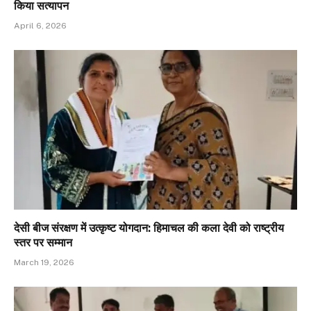
किया सत्यापन
April 6, 2026
देसी बीज संरक्षण में उत्कृष्ट योगदान: हिमाचल की कला देवी को राष्ट्रीय
स्तर पर सम्मान
March 19, 2026