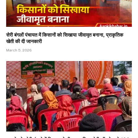
सेरी बंगलों पंचायत में किसानों को सिखाया जीवामृत बनाना, प्राकृतिक
खेती की दी जानकारी
March 5, 2026